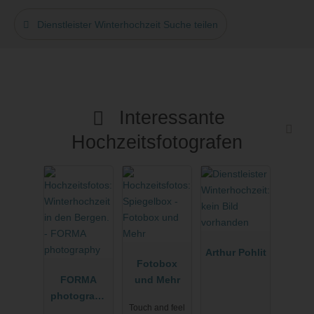
Dienstleister Winterhochzeit Suche teilen
Interessante
Hochzeitsfotografen
Arthur Pohlit
Fotobox
FORMA
und Mehr
photograph
Touch and feel
y