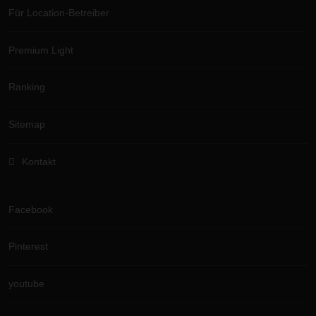
Für Location-Betreiber
Premium Light
Ranking
Sitemap
Kontakt
Facebook
Pinterest
youtube