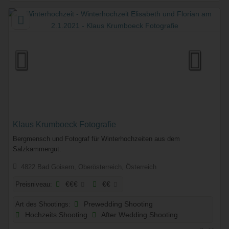
Klaus Krumboeck Fotografie
Bergmensch und Fotograf für Winterhochzeiten aus dem
Salzkammergut.
4822 Bad Goisern, Oberösterreich, Österreich
Preisniveau:
€€€
€€
Art des Shootings:
Prewedding Shooting
Hochzeits Shooting
After Wedding Shooting