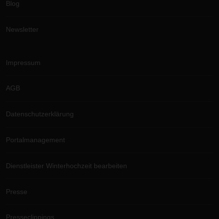
Blog
Newsletter
Impressum
AGB
Datenschutzerklärung
Portalmanagement
Dienstleister Winterhochzeit bearbeiten
Presse
Presseclippings