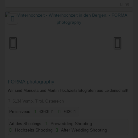
98
FORMA photography
Wir sind Manuela und Martin Hochzeitsfotografen aus Leidenschaft!
6134 Vomp, Tirol, Österreich
Preisniveau:
€€€€
€€€
Art des Shootings:
Prewedding Shooting
Hochzeits Shooting
After Wedding Shooting