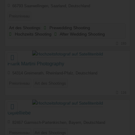
66793 Saarwellingen, Saarland, Deutschland
Preisniveau
Art des Shootings:
Prewedding Shooting
Hochzeits Shooting
After Wedding Shooting
193
Frank Martini Photography
54314 Greimerath, Rheinland-Pfalz, Deutschland
Preisniveau
Art des Shootings
116
Gipfelliebe
82467 Garmisch-Partenkirchen, Bayern, Deutschland
Preisniveau
Art des Shootings