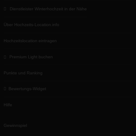
Dienstleister Winterhochzeit in der Nähe
Über Hochzeits-Location.info
Hochzeitslocation eintragen
Premium Light buchen
Punkte und Ranking
Bewertungs-Widget
Hilfe
Gewinnspiel