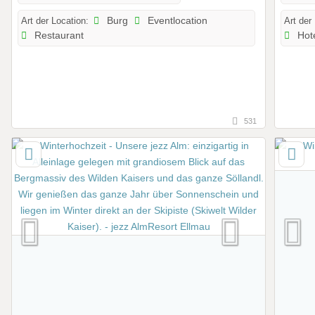
Art der Location:
Burg
Eventlocation
Art der
Restaurant
Hot
531