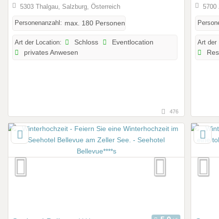
5303 Thalgau, Salzburg, Österreich
5700 
Personenanzahl:
Person
max. 180 Personen
Art der Location:
Schloss
Eventlocation
Art der
privates Anwesen
Res
476