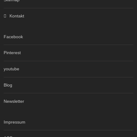
Kontakt
Facebook
Pinterest
youtube
Blog
Newsletter
Impressum