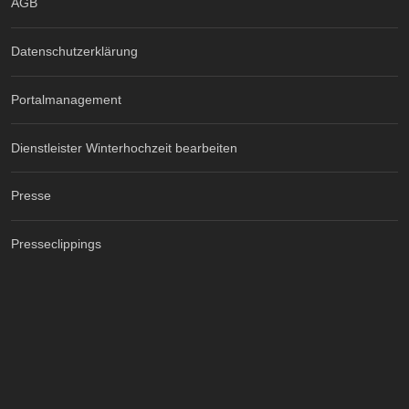
AGB
Datenschutzerklärung
Portalmanagement
Dienstleister Winterhochzeit bearbeiten
Presse
Presseclippings