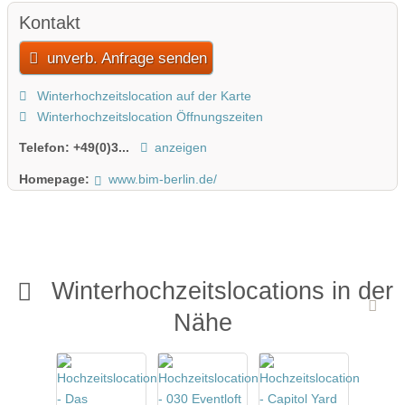
Kontakt
unverb. Anfrage senden
Winterhochzeitslocation auf der Karte
Winterhochzeitslocation Öffnungszeiten
Telefon:
+49(0)3...
anzeigen
Homepage:
www.bim-berlin.de/
Winterhochzeitslocations in der
Nähe