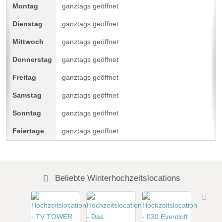
ganztags geöffnet
ganztags geöffnet
ganztags geöffnet
ganztags geöffnet
ganztags geöffnet
ganztags geöffnet
ganztags geöffnet
ganztags geöffnet
Beliebte Winterhochzeitslocations