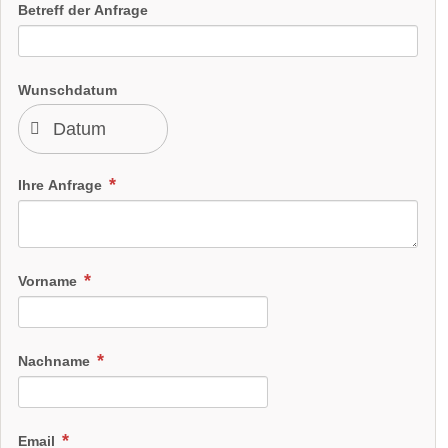
Betreff der Anfrage
Wunschdatum
Ihre Anfrage
Vorname
Nachname
Email