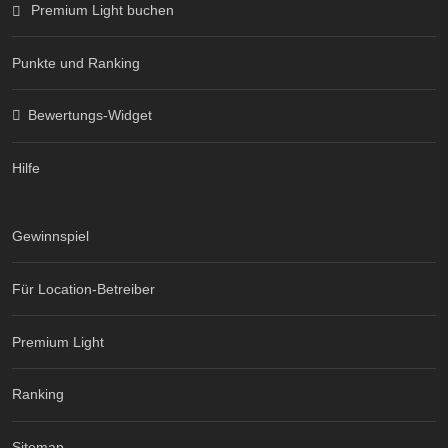
Premium Light buchen
Punkte und Ranking
Bewertungs-Widget
Hilfe
Gewinnspiel
Für Location-Betreiber
Premium Light
Ranking
Sitemap