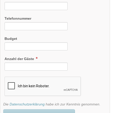
Telefonnummer
Budget
Anzahl der Gäste
Die
Datenschutzerklärung
habe ich zur Kenntnis genommen.