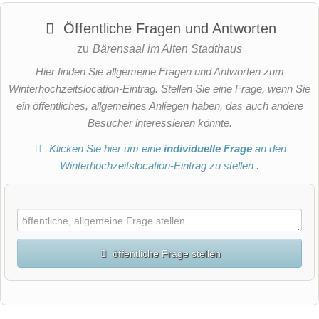
Öffentliche Fragen und Antworten
zu
Bärensaal im Alten Stadthaus
Hier finden Sie allgemeine Fragen und Antworten zum
Winterhochzeitslocation-Eintrag. Stellen Sie eine Frage, wenn Sie
ein öffentliches, allgemeines Anliegen haben, das auch andere
Besucher interessieren könnte.
Klicken Sie hier um eine
individuelle Frage
an den
Winterhochzeitslocation-Eintrag zu stellen
.
öffentliche Frage stellen
Vorname