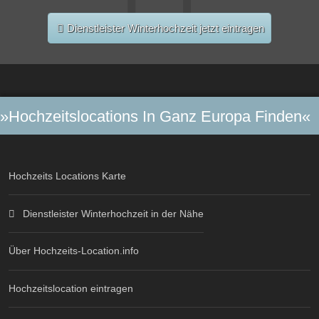
Dienstleister Winterhochzeit jetzt eintragen
»Hochzeitslocations In Ganz Europa Finden«
Hochzeits Locations Karte
Dienstleister Winterhochzeit in der Nähe
Über Hochzeits-Location.info
Hochzeitslocation eintragen