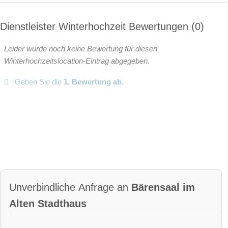
Dienstleister Winterhochzeit Bewertungen
0
Leider wurde noch keine Bewertung für diesen
Winterhochzeitslocation-Eintrag abgegeben.
Geben Sie die
1. Bewertung ab.
Unverbindliche Anfrage an
Bärensaal im
Alten Stadthaus