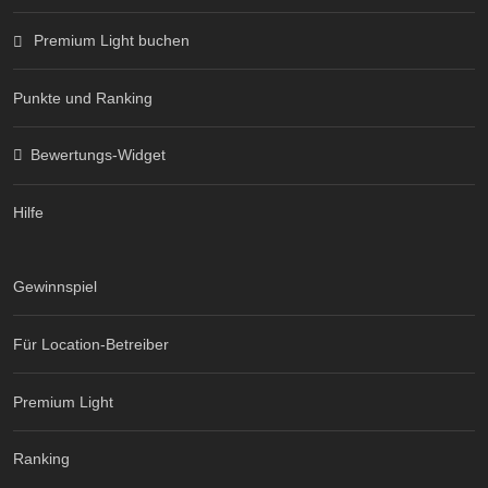
Premium Light buchen
Punkte und Ranking
Bewertungs-Widget
Hilfe
Gewinnspiel
Für Location-Betreiber
Premium Light
Ranking