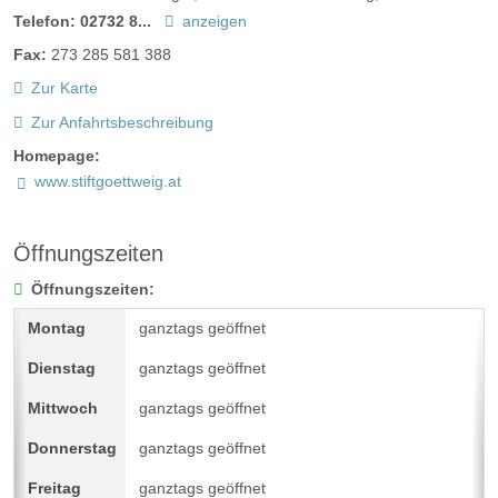
Telefon:
02732 8...
anzeigen
Fax:
273 285 581 388
Zur Karte
Zur Anfahrtsbeschreibung
Homepage:
www.stiftgoettweig.at
Öffnungszeiten
Öffnungszeiten:
ganztags geöffnet
ganztags geöffnet
ganztags geöffnet
ganztags geöffnet
ganztags geöffnet