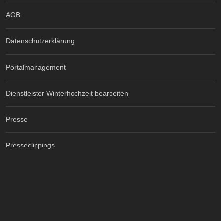
AGB
Datenschutzerklärung
Portalmanagement
Dienstleister Winterhochzeit bearbeiten
Presse
Presseclippings