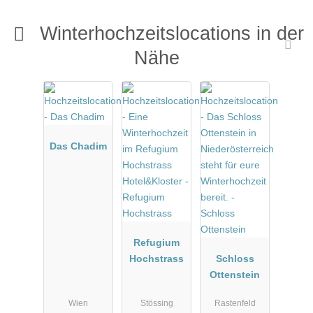
Winterhochzeitslocations in der
Nähe
Das Chadim
Refugium
Hochstrass
Schloss
Ottenstein
Wien
Stössing
Rastenfeld