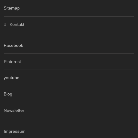
Sitemap
Kontakt
Facebook
Pinterest
youtube
Blog
Newsletter
Impressum