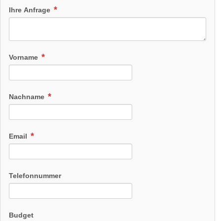
Ihre Anfrage
Vorname
Nachname
Email
Telefonnummer
Budget