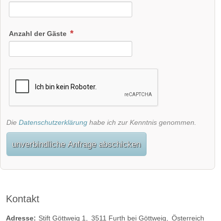
Anzahl der Gäste
Die
Datenschutzerklärung
habe ich zur Kenntnis genommen.
unverbindliche Anfrage abschicken
Kontakt
Adresse:
Stift Göttweig 1
3511
Furth bei Göttweig
Österreich