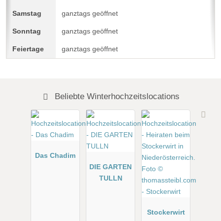
ganztags geöffnet
ganztags geöffnet
ganztags geöffnet
Beliebte Winterhochzeitslocations
Das Chadim
DIE GARTEN
TULLN
Stockerwirt