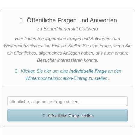
Öffentliche Fragen und Antworten
zu
Benediktinerstift Göttweig
Hier finden Sie allgemeine Fragen und Antworten zum
Winterhochzeitslocation-Eintrag. Stellen Sie eine Frage, wenn Sie
ein öffentliches, allgemeines Anliegen haben, das auch andere
Besucher interessieren könnte.
Klicken Sie hier um eine
individuelle Frage
an den
Winterhochzeitslocation-Eintrag zu stellen
.
öffentliche Frage stellen
Vorname