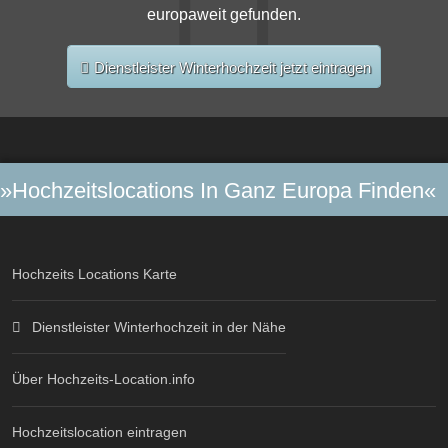
europaweit gefunden.
Dienstleister Winterhochzeit jetzt eintragen
»Hochzeitslocations In Ganz Europa Finden«
Hochzeits Locations Karte
Dienstleister Winterhochzeit in der Nähe
Über Hochzeits-Location.info
Hochzeitslocation eintragen