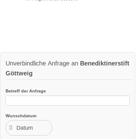
Unverbindliche Anfrage an
Benediktinerstift
Göttweig
Betreff der Anfrage
Wunschdatum