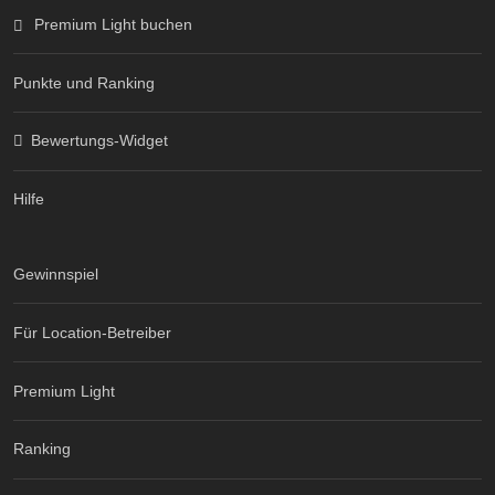
Premium Light buchen
Punkte und Ranking
Bewertungs-Widget
Hilfe
Gewinnspiel
Für Location-Betreiber
Premium Light
Ranking