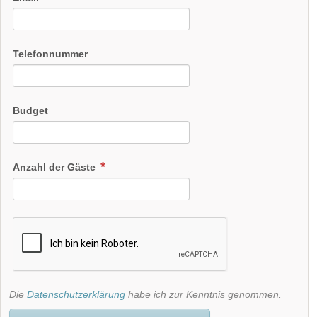
Telefonnummer
Budget
Anzahl der Gäste
Die
Datenschutzerklärung
habe ich zur Kenntnis genommen.