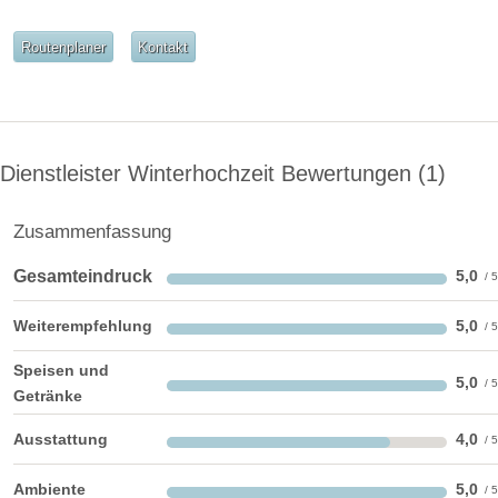
Routenplaner
Kontakt
Dienstleister Winterhochzeit Bewertungen
1
Zusammenfassung
Gesamteindruck
5,0
Weiterempfehlung
5,0
Speisen und
5,0
Getränke
Ausstattung
4,0
Ambiente
5,0