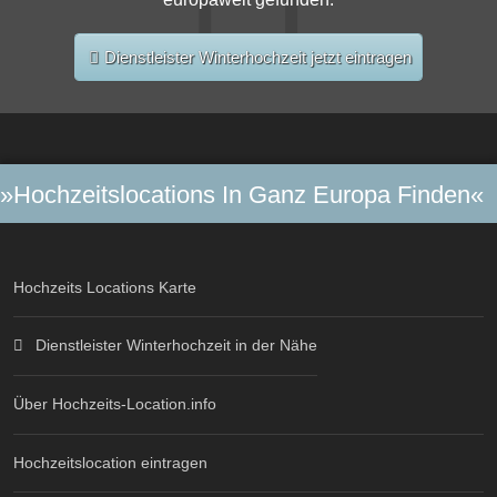
Dienstleister Winterhochzeit jetzt eintragen
»Hochzeitslocations In Ganz Europa Finden«
Hochzeits Locations Karte
Dienstleister Winterhochzeit in der Nähe
Über Hochzeits-Location.info
Hochzeitslocation eintragen