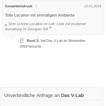
Gesamteindruck
10.01.2019
Tolle Location mit einmaligem Ambiente
Sehr schöne Location im Loft- Look mit moderner
Austattung im Designer Stil
René S.
hat Das V-Lab im
November
2018
besucht.
Unverbindliche Anfrage an
Das V-Lab