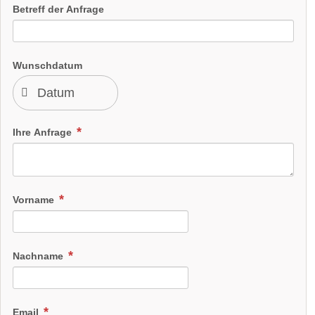
Betreff der Anfrage
Wunschdatum
Ihre Anfrage
Vorname
Nachname
Email