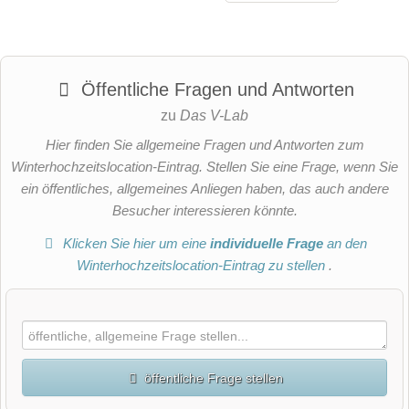
Öffentliche Fragen und Antworten
zu
Das V-Lab
Hier finden Sie allgemeine Fragen und Antworten zum
Winterhochzeitslocation-Eintrag. Stellen Sie eine Frage, wenn Sie
ein öffentliches, allgemeines Anliegen haben, das auch andere
Besucher interessieren könnte.
Klicken Sie hier um eine
individuelle Frage
an den
Winterhochzeitslocation-Eintrag zu stellen
.
öffentliche Frage stellen