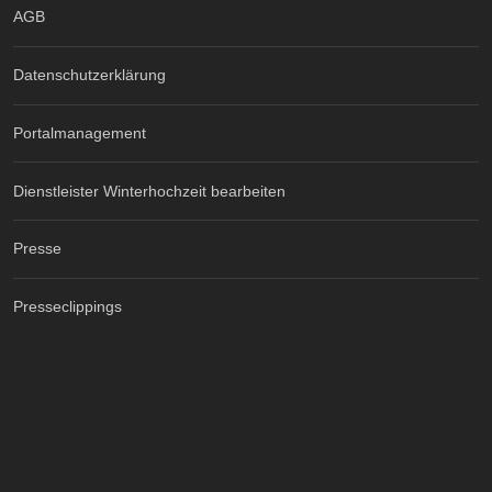
AGB
Datenschutzerklärung
Portalmanagement
Dienstleister Winterhochzeit bearbeiten
Presse
Presseclippings