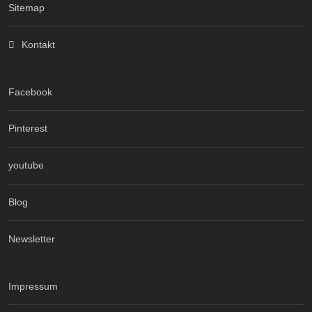
Sitemap
Kontakt
Facebook
Pinterest
youtube
Blog
Newsletter
Impressum