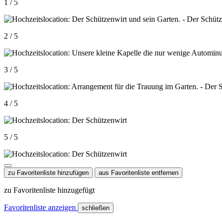
1 / 5
2 / 5
3 / 5
4 / 5
5 / 5
zu Favoritenliste hinzufügen
aus Favoritenliste entfernen
zu Favoritenliste hinzugefügt
Favoritenliste anzeigen
schließen