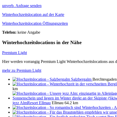
unverb. Anfrage senden
Winterhochzeitslocation auf der Karte
Winterhochzeitslocation Öffnungszeiten
Telefon:
keine Angabe
Winterhochzeitslocations in der Nähe
Premium Light
Hier werden vorrangig Premium Light Winterhochzeitslocations aus d
mehr zu Premium Light
Salzbergalm
Berchtesgaden
km
jezz AlmResort Ellmau
Ellmau
64.2 km