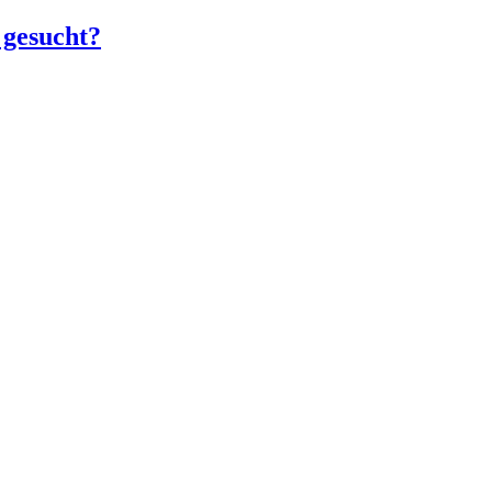
 gesucht?