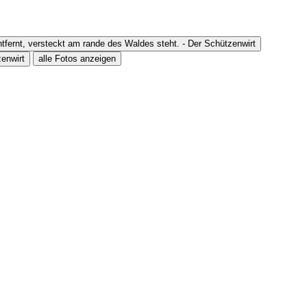
alle Fotos anzeigen