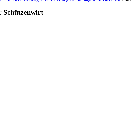
r Schützenwirt