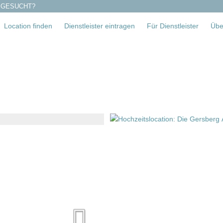
 GESUCHT?
Location finden
Dienstleister eintragen
Für Dienstleister
Übe