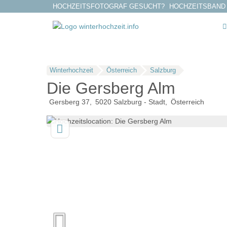
HOCHZEITSFOTOGRAF GESUCHT?
HOCHZEITSBAND
Winterhochzeit
Österreich
Salzburg
Die Gersberg Alm
Gersberg 37
5020
Salzburg - Stadt
Österreich