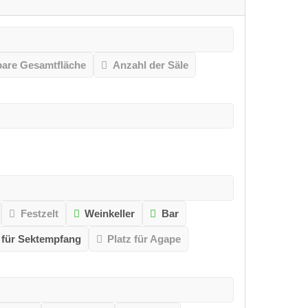
bare Gesamtfläche
Anzahl der Säle
Festzelt
Weinkeller
Bar
 für Sektempfang
Platz für Agape