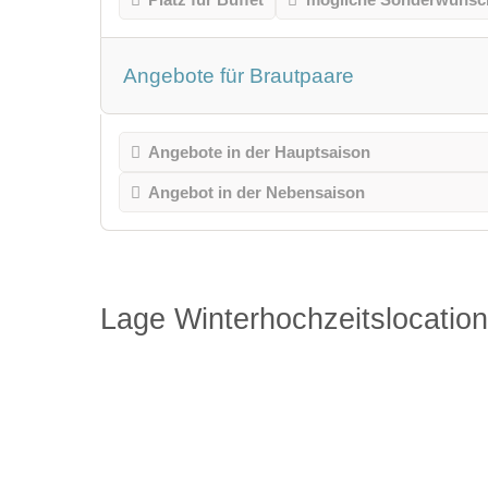
Angebote für Brautpaare
Angebote in der Hauptsaison
Angebot in der Nebensaison
Lage Winterhochzeitslocation