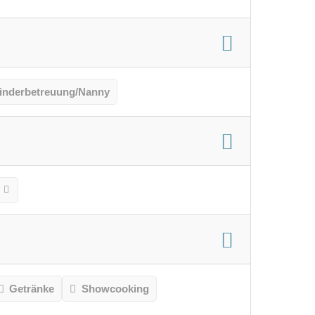
inderbetreuung/Nanny
Getränke
Showcooking