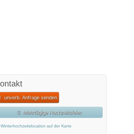
2 / 2
ontakt
unverb. Anfrage senden
Mehrtägige Hochzeitsfeier
Winterhochzeitslocation auf der Karte