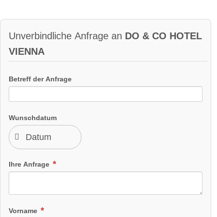
Unverbindliche Anfrage an
DO & CO HOTEL
VIENNA
Betreff der Anfrage
Wunschdatum
Ihre Anfrage
Vorname