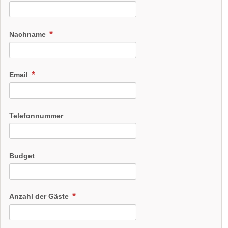
Nachname
Email
Telefonnummer
Budget
Anzahl der Gäste