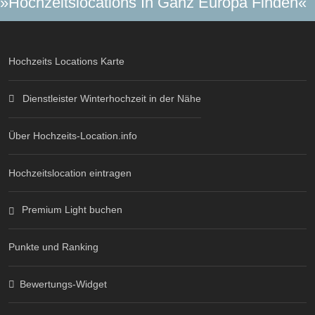
»Hochzeitslocations In Ganz Europa Finden«
Hochzeits Locations Karte
Dienstleister Winterhochzeit in der Nähe
Über Hochzeits-Location.info
Hochzeitslocation eintragen
Premium Light buchen
Punkte und Ranking
Bewertungs-Widget