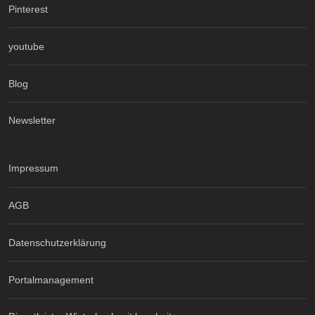
Pinterest
youtube
Blog
Newsletter
Impressum
AGB
Datenschutzerklärung
Portalmanagement