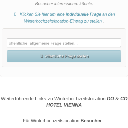
Besucher interessieren könnte.
Klicken Sie hier um eine
individuelle Frage
an den
Winterhochzeitslocation-Eintrag zu stellen
.
öffentliche Frage stellen
Vorname
Name
Weiterführende Links zu Winterhochzeitslocation
DO & CO
HOTEL VIENNA
E-Mail-Adresse (wird nicht veröffentlicht)
Für Winterhochzeitslocation
Besucher