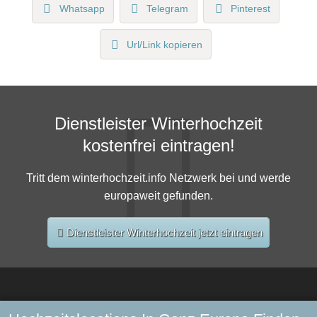
Whatsapp
Telegram
Pinterest
Url/Link kopieren
Dienstleister Winterhochzeit
kostenfrei eintragen!
Tritt dem winterhochzeit.info Netzwerk bei und werde
europaweit gefunden.
Dienstleister Winterhochzeit jetzt eintragen