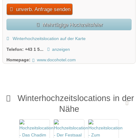
unverb. Anfrage senden
Mehrtägige Hochzeitsfeier
Winterhochzeitslocation auf der Karte
Telefon:
+43 1 5...
anzeigen
Homepage:
www.docohotel.com
Winterhochzeitslocations in der
Nähe