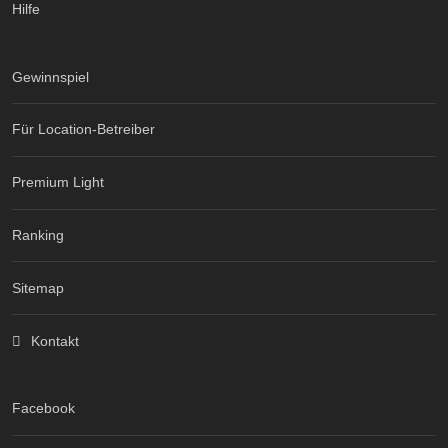
Hilfe
Gewinnspiel
Für Location-Betreiber
Premium Light
Ranking
Sitemap
Kontakt
Facebook