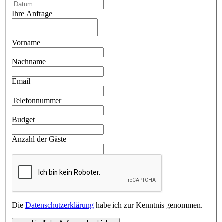
Ihre Anfrage
Vorname
Nachname
Email
Telefonnummer
Budget
Anzahl der Gäste
Die
Datenschutzerklärung
habe ich zur Kenntnis genommen.