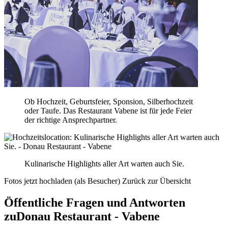
Ob Hochzeit, Geburtsfeier, Sponsion, Silberhochzeit
oder Taufe. Das Restaurant Vabene ist für jede Feier
der richtige Ansprechpartner.
Kulinarische Highlights aller Art warten auch Sie.
Fotos jetzt hochladen (als Besucher)
Zurück zur Übersicht
Öffentliche Fragen und Antworten
zu
Donau Restaurant - Vabene