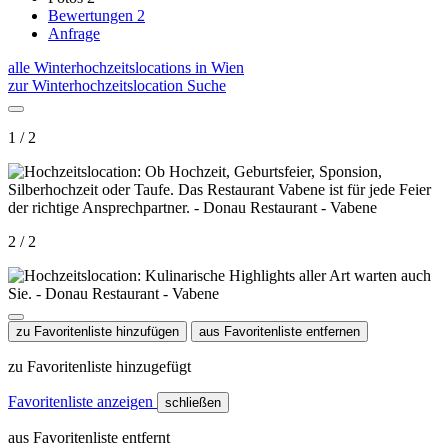
Bewertungen
2
Anfrage
alle Winterhochzeitslocations in Wien
zur Winterhochzeitslocation Suche
1 / 2
2 / 2
zu Favoritenliste hinzufügen
aus Favoritenliste entfernen
zu Favoritenliste hinzugefügt
Favoritenliste anzeigen
schließen
aus Favoritenliste entfernt