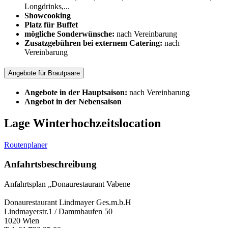
Longdrinks,...
Showcooking
Platz für Buffet
mögliche Sonderwünsche:
nach Vereinbarung
Zusatzgebühren bei externem Catering:
nach
Vereinbarung
Angebote für Brautpaare
Angebote in der Hauptsaison:
nach Vereinbarung
Angebot in der Nebensaison
Lage Winterhochzeitslocation
Routenplaner
Anfahrtsbeschreibung
Anfahrtsplan „Donaurestaurant Vabene
Donaurestaurant Lindmayer Ges.m.b.H
Lindmayerstr.1 / Dammhaufen 50
1020 Wien