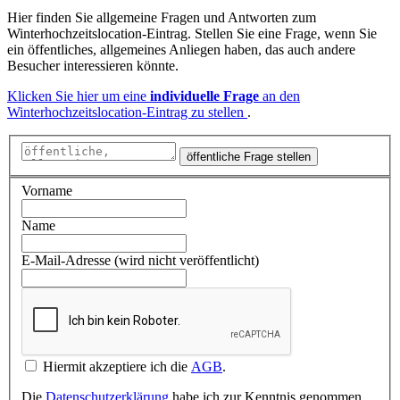
Hier finden Sie allgemeine Fragen und Antworten zum
Winterhochzeitslocation-Eintrag. Stellen Sie eine Frage, wenn Sie
ein öffentliches, allgemeines Anliegen haben, das auch andere
Besucher interessieren könnte.
Klicken Sie hier um eine
individuelle Frage
an den
Winterhochzeitslocation-Eintrag zu stellen
.
öffentliche Frage stellen
Vorname
Name
E-Mail-Adresse (wird nicht veröffentlicht)
Hiermit akzeptiere ich die
AGB
.
Die
Datenschutzerklärung
habe ich zur Kenntnis genommen.