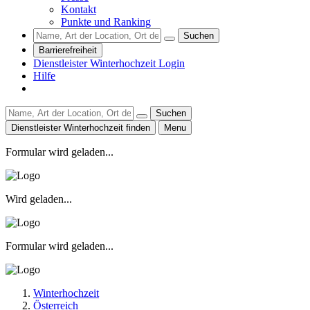
Kontakt
Punkte und Ranking
Suchen
Barrierefreiheit
Dienstleister Winterhochzeit Login
Hilfe
Suchen
Dienstleister Winterhochzeit finden
Menu
Formular wird geladen...
Wird geladen...
Formular wird geladen...
Winterhochzeit
Österreich