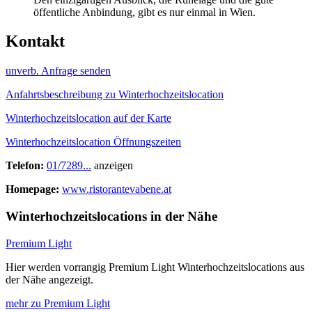
öffentliche Anbindung, gibt es nur einmal in Wien.
Kontakt
unverb. Anfrage senden
Anfahrtsbeschreibung zu Winterhochzeitslocation
Winterhochzeitslocation auf der Karte
Winterhochzeitslocation Öffnungszeiten
Telefon:
01/7289...
anzeigen
Homepage:
www.ristorantevabene.at
Winterhochzeitslocations in der Nähe
Premium Light
Hier werden vorrangig Premium Light Winterhochzeitslocations aus
der Nähe angezeigt.
mehr zu Premium Light