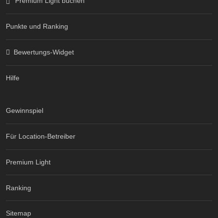
Premium Light buchen
Punkte und Ranking
Bewertungs-Widget
Hilfe
Gewinnspiel
Für Location-Betreiber
Premium Light
Ranking
Sitemap