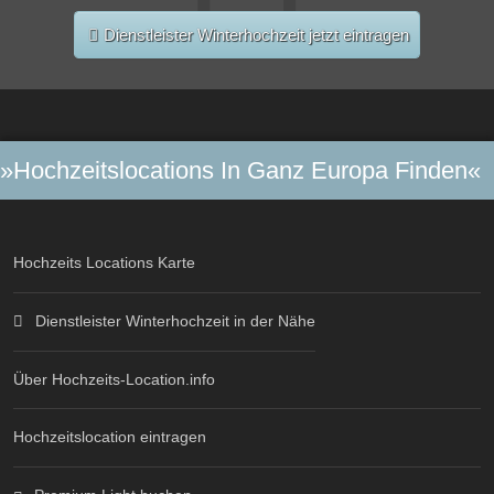
Dienstleister Winterhochzeit jetzt eintragen
»Hochzeitslocations In Ganz Europa Finden«
Hochzeits Locations Karte
Dienstleister Winterhochzeit in der Nähe
Über Hochzeits-Location.info
Hochzeitslocation eintragen