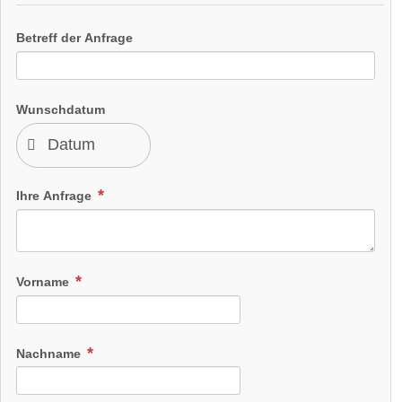
Betreff der Anfrage
Wunschdatum
Ihre Anfrage
Vorname
Nachname