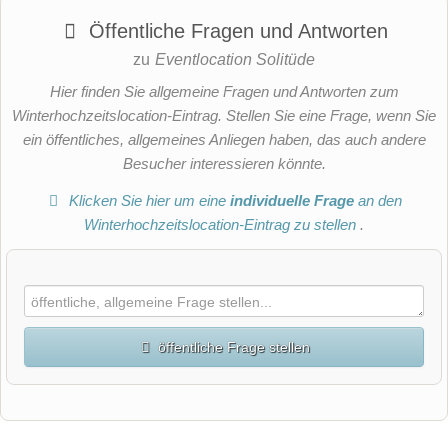
Öffentliche Fragen und Antworten
zu
Eventlocation Solitüde
Hier finden Sie allgemeine Fragen und Antworten zum
Winterhochzeitslocation-Eintrag. Stellen Sie eine Frage, wenn Sie
ein öffentliches, allgemeines Anliegen haben, das auch andere
Besucher interessieren könnte.
Klicken Sie hier um eine
individuelle Frage
an den
Winterhochzeitslocation-Eintrag zu stellen
.
öffentliche Frage stellen
Vorname