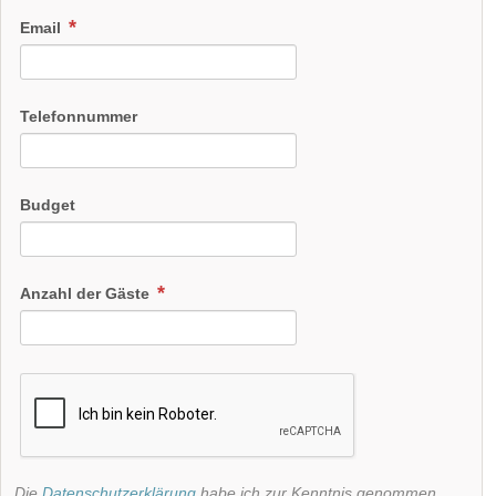
Email
Telefonnummer
Budget
Anzahl der Gäste
Die
Datenschutzerklärung
habe ich zur Kenntnis genommen.