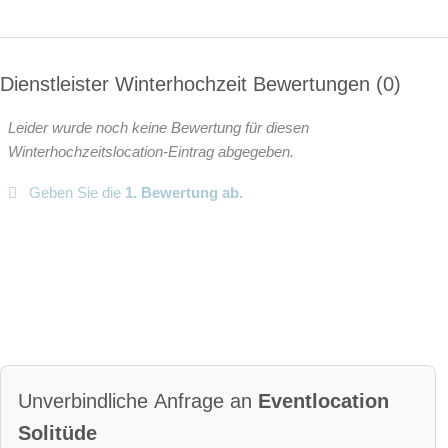
Dienstleister Winterhochzeit Bewertungen
0
Leider wurde noch keine Bewertung für diesen
Winterhochzeitslocation-Eintrag abgegeben.
Geben Sie die
1. Bewertung ab.
Unverbindliche Anfrage an
Eventlocation
Solitüde