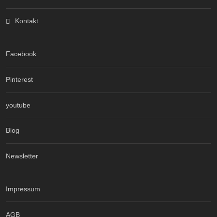
Kontakt
Facebook
Pinterest
youtube
Blog
Newsletter
Impressum
AGB