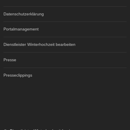
Datenschutzerklärung
Portalmanagement
Dienstleister Winterhochzeit bearbeiten
Presse
Presseclippings