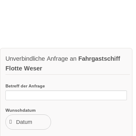
Unverbindliche Anfrage an
Fahrgastschiff
Flotte Weser
Betreff der Anfrage
Wunschdatum