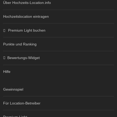
Über Hochzeits-Location.info
Hochzeitslocation eintragen
Premium Light buchen
Punkte und Ranking
Bewertungs-Widget
Hilfe
Gewinnspiel
Für Location-Betreiber
Premium Light