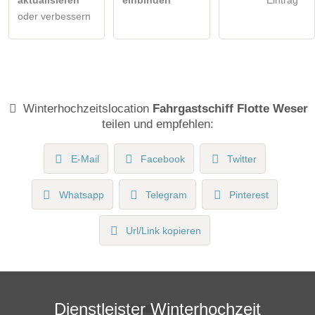
oder verbessern
Winterhochzeitslocation
Fahrgastschiff Flotte Weser
teilen und empfehlen:
E-Mail
Facebook
Twitter
Whatsapp
Telegram
Pinterest
Url/Link kopieren
Dienstleister Winterhochzeit