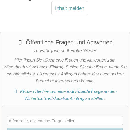
Inhalt melden
Öffentliche Fragen und Antworten
zu
Fahrgastschiff Flotte Weser
Hier finden Sie allgemeine Fragen und Antworten zum
Winterhochzeitslocation-Eintrag. Stellen Sie eine Frage, wenn Sie
ein öffentliches, allgemeines Anliegen haben, das auch andere
Besucher interessieren könnte.
Klicken Sie hier um eine
individuelle Frage
an den
Winterhochzeitslocation-Eintrag zu stellen
.