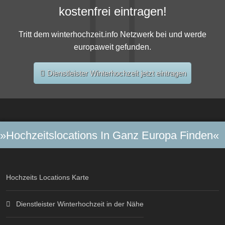
kostenfrei eintragen!
Tritt dem winterhochzeit.info Netzwerk bei und werde
europaweit gefunden.
Dienstleister Winterhochzeit jetzt eintragen
»Hochzeitslocations In Ganz Europa Finden«
Hochzeits Locations Karte
Dienstleister Winterhochzeit in der Nähe