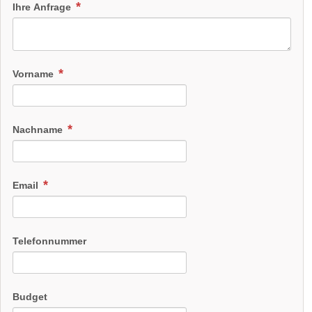
Ihre Anfrage
Vorname
Nachname
Email
Telefonnummer
Budget