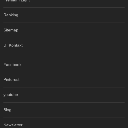
Ranking
Sitemap
Kontakt
Facebook
Pinterest
youtube
Blog
Newsletter