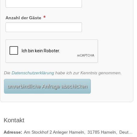
Anzahl der Gäste
Die
Datenschutzerklärung
habe ich zur Kenntnis genommen.
unverbindliche Anfrage abschicken
Kontakt
Adresse:
Am Stockhof 2 Anleger Hameln
31785
Hameln
Deutschland