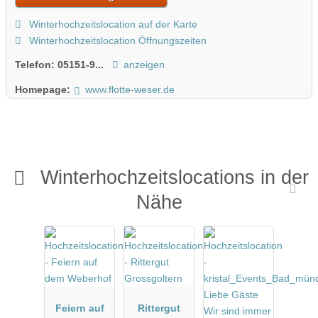
Winterhochzeitslocation auf der Karte
Winterhochzeitslocation Öffnungszeiten
Telefon:
05151-9...
anzeigen
Homepage:
www.flotte-weser.de
Winterhochzeitslocations in der
Nähe
Feiern auf
Rittergut