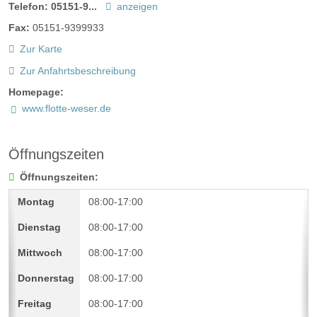
Telefon:
05151-9...
anzeigen
Fax:
05151-9399933
Zur Karte
Zur Anfahrtsbeschreibung
Homepage:
www.flotte-weser.de
Öffnungszeiten
Öffnungszeiten:
08:00-17:00
08:00-17:00
08:00-17:00
08:00-17:00
08:00-17:00