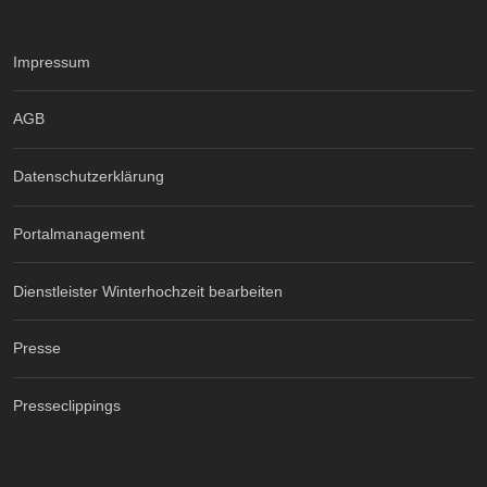
Impressum
AGB
Datenschutzerklärung
Portalmanagement
Dienstleister Winterhochzeit bearbeiten
Presse
Presseclippings