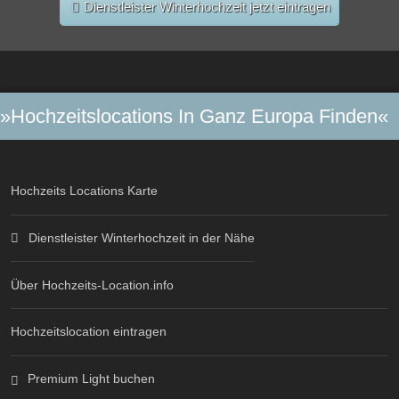
Dienstleister Winterhochzeit jetzt eintragen
»Hochzeitslocations In Ganz Europa Finden«
Hochzeits Locations Karte
Dienstleister Winterhochzeit in der Nähe
Über Hochzeits-Location.info
Hochzeitslocation eintragen
Premium Light buchen