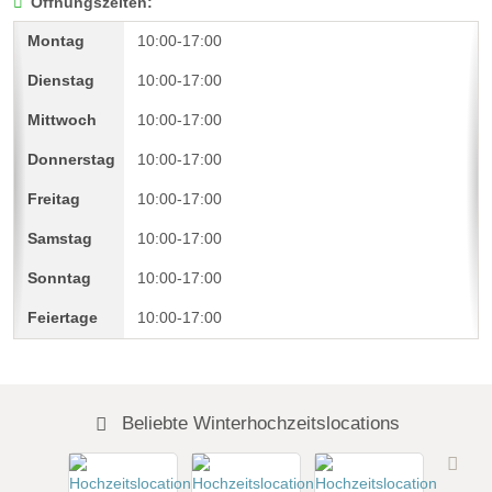
Öffnungszeiten:
10:00-17:00
10:00-17:00
10:00-17:00
10:00-17:00
10:00-17:00
10:00-17:00
10:00-17:00
10:00-17:00
Beliebte Winterhochzeitslocations