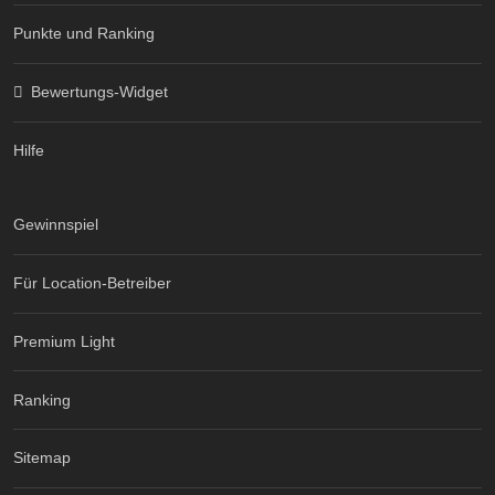
Punkte und Ranking
Bewertungs-Widget
Hilfe
Gewinnspiel
Für Location-Betreiber
Premium Light
Ranking
Sitemap