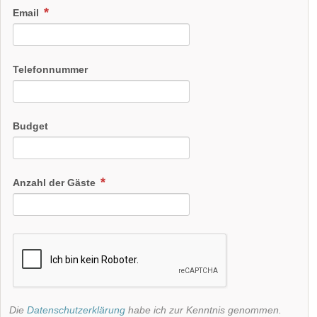
Email
Telefonnummer
Budget
Anzahl der Gäste
Die
Datenschutzerklärung
habe ich zur Kenntnis genommen.