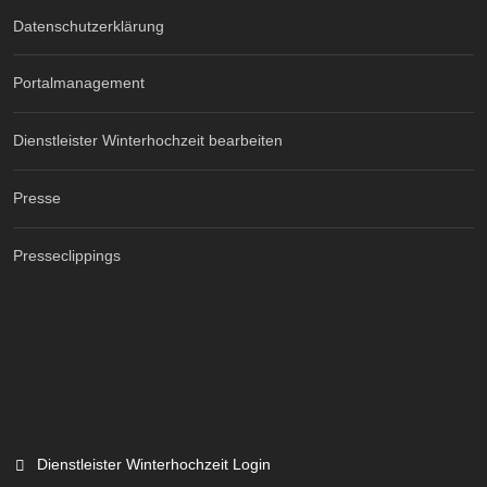
Datenschutzerklärung
Portalmanagement
Dienstleister Winterhochzeit bearbeiten
Presse
Presseclippings
Dienstleister Winterhochzeit Login