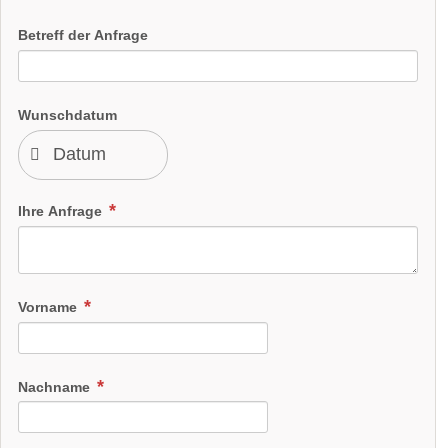
Betreff der Anfrage
Wunschdatum
Ihre Anfrage
Vorname
Nachname