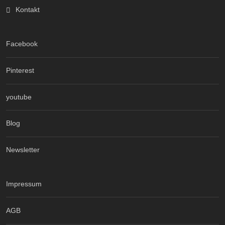
Kontakt
Facebook
Pinterest
youtube
Blog
Newsletter
Impressum
AGB