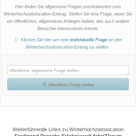
Hier finden Sie allgemeine Fragen und Antworten zum
Winterhochzeitslocation-Eintrag. Stellen Sie eine Frage, wenn Sie
ein öffentliches, allgemeines Anliegen haben, das auch andere
Besucher interessieren könnte.
Klicken Sie hier um eine
individuelle Frage
an den
Winterhochzeitslocation-Eintrag zu stellen
.
öffentliche Frage stellen
Vorname
Name
Weiterführende Links zu Winterhochzeitslocation
Ferdinand Porsche Erlebniswelt fahr(T)raum