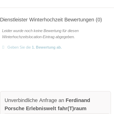
Dienstleister Winterhochzeit Bewertungen
0
Leider wurde noch keine Bewertung für diesen
Winterhochzeitslocation-Eintrag abgegeben.
Geben Sie die
1. Bewertung ab.
Unverbindliche Anfrage an
Ferdinand
Porsche Erlebniswelt fahr(T)raum