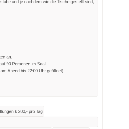
stube und je nachdem wie die Tische gestellt sind,
ten an.
 auf 90 Personen im Saal.
 am Abend bis 22:00 Uhr geöffnet).
ltungen € 200,- pro Tag