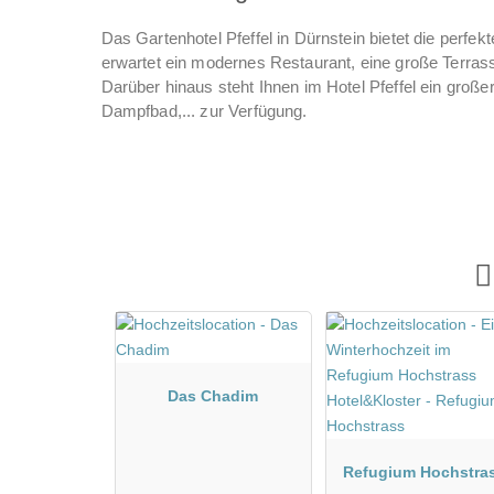
Das Gartenhotel Pfeffel in Dürnstein bietet die perf
erwartet ein modernes Restaurant, eine große Terra
Darüber hinaus steht Ihnen im Hotel Pfeffel ein große
Dampfbad,... zur Verfügung.
Das Chadim
Refugium Hochstra