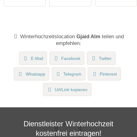
Winterhochzeitslocation
Gjaid Alm
teilen und
empfehlen:
E-Mail
Facebook
Twitter
Whatsapp
Telegram
Pinterest
Url/Link kopieren
Dienstleister Winterhochzeit
kostenfrei eintragen!