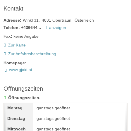
Kontakt
Adresse:
Winkl 31
4831
Obertraun
Österreich
Telefon:
+436644...
anzeigen
Fax:
keine Angabe
Zur Karte
Zur Anfahrtsbeschreibung
Homepage:
www.gjaid.at
Öffnungszeiten
Öffnungszeiten:
ganztags geöffnet
ganztags geöffnet
ganztags geöffnet