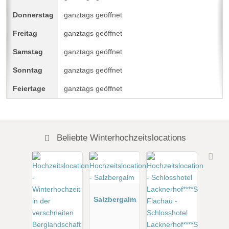
ganztags geöffnet
ganztags geöffnet
ganztags geöffnet
ganztags geöffnet
ganztags geöffnet
Beliebte Winterhochzeitslocations
Salzbergalm