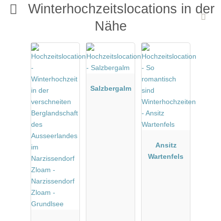
Winterhochzeitslocations in der
Nähe
Salzbergalm
Ansitz
Wartenfels