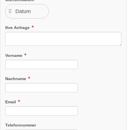
Ihre Anfrage
Vorname
Nachname
Email
Telefonnummer