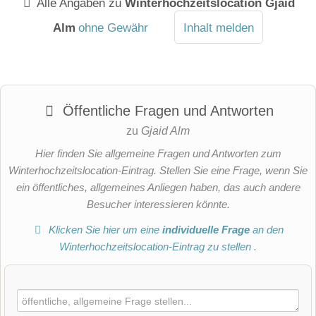
Alle Angaben zu
Winterhochzeitslocation Gjaid
Alm
ohne Gewähr
Inhalt melden
Öffentliche Fragen und Antworten
zu
Gjaid Alm
Hier finden Sie allgemeine Fragen und Antworten zum
Winterhochzeitslocation-Eintrag. Stellen Sie eine Frage, wenn Sie
ein öffentliches, allgemeines Anliegen haben, das auch andere
Besucher interessieren könnte.
Klicken Sie hier um eine
individuelle Frage
an den
Winterhochzeitslocation-Eintrag zu stellen
.