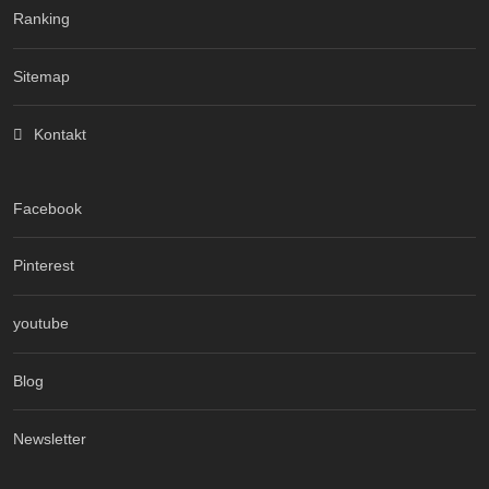
Ranking
Sitemap
Kontakt
Facebook
Pinterest
youtube
Blog
Newsletter