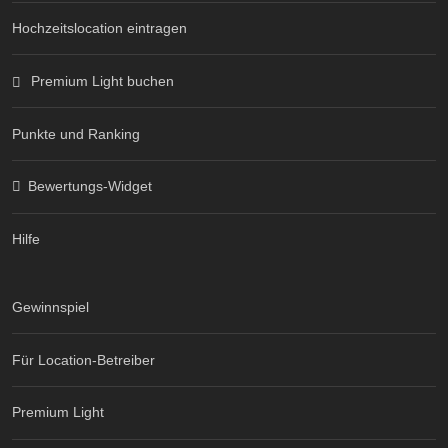
Hochzeitslocation eintragen
Premium Light buchen
Punkte und Ranking
Bewertungs-Widget
Hilfe
Gewinnspiel
Für Location-Betreiber
Premium Light