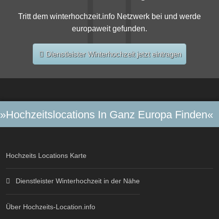
Tritt dem winterhochzeit.info Netzwerk bei und werde
europaweit gefunden.
Dienstleister Winterhochzeit jetzt eintragen
»Hochzeitslocations In Ganz Europa Finden«
Hochzeits Locations Karte
Dienstleister Winterhochzeit in der Nähe
Über Hochzeits-Location.info