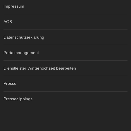
Impressum
AGB
Datenschutzerklärung
Portalmanagement
Dienstleister Winterhochzeit bearbeiten
Presse
Presseclippings