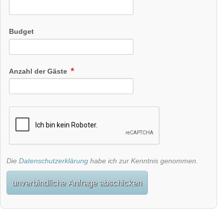
Budget
Anzahl der Gäste
Die
Datenschutzerklärung
habe ich zur Kenntnis genommen.
unverbindliche Anfrage abschicken