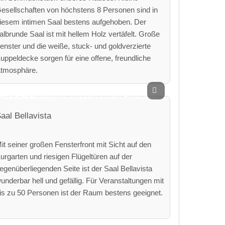
esellschaften von höchstens 8 Personen sind in
iesem intimen Saal bestens aufgehoben. Der
albrunde Saal ist mit hellem Holz vertäfelt. Große
enster und die weiße, stuck- und goldverzierte
uppeldecke sorgen für eine offene, freundliche
tmosphäre.
aal Bellavista
it seiner großen Fensterfront mit Sicht auf den
urgarten und riesigen Flügeltüren auf der
egenüberliegenden Seite ist der Saal Bellavista
underbar hell und gefällig. Für Veranstaltungen mit
is zu 50 Personen ist der Raum bestens geeignet.