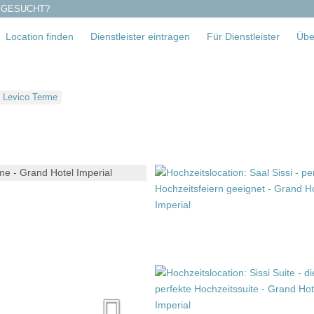
 GESUCHT?
Location finden
Dienstleister eintragen
Für Dienstleister
Übe
Levico Terme