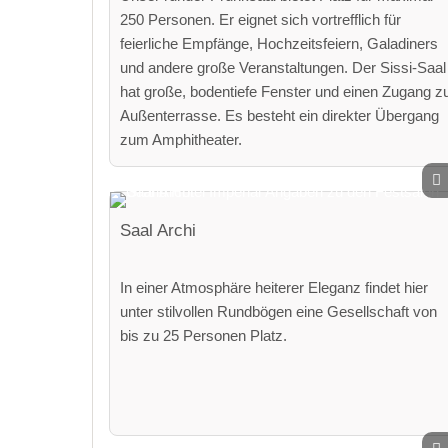
250 Personen. Er eignet sich vortrefflich für
feierliche Empfänge, Hochzeitsfeiern, Galadiners
und andere große Veranstaltungen. Der Sissi-Saal
hat große, bodentiefe Fenster und einen Zugang z
Außenterrasse. Es besteht ein direkter Übergang
zum Amphitheater.
Saal Archi
In einer Atmosphäre heiterer Eleganz findet hier
unter stilvollen Rundbögen eine Gesellschaft von
bis zu 25 Personen Platz.