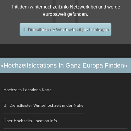
Tritt dem winterhochzeit.info Netzwerk bei und werde
europaweit gefunden.
Dienstleister Winterhochzeit jetzt eintragen
»Hochzeitslocations In Ganz Europa Finden«
Hochzeits Locations Karte
Dienstleister Winterhochzeit in der Nähe
Über Hochzeits-Location.info