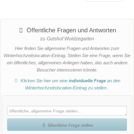
Öffentliche Fragen und Antworten
zu
Gutshof Woldzegarten
Hier finden Sie allgemeine Fragen und Antworten zum
Winterhochzeitslocation-Eintrag. Stellen Sie eine Frage, wenn Sie
ein öffentliches, allgemeines Anliegen haben, das auch andere
Besucher interessieren könnte.
Klicken Sie hier um eine
individuelle Frage
an den
Winterhochzeitslocation-Eintrag zu stellen
.
öffentliche Frage stellen