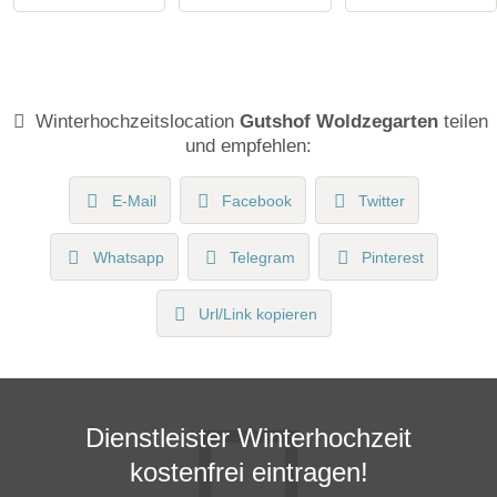
Winterhochzeitslocation
Gutshof Woldzegarten
teilen
und empfehlen:
E-Mail
Facebook
Twitter
Whatsapp
Telegram
Pinterest
Url/Link kopieren
Dienstleister Winterhochzeit
kostenfrei eintragen!