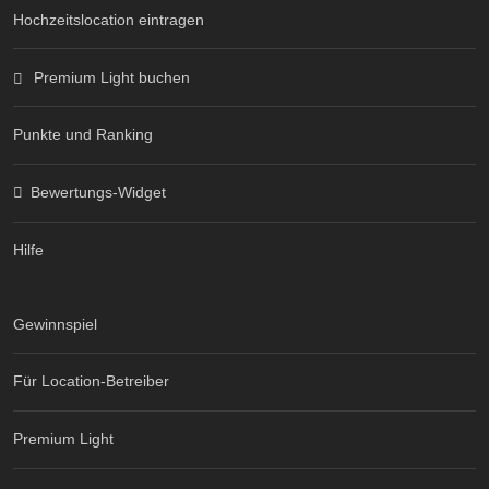
Hochzeitslocation eintragen
Premium Light buchen
Punkte und Ranking
Bewertungs-Widget
Hilfe
Gewinnspiel
Für Location-Betreiber
Premium Light