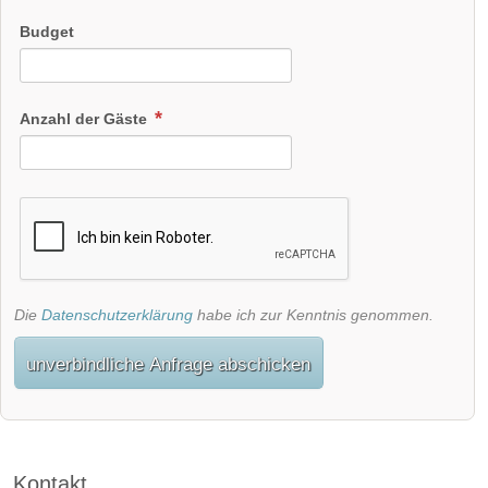
Budget
Anzahl der Gäste
Die
Datenschutzerklärung
habe ich zur Kenntnis genommen.
unverbindliche Anfrage abschicken
Kontakt