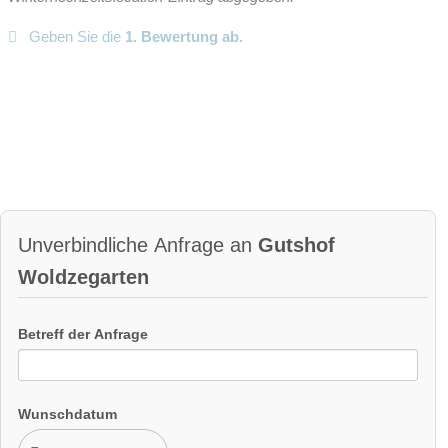
Geben Sie die
1. Bewertung ab.
Unverbindliche Anfrage an
Gutshof
Woldzegarten
Betreff der Anfrage
Wunschdatum