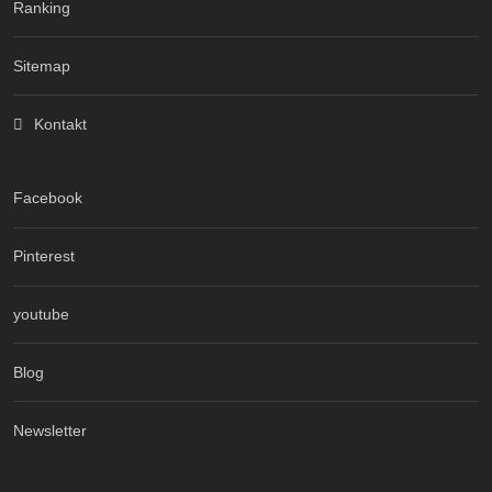
Ranking
Sitemap
Kontakt
Facebook
Pinterest
youtube
Blog
Newsletter