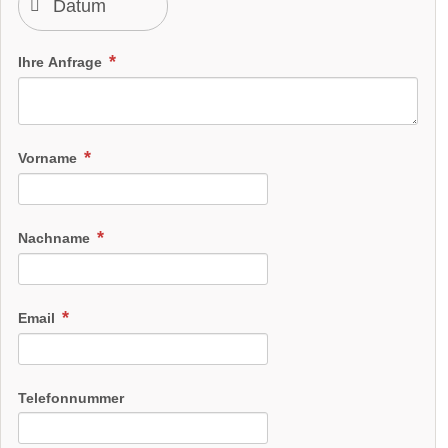
Ihre Anfrage
Vorname
Nachname
Email
Telefonnummer