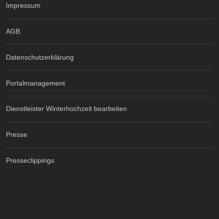
Impressum
AGB
Datenschutzerklärung
Portalmanagement
Dienstleister Winterhochzeit bearbeiten
Presse
Presseclippings