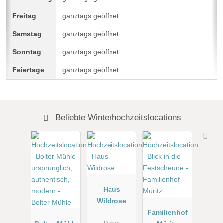
ganztags geöffnet
ganztags geöffnet
ganztags geöffnet
ganztags geöffnet
Beliebte Winterhochzeitslocations
Haus
Wildrose
Familienhof
Dabel