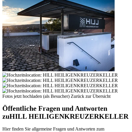
Fotos jetzt hochladen (als Besucher)
Zurück zur Übersicht
Öffentliche Fragen und Antworten
zu
HILL HEILIGENKREUZERKELLER
Hier finden Sie allgemeine Fragen und Antworten zum