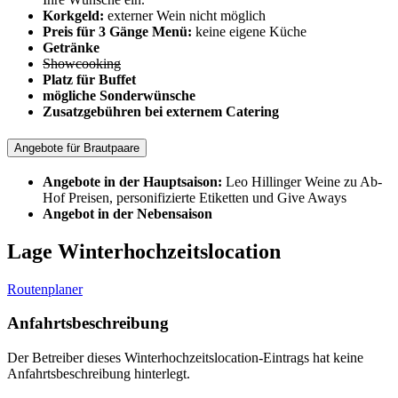
Korkgeld:
externer Wein nicht möglich
Preis für 3 Gänge Menü:
keine eigene Küche
Getränke
Showcooking
Platz für Buffet
mögliche Sonderwünsche
Zusatzgebühren bei externem Catering
Angebote für Brautpaare
Angebote in der Hauptsaison:
Leo Hillinger Weine zu Ab-
Hof Preisen, personifizierte Etiketten und Give Aways
Angebot in der Nebensaison
Lage Winterhochzeitslocation
Routenplaner
Anfahrtsbeschreibung
Der Betreiber dieses Winterhochzeitslocation-Eintrags hat keine
Anfahrtsbeschreibung hinterlegt.