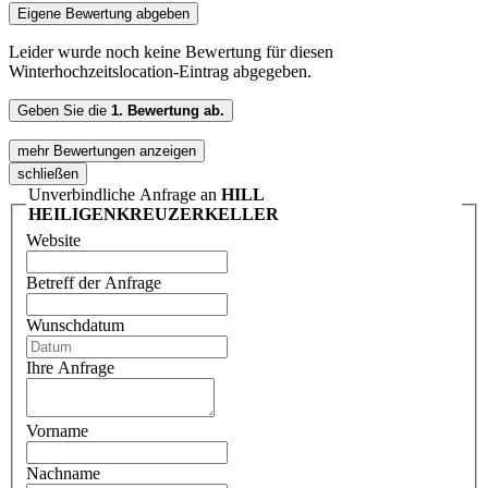
Eigene Bewertung abgeben
Leider wurde noch keine Bewertung für diesen
Winterhochzeitslocation-Eintrag abgegeben.
Geben Sie die
1. Bewertung ab.
mehr Bewertungen anzeigen
schließen
Unverbindliche Anfrage an
HILL
HEILIGENKREUZERKELLER
Website
Betreff der Anfrage
Wunschdatum
Ihre Anfrage
Vorname
Nachname