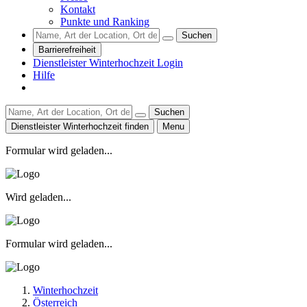
Kontakt
Punkte und Ranking
Suchen
Barrierefreiheit
Dienstleister Winterhochzeit Login
Hilfe
Suchen
Dienstleister Winterhochzeit finden
Menu
Formular wird geladen...
Wird geladen...
Formular wird geladen...
Winterhochzeit
Österreich