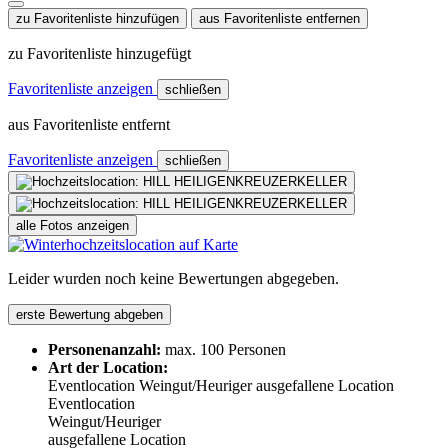
zu Favoritenliste hinzufügen
aus Favoritenliste entfernen
zu Favoritenliste hinzugefügt
Favoritenliste anzeigen
schließen
aus Favoritenliste entfernt
Favoritenliste anzeigen
schließen
alle Fotos anzeigen
Leider wurden noch keine Bewertungen abgegeben.
erste Bewertung abgeben
Personenanzahl:
max. 100 Personen
Art der Location:
Eventlocation
Weingut/Heuriger
ausgefallene Location
Eventlocation
Weingut/Heuriger
ausgefallene Location