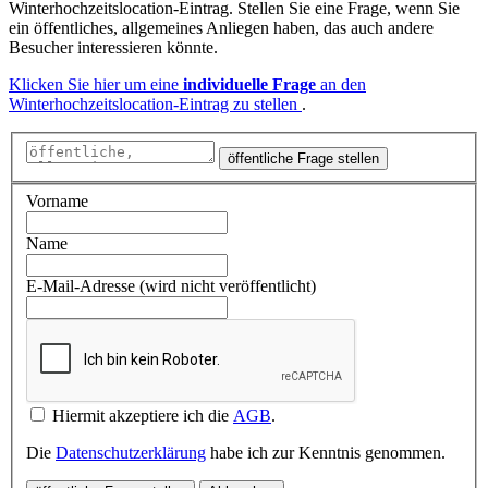
Winterhochzeitslocation-Eintrag. Stellen Sie eine Frage, wenn Sie
ein öffentliches, allgemeines Anliegen haben, das auch andere
Besucher interessieren könnte.
Klicken Sie hier um eine
individuelle Frage
an den
Winterhochzeitslocation-Eintrag zu stellen
.
öffentliche Frage stellen
Vorname
Name
E-Mail-Adresse (wird nicht veröffentlicht)
Hiermit akzeptiere ich die
AGB
.
Die
Datenschutzerklärung
habe ich zur Kenntnis genommen.