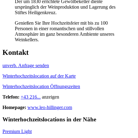
Der um 1830 errichtete Gewölbekeller diente
ursprünglich der Weinproduktion und Lagerung des
Stiftes Heiligenkreuz.
Genießen Sie Ihre Hochzeitsfeier mit bis zu 100
Personen in einer romantischen und stillvollen
Atmosphäre im ganz besonderen Ambiente unseres
Weinkellers.
Kontakt
unverb. Anfrage senden
Winterhochzeitslocation auf der Karte
Winterhochzeitslocation Öffnungszeiten
Telefon:
+43 216...
anzeigen
Homepage:
www.leo-hillinger.com
Winterhochzeitslocations in der Nähe
Premium Light