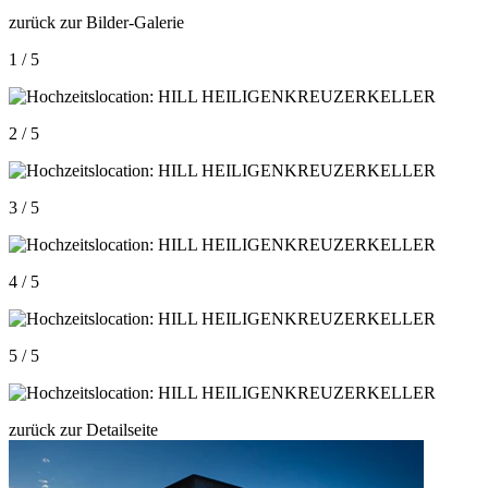
zurück zur Bilder-Galerie
1 / 5
2 / 5
3 / 5
4 / 5
5 / 5
zurück zur Detailseite