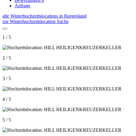
Bewertungen
0
Anfrage
alle Winterhochzeitslocations in Burgenland
zur Winterhochzeitslocation Suche
1 / 5
2 / 5
3 / 5
4 / 5
5 / 5