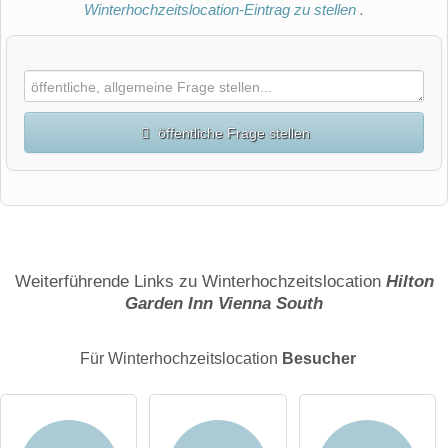
Winterhochzeitslocation-Eintrag zu stellen
.
öffentliche Frage stellen
Vorname
Name
Weiterführende Links zu Winterhochzeitslocation
Hilton
Garden Inn Vienna South
E-Mail-Adresse (wird nicht veröffentlicht)
Für Winterhochzeitslocation
Besucher