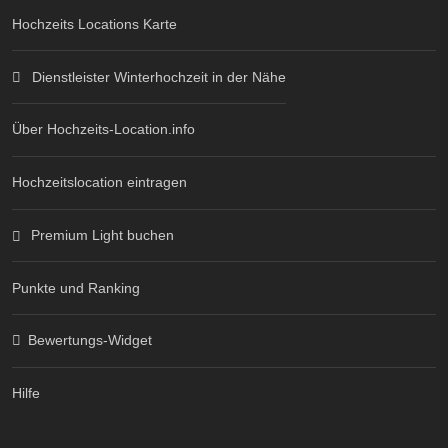
Hochzeits Locations Karte
Dienstleister Winterhochzeit in der Nähe
Über Hochzeits-Location.info
Hochzeitslocation eintragen
Premium Light buchen
Punkte und Ranking
Bewertungs-Widget
Hilfe