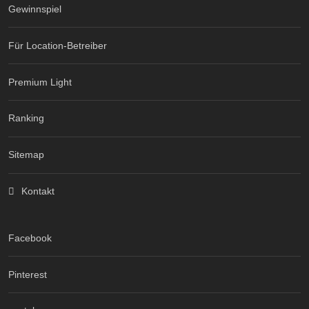
Gewinnspiel
Für Location-Betreiber
Premium Light
Ranking
Sitemap
Kontakt
Facebook
Pinterest