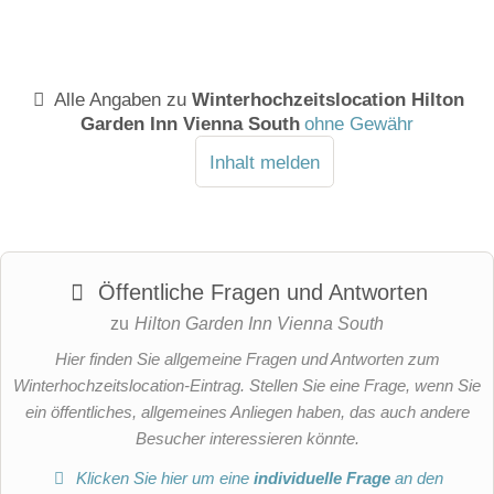
Alle Angaben zu
Winterhochzeitslocation Hilton
Garden Inn Vienna South
ohne Gewähr
Inhalt melden
Öffentliche Fragen und Antworten
zu
Hilton Garden Inn Vienna South
Hier finden Sie allgemeine Fragen und Antworten zum
Winterhochzeitslocation-Eintrag. Stellen Sie eine Frage, wenn Sie
ein öffentliches, allgemeines Anliegen haben, das auch andere
Besucher interessieren könnte.
Klicken Sie hier um eine
individuelle Frage
an den