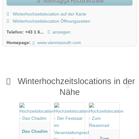
Winterhochzeitslocation auf der Karte
Winterhochzeitslocation Öffnungszeiten
Telefon:
+43 1 6...
anzeigen
Homepage:
www.viennasouth.com
Winterhochzeitslocations in der
Nähe
Das Chadim
Zum