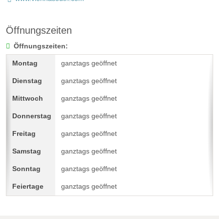
Öffnungszeiten
Öffnungszeiten:
ganztags geöffnet
ganztags geöffnet
ganztags geöffnet
ganztags geöffnet
ganztags geöffnet
ganztags geöffnet
ganztags geöffnet
ganztags geöffnet