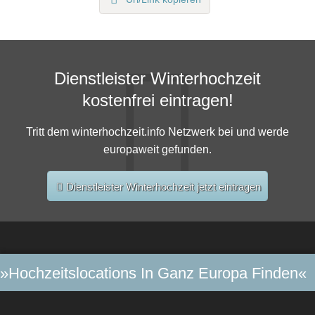
Dienstleister Winterhochzeit
kostenfrei eintragen!
Tritt dem winterhochzeit.info Netzwerk bei und werde
europaweit gefunden.
Dienstleister Winterhochzeit jetzt eintragen
»Hochzeitslocations In Ganz Europa Finden«