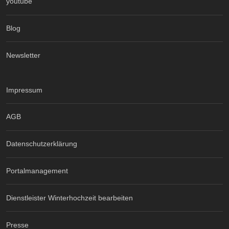
youtube
Blog
Newsletter
Impressum
AGB
Datenschutzerklärung
Portalmanagement
Dienstleister Winterhochzeit bearbeiten
Presse