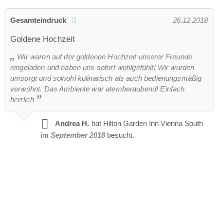
Gesamteindruck
26.12.2018
Goldene Hochzeit
Wir waren auf der goldenen Hochzeit unserer Freunde
eingeladen und haben uns sofort wohlgefühlt! Wir wurden
umsorgt und sowohl kulinarisch als auch bedienungsmäßig
verwöhnt. Das Ambiente war atemberaubend! Einfach
herrlich
Andrea H.
hat Hilton Garden Inn Vienna South
im
September 2018
besucht.