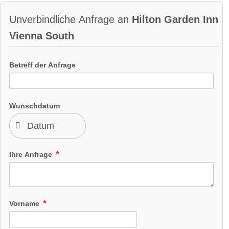
Unverbindliche Anfrage an
Hilton Garden Inn
Vienna South
Betreff der Anfrage
Wunschdatum
Ihre Anfrage
Vorname