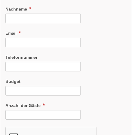
Nachname
Email
Telefonnummer
Budget
Anzahl der Gäste