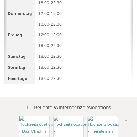
18:00-22:30
12:00-15:00
18:00-22:30
12:00-15:00
18:00-22:30
18:00-22:30
18:00-22:30
18:00-22:30
Beliebte Winterhochzeitslocations