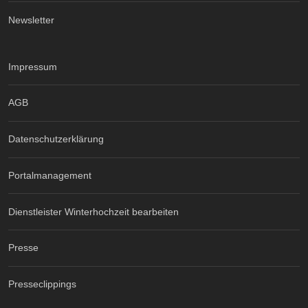
Newsletter
Impressum
AGB
Datenschutzerklärung
Portalmanagement
Dienstleister Winterhochzeit bearbeiten
Presse
Presseclippings