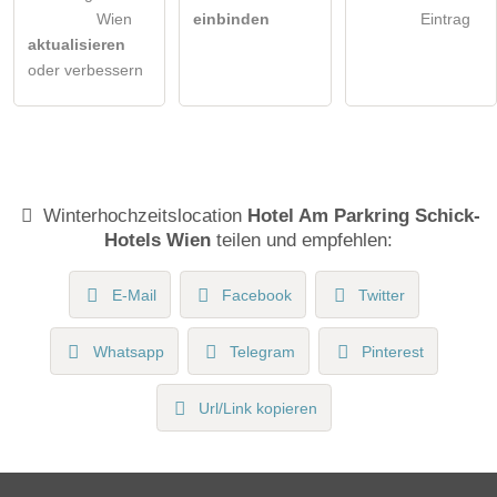
Wien
einbinden
Eintrag
aktualisieren
oder verbessern
Winterhochzeitslocation
Hotel Am Parkring Schick-
Hotels Wien
teilen und empfehlen:
E-Mail
Facebook
Twitter
Whatsapp
Telegram
Pinterest
Url/Link kopieren