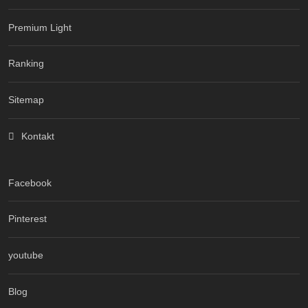
Premium Light
Ranking
Sitemap
Kontakt
Facebook
Pinterest
youtube
Blog