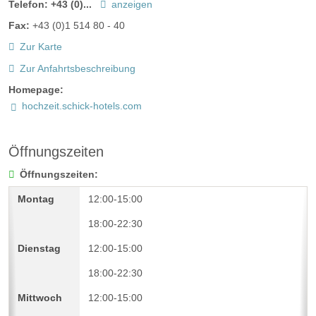
Telefon:
+43 (0)...
anzeigen
Fax:
+43 (0)1 514 80 - 40
Zur Karte
Zur Anfahrtsbeschreibung
Homepage:
hochzeit.schick-hotels.com
Öffnungszeiten
Öffnungszeiten:
12:00-15:00
18:00-22:30
12:00-15:00
18:00-22:30
12:00-15:00