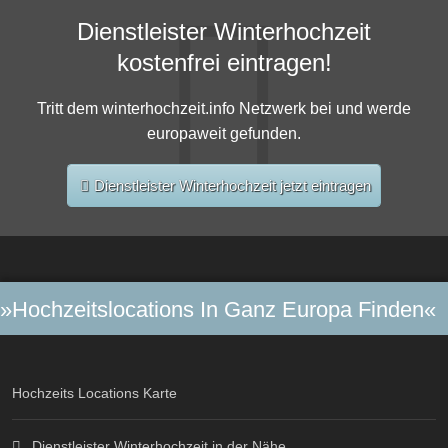
Dienstleister Winterhochzeit
kostenfrei eintragen!
Tritt dem winterhochzeit.info Netzwerk bei und werde
europaweit gefunden.
Dienstleister Winterhochzeit jetzt eintragen
»Hochzeitslocations In Ganz Europa Finden«
Hochzeits Locations Karte
Dienstleister Winterhochzeit in der Nähe