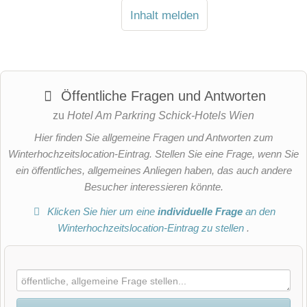
Inhalt melden
Öffentliche Fragen und Antworten
zu
Hotel Am Parkring Schick-Hotels Wien
Hier finden Sie allgemeine Fragen und Antworten zum
Winterhochzeitslocation-Eintrag. Stellen Sie eine Frage, wenn Sie
ein öffentliches, allgemeines Anliegen haben, das auch andere
Besucher interessieren könnte.
Klicken Sie hier um eine
individuelle Frage
an den
Winterhochzeitslocation-Eintrag zu stellen
.