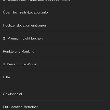
Über Hochzeits-Location.info
Hochzeitslocation eintragen
Premium Light buchen
Punkte und Ranking
Bewertungs-Widget
Hilfe
Gewinnspiel
Für Location-Betreiber