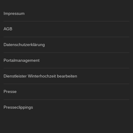
Impressum
AGB
Datenschutzerklärung
Portalmanagement
Dienstleister Winterhochzeit bearbeiten
Presse
Presseclippings