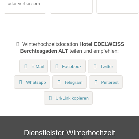
oder verbessern
Winterhochzeitslocation
Hotel EDELWEISS
Berchtesgaden ALT
teilen und empfehlen:
E-Mail
Facebook
Twitter
Whatsapp
Telegram
Pinterest
Url/Link kopieren
Dienstleister Winterhochzeit