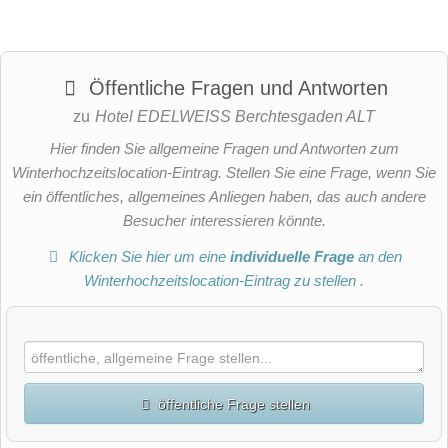
Öffentliche Fragen und Antworten
zu
Hotel EDELWEISS Berchtesgaden ALT
Hier finden Sie allgemeine Fragen und Antworten zum
Winterhochzeitslocation-Eintrag. Stellen Sie eine Frage, wenn Sie
ein öffentliches, allgemeines Anliegen haben, das auch andere
Besucher interessieren könnte.
Klicken Sie hier um eine
individuelle Frage
an den
Winterhochzeitslocation-Eintrag zu stellen
.
öffentliche Frage stellen