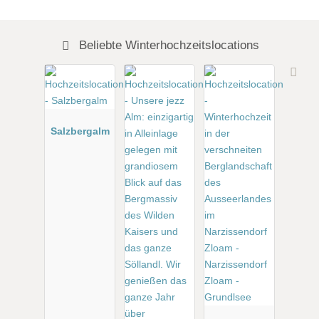
Beliebte Winterhochzeitslocations
Salzbergalm