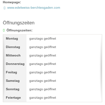
Homepage:
www.edelweiss-berchtesgaden.com
Öffnungszeiten
Öffnungszeiten:
ganztags geöffnet
ganztags geöffnet
ganztags geöffnet
ganztags geöffnet
ganztags geöffnet
ganztags geöffnet
ganztags geöffnet
ganztags geöffnet