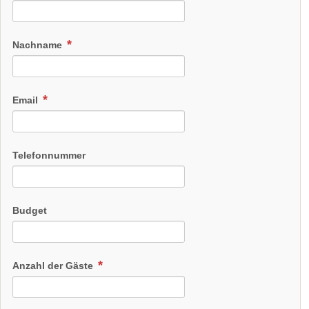
Nachname
Email
Telefonnummer
Budget
Anzahl der Gäste