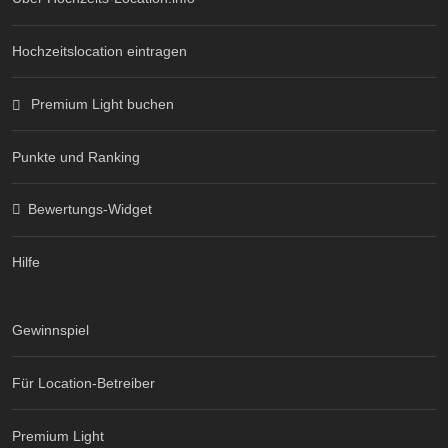
Hochzeitslocation eintragen
Premium Light buchen
Punkte und Ranking
Bewertungs-Widget
Hilfe
Gewinnspiel
Für Location-Betreiber
Premium Light