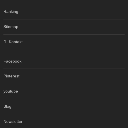
Ranking
Sitemap
Kontakt
Facebook
Pinterest
youtube
Blog
Newsletter