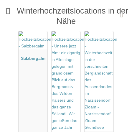
Winterhochzeitslocations in der
Nähe
Salzbergalm