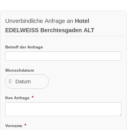
Unverbindliche Anfrage an
Hotel
EDELWEISS Berchtesgaden ALT
Betreff der Anfrage
Wunschdatum
Ihre Anfrage
Vorname