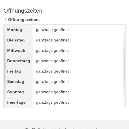
Öffnungszeiten
Öffnungszeiten:
ganztags geöffnet
ganztags geöffnet
ganztags geöffnet
ganztags geöffnet
ganztags geöffnet
ganztags geöffnet
ganztags geöffnet
ganztags geöffnet