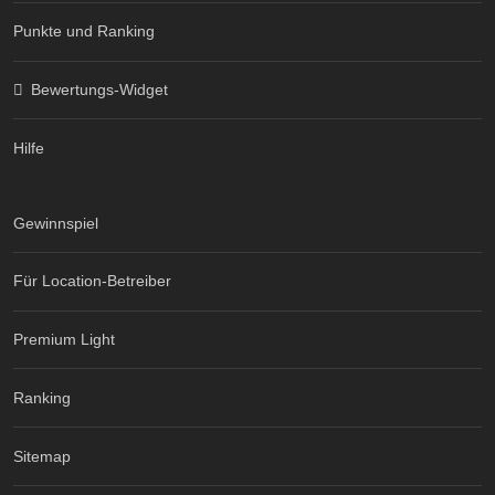
Punkte und Ranking
Bewertungs-Widget
Hilfe
Gewinnspiel
Für Location-Betreiber
Premium Light
Ranking
Sitemap