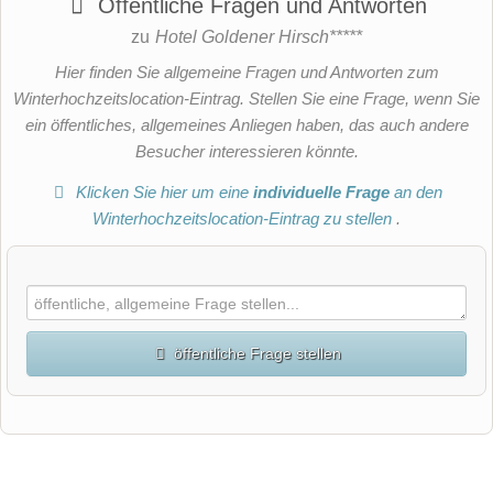
Öffentliche Fragen und Antworten
zu
Hotel Goldener Hirsch*****
Hier finden Sie allgemeine Fragen und Antworten zum
Winterhochzeitslocation-Eintrag. Stellen Sie eine Frage, wenn Sie
ein öffentliches, allgemeines Anliegen haben, das auch andere
Besucher interessieren könnte.
Klicken Sie hier um eine
individuelle Frage
an den
Winterhochzeitslocation-Eintrag zu stellen
.
öffentliche Frage stellen
Vorname