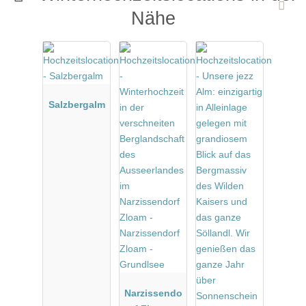
Nähe
Salzbergalm
Narzissendo