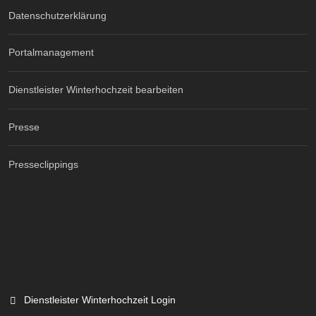
Datenschutzerklärung
Portalmanagement
Dienstleister Winterhochzeit bearbeiten
Presse
Presseclippings
Dienstleister Winterhochzeit Login