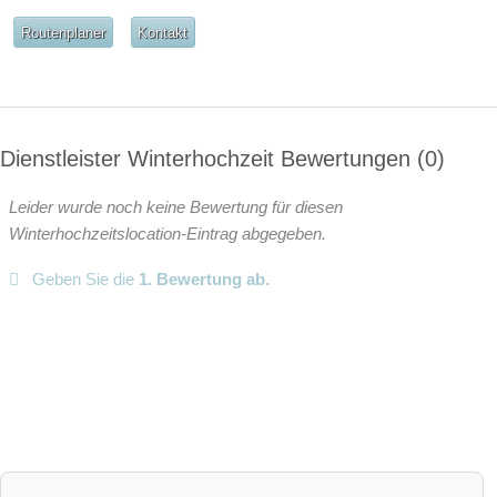
Routenplaner
Kontakt
Dienstleister Winterhochzeit Bewertungen
0
Leider wurde noch keine Bewertung für diesen
Winterhochzeitslocation-Eintrag abgegeben.
Geben Sie die
1. Bewertung ab.