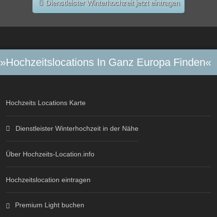
Dienstleister Winterhochzeit jetzt eintragen
»Hochzeitslocations In Ganz Europa Finden«
Hochzeits Locations Karte
Dienstleister Winterhochzeit in der Nähe
Über Hochzeits-Location.info
Hochzeitslocation eintragen
Premium Light buchen