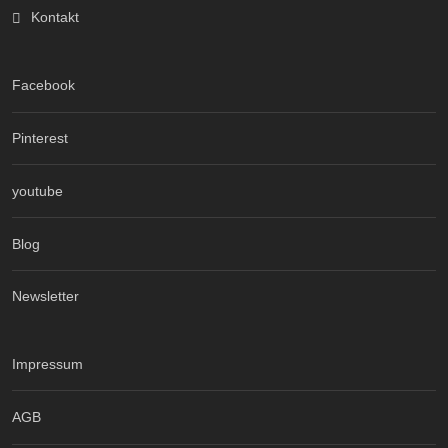
Kontakt
Facebook
Pinterest
youtube
Blog
Newsletter
Impressum
AGB