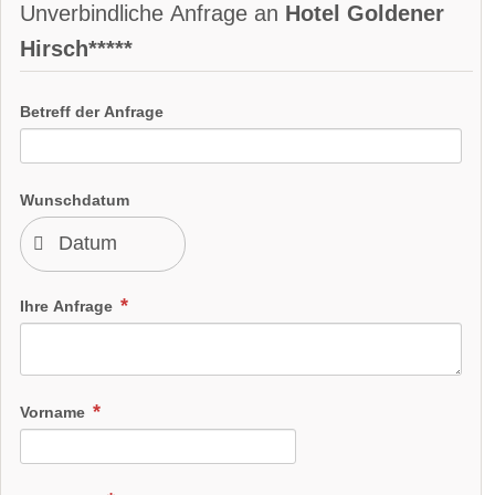
Unverbindliche Anfrage an
Hotel Goldener
Hirsch*****
Betreff der Anfrage
Wunschdatum
Ihre Anfrage
Vorname