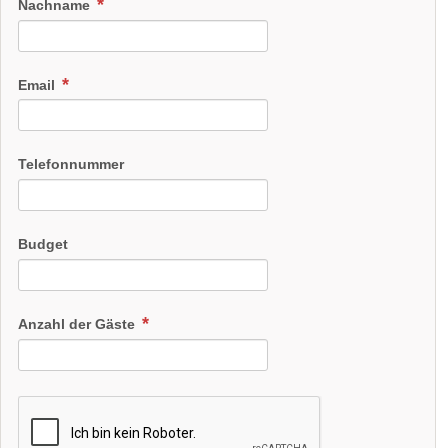
Nachname
Email
Telefonnummer
Budget
Anzahl der Gäste