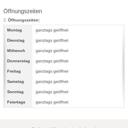
Öffnungszeiten
Öffnungszeiten:
ganztags geöffnet
ganztags geöffnet
ganztags geöffnet
ganztags geöffnet
ganztags geöffnet
ganztags geöffnet
ganztags geöffnet
ganztags geöffnet