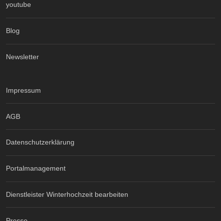
youtube
Blog
Newsletter
Impressum
AGB
Datenschutzerklärung
Portalmanagement
Dienstleister Winterhochzeit bearbeiten
Presse