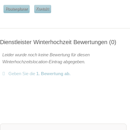
Routenplaner
Kontakt
Dienstleister Winterhochzeit Bewertungen
0
Leider wurde noch keine Bewertung für diesen
Winterhochzeitslocation-Eintrag abgegeben.
Geben Sie die
1. Bewertung ab.