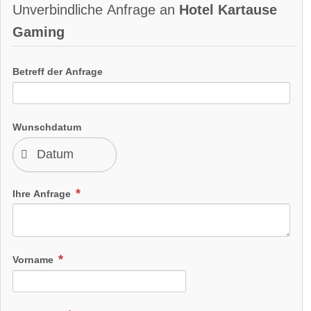
Unverbindliche Anfrage an
Hotel Kartause
Gaming
Betreff der Anfrage
Wunschdatum
Ihre Anfrage
Vorname