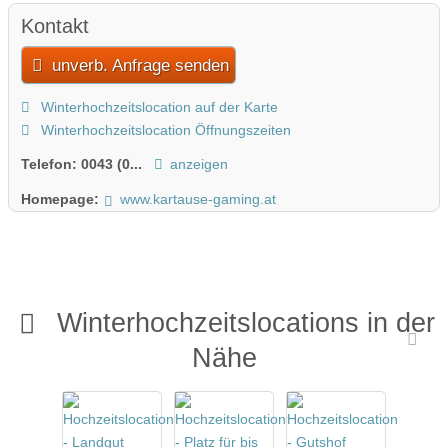
Kontakt
unverb. Anfrage senden
Winterhochzeitslocation auf der Karte
Winterhochzeitslocation Öffnungszeiten
Telefon:
0043 (0...
anzeigen
Homepage:
www.kartause-gaming.at
Winterhochzeitslocations in der
Nähe