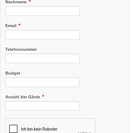
Nachname
Email
Telefonnummer
Budget
Anzahl der Gäste