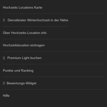
Hochzeits Locations Karte
Dienstleister Winterhochzeit in der Nähe
Über Hochzeits-Location.info
Hochzeitslocation eintragen
Premium Light buchen
Punkte und Ranking
Bewertungs-Widget
Hilfe