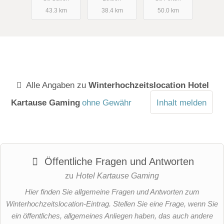
43.3 km
38.4 km
50.0 km
Alle Angaben zu
Winterhochzeitslocation Hotel
Kartause Gaming
ohne Gewähr
Inhalt melden
Öffentliche Fragen und Antworten
zu
Hotel Kartause Gaming
Hier finden Sie allgemeine Fragen und Antworten zum
Winterhochzeitslocation-Eintrag. Stellen Sie eine Frage, wenn Sie
ein öffentliches, allgemeines Anliegen haben, das auch andere