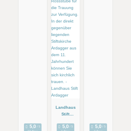
Landhaus
Stift
Ardagger