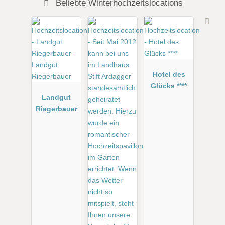
Beliebte Winterhochzeitslocations
Hotel des
Glücks ****
Landgut
Riegerbauer