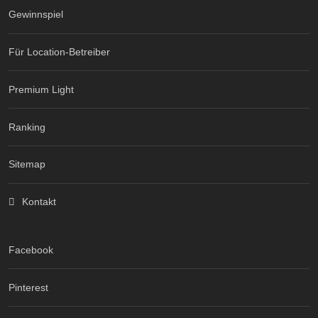
Gewinnspiel
Für Location-Betreiber
Premium Light
Ranking
Sitemap
Kontakt
Facebook
Pinterest