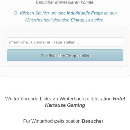
Besucher interessieren könnte.
Klicken Sie hier um eine
individuelle Frage
an den
Winterhochzeitslocation-Eintrag zu stellen
.
öffentliche Frage stellen
Vorname
Name
Weiterführende Links zu Winterhochzeitslocation
Hotel
Kartause Gaming
E-Mail-Adresse (wird nicht veröffentlicht)
Für Winterhochzeitslocation
Besucher