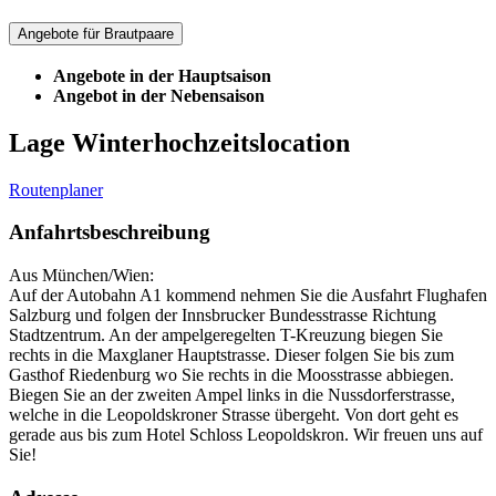
Angebote für Brautpaare
Angebote in der Hauptsaison
Angebot in der Nebensaison
Lage Winterhochzeitslocation
Routenplaner
Anfahrtsbeschreibung
Aus München/Wien:
Auf der Autobahn A1 kommend nehmen Sie die Ausfahrt Flughafen
Salzburg und folgen der Innsbrucker Bundesstrasse Richtung
Stadtzentrum. An der ampelgeregelten T-Kreuzung biegen Sie
rechts in die Maxglaner Hauptstrasse. Dieser folgen Sie bis zum
Gasthof Riedenburg wo Sie rechts in die Moosstrasse abbiegen.
Biegen Sie an der zweiten Ampel links in die Nussdorferstrasse,
welche in die Leopoldskroner Strasse übergeht. Von dort geht es
gerade aus bis zum Hotel Schloss Leopoldskron. Wir freuen uns auf
Sie!