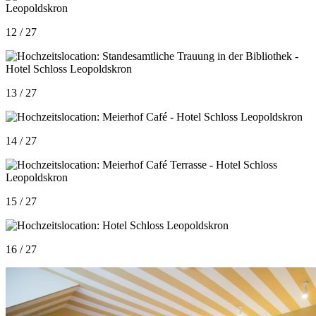
12 / 27
13 / 27
14 / 27
15 / 27
16 / 27