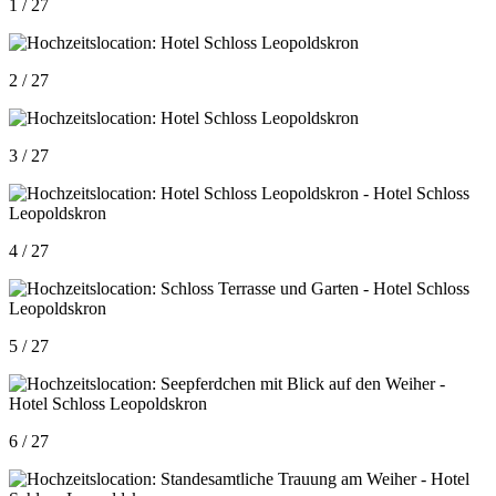
1 / 27
2 / 27
3 / 27
4 / 27
5 / 27
6 / 27