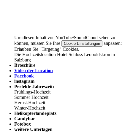
Um diesen Inhalt von YouTube/SoundCloud sehen zu
können, müssen Sie Ihre
anpassen:
Cookie-Einstellungen
Erlauben Sie "Targeting" Cookies.
Die Hochzeitslocation Hotel Schloss Leopoldskron in
Salzburg
Broschüre
Video der Location
Facebook
instagram
Perfekte Jahreszeit:
Frühlings-Hochzeit
Sommer-Hochzeit
Herbst-Hochzeit
Winter-Hochzeit
Helikopterlandeplatz
Candybar
Fotobox
weitere Unterlagen