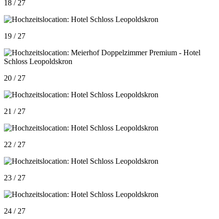
18 / 27
19 / 27
20 / 27
21 / 27
22 / 27
23 / 27
24 / 27