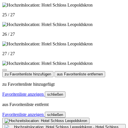
25 / 27
26 / 27
27 / 27
zu Favoritenliste hinzufügen
aus Favoritenliste entfernen
zu Favoritenliste hinzugefügt
Favoritenliste anzeigen
schließen
aus Favoritenliste entfernt
Favoritenliste anzeigen
schließen