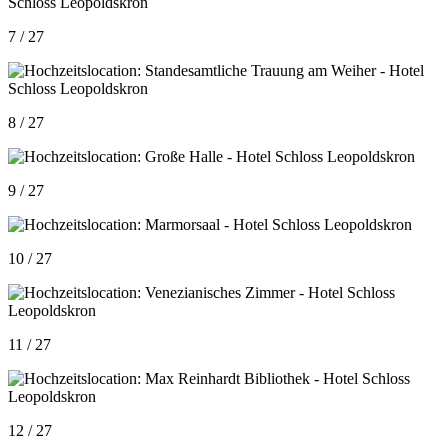
7 / 27
8 / 27
9 / 27
10 / 27
11 / 27
12 / 27