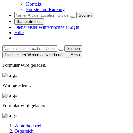
Kontakt
Punkte und Ranking
Suchen
Barrierefreiheit
Dienstleister Winterhochzeit Login
Hilfe
Suchen
Dienstleister Winterhochzeit finden
Menu
Formular wird geladen...
Wird geladen...
Formular wird geladen...
Winterhochzeit
Österreich