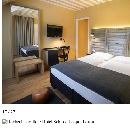
17 / 27