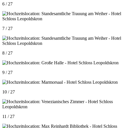
6 / 27
7 / 27
8 / 27
9 / 27
10 / 27
11 / 27