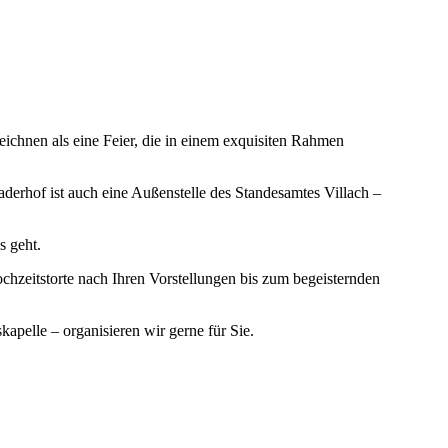
chnen als eine Feier, die in einem exquisiten Rahmen
rhof ist auch eine Außenstelle des Standesamtes Villach –
s geht.
chzeitstorte nach Ihren Vorstellungen bis zum begeisternden
pelle – organisieren wir gerne für Sie.