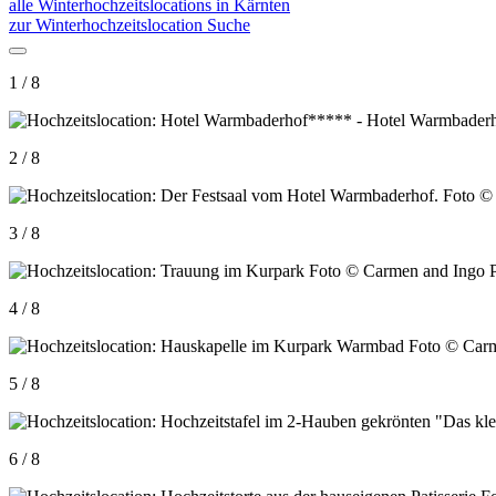
alle Winterhochzeitslocations in Kärnten
zur Winterhochzeitslocation Suche
1 / 8
2 / 8
3 / 8
4 / 8
5 / 8
6 / 8