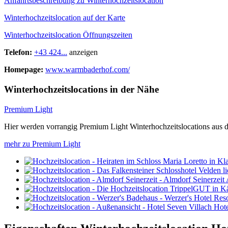
Anfahrtsbeschreibung zu Winterhochzeitslocation
Winterhochzeitslocation auf der Karte
Winterhochzeitslocation Öffnungszeiten
Telefon:
+43 424...
anzeigen
Homepage:
www.warmbaderhof.com/
Winterhochzeitslocations in der Nähe
Premium Light
Hier werden vorrangig Premium Light Winterhochzeitslocations aus d
mehr zu Premium Light
Hote