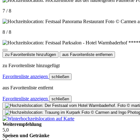
7 / 8
8 / 8
zu Favoritenliste hinzufügen
aus Favoritenliste entfernen
zu Favoritenliste hinzugefügt
Favoritenliste anzeigen
schließen
aus Favoritenliste entfernt
Favoritenliste anzeigen
schließen
Weiterempfehlung
5,0
Speisen und Getränke