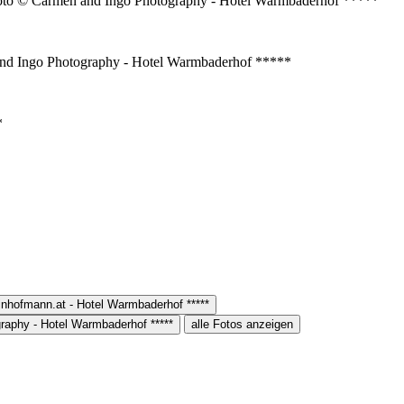
alle Fotos anzeigen