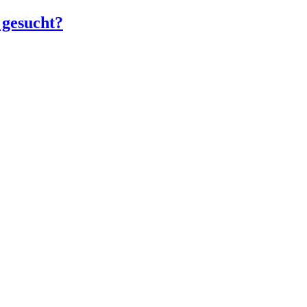
 gesucht?