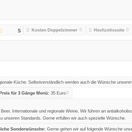
Kosten Doppelzimmer
Hochzeitssuite
egionale Küche. Selbstverständlich werden auch die Wünsche unserer
Preis für 3 Gänge Menü:
35 Euro
 Beer. Internationale und regionale Weine. Wir führen an antialkoholi
zu unseren Standards. Gerne erfüllen wir auch spezielle Wünsche.
iche Sonderwünsche:
Gerne gehen wir auf folgende Wünsche unser