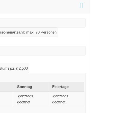
rsonenanzahl:
max. 70 Personen
stumsatz € 2.500
Sonntag
Feiertage
ganztags
ganztags
geöffnet
geöffnet