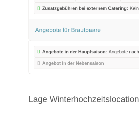
Zusatzgebühren bei externem Catering:
Kein
Angebote für Brautpaare
Angebote in der Hauptsaison:
Angebote nach
Angebot in der Nebensaison
Lage Winterhochzeitslocation