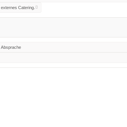
 externes Catering.
 Absprache