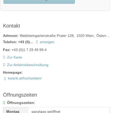
Kontakt
Adresse:
Waldsteingartenstraße Prater 128
1020
Wien
Österreich
Telefon:
+43 (0)...
anzeigen
Fax:
+43 (0)1 7 29 49 99-4
Zur Karte
Zur Anfahrtsbeschreibung
Homepage:
kolarik.at/hochzeiten/
Öffnungszeiten
Öffnungszeiten:
ganztags geöffnet