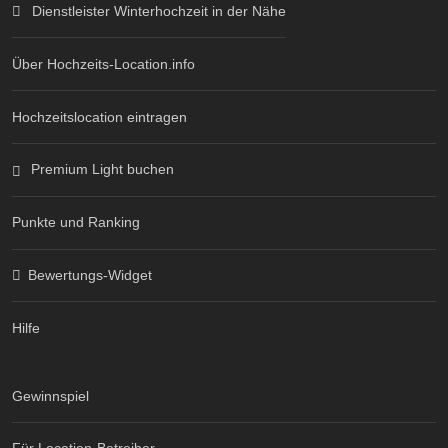
Dienstleister Winterhochzeit in der Nähe
Über Hochzeits-Location.info
Hochzeitslocation eintragen
Premium Light buchen
Punkte und Ranking
Bewertungs-Widget
Hilfe
Gewinnspiel