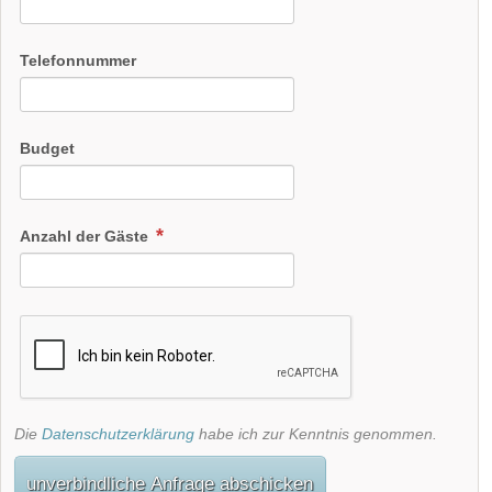
Telefonnummer
Budget
Anzahl der Gäste
Die
Datenschutzerklärung
habe ich zur Kenntnis genommen.
unverbindliche Anfrage abschicken