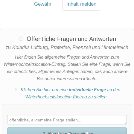
Gewähr
Inhalt melden
Öffentliche Fragen und Antworten
zu
Kolariks Luftburg, Praterfee, Feenzelt und Himmelreich
Hier finden Sie allgemeine Fragen und Antworten zum
Winterhochzeitslocation-Eintrag. Stellen Sie eine Frage, wenn Sie
ein öffentliches, allgemeines Anliegen haben, das auch andere
Besucher interessieren könnte.
Klicken Sie hier um eine
individuelle Frage
an den
Winterhochzeitslocation-Eintrag zu stellen
.
öffentliche Frage stellen