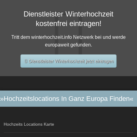
Dienstleister Winterhochzeit
kostenfrei eintragen!
Tritt dem winterhochzeit.info Netzwerk bei und werde
europaweit gefunden.
Dienstleister Winterhochzeit jetzt eintragen
»Hochzeitslocations In Ganz Europa Finden«
Hochzeits Locations Karte