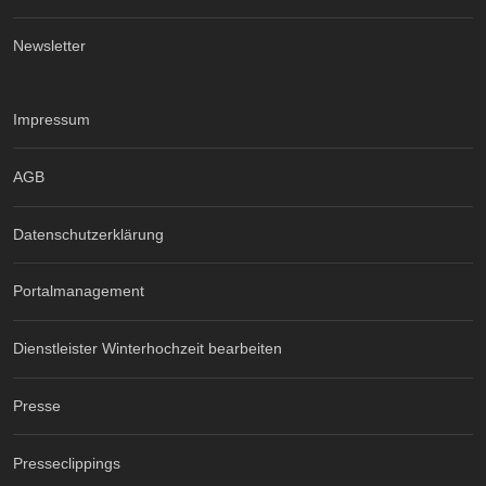
Newsletter
Impressum
AGB
Datenschutzerklärung
Portalmanagement
Dienstleister Winterhochzeit bearbeiten
Presse
Presseclippings