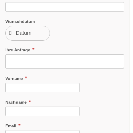
Wunschdatum
Ihre Anfrage
Vorname
Nachname
Email