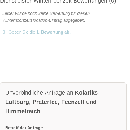
Dienstleister Winterhochzeit Bewertungen
0
Leider wurde noch keine Bewertung für diesen
Winterhochzeitslocation-Eintrag abgegeben.
Geben Sie die
1. Bewertung ab.
Unverbindliche Anfrage an
Kolariks
Luftburg, Praterfee, Feenzelt und
Himmelreich
Betreff der Anfrage