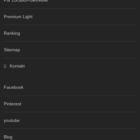
Für Location-Betreiber
Premium Light
Ranking
Sitemap
Kontakt
Facebook
Pinterest
youtube
Blog