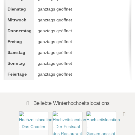
ganztags geöffnet
ganztags geöffnet
ganztags geöffnet
ganztags geöffnet
ganztags geöffnet
ganztags geöffnet
ganztags geöffnet
Beliebte Winterhochzeitslocations