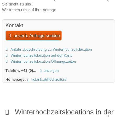
Sie direkt zu uns!
Wir freuen uns auf Ihre Anfrage
Kontakt
unverb. Anfrage senden
Anfahrtsbeschreibung zu Winterhochzeitslocation
Winterhochzeitslocation auf der Karte
Winterhochzeitslocation Öffnungszeiten
Telefon:
+43 (0)...
anzeigen
Homepage:
kolarik.at/hochzeiten/
Winterhochzeitslocations in der