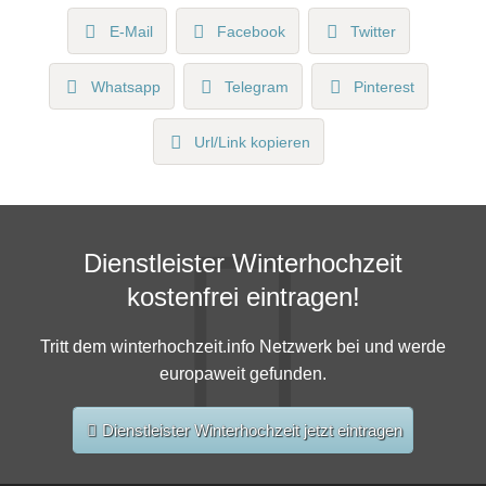
E-Mail
Facebook
Twitter
Whatsapp
Telegram
Pinterest
Url/Link kopieren
Dienstleister Winterhochzeit
kostenfrei eintragen!
Tritt dem winterhochzeit.info Netzwerk bei und werde
europaweit gefunden.
Dienstleister Winterhochzeit jetzt eintragen