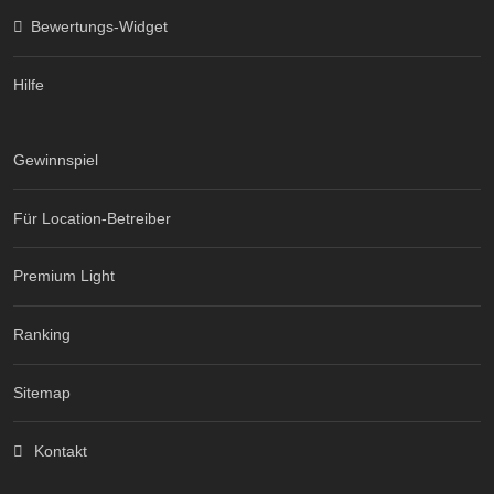
Bewertungs-Widget
Hilfe
Gewinnspiel
Für Location-Betreiber
Premium Light
Ranking
Sitemap
Kontakt