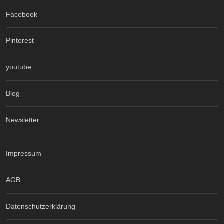
Facebook
Pinterest
youtube
Blog
Newsletter
Impressum
AGB
Datenschutzerklärung