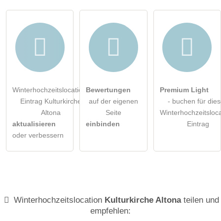
Winterhochzeitslocation-
Bewertungen
Premium Light
Eintrag Kulturkirche
auf der eigenen
- buchen für die
Altona
Seite
Winterhochzeitsloca
aktualisieren
einbinden
Eintrag
oder verbessern
Winterhochzeitslocation
Kulturkirche Altona
teilen und
empfehlen: