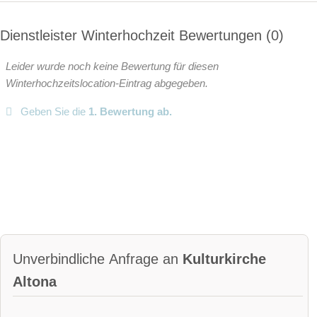
Dienstleister Winterhochzeit Bewertungen
0
Leider wurde noch keine Bewertung für diesen
Winterhochzeitslocation-Eintrag abgegeben.
Geben Sie die
1. Bewertung ab.
Unverbindliche Anfrage an
Kulturkirche
Altona