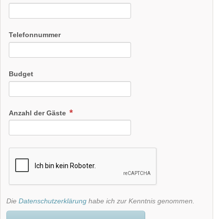
Telefonnummer
Budget
Anzahl der Gäste
Die
Datenschutzerklärung
habe ich zur Kenntnis genommen.