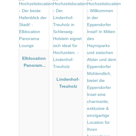
Elblocation
Panorama
Lounge
Lindenhof-
Treuholz