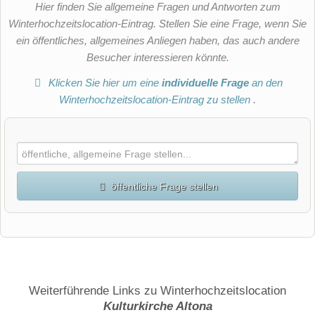
Hier finden Sie allgemeine Fragen und Antworten zum
Winterhochzeitslocation-Eintrag. Stellen Sie eine Frage, wenn Sie
ein öffentliches, allgemeines Anliegen haben, das auch andere
Besucher interessieren könnte.
Klicken Sie hier um eine
individuelle Frage
an den
Winterhochzeitslocation-Eintrag zu stellen
.
öffentliche Frage stellen
Vorname
Name
Weiterführende Links zu Winterhochzeitslocation
Kulturkirche Altona