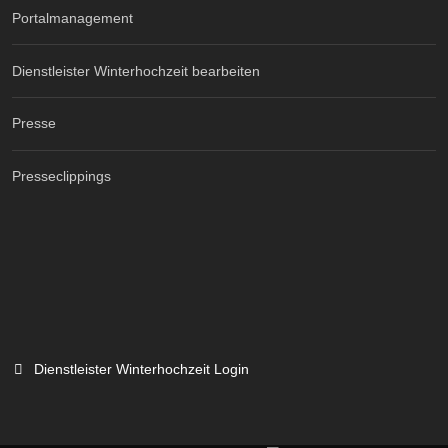
Portalmanagement
Dienstleister Winterhochzeit bearbeiten
Presse
Presseclippings
Dienstleister Winterhochzeit Login