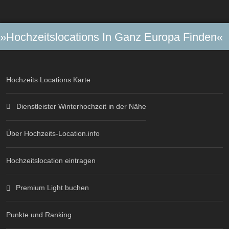
»Hochzeitslocations In Ganz Europa Finden«
Hochzeits Locations Karte
Dienstleister Winterhochzeit in der Nähe
Über Hochzeits-Location.info
Hochzeitslocation eintragen
Premium Light buchen
Punkte und Ranking