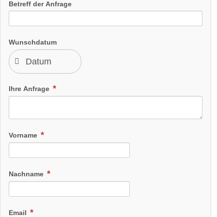
Betreff der Anfrage
Wunschdatum
Ihre Anfrage
Vorname
Nachname
Email