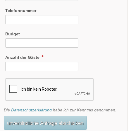
Telefonnummer
Budget
Anzahl der Gäste
Die
Datenschutzerklärung
habe ich zur Kenntnis genommen.
unverbindliche Anfrage abschicken