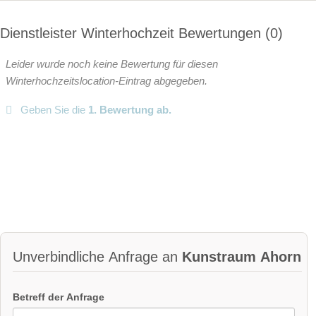
Dienstleister Winterhochzeit Bewertungen
0
Leider wurde noch keine Bewertung für diesen
Winterhochzeitslocation-Eintrag abgegeben.
Geben Sie die
1. Bewertung ab.
Unverbindliche Anfrage an
Kunstraum Ahorn
Betreff der Anfrage