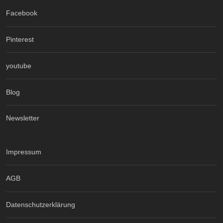
Facebook
Pinterest
youtube
Blog
Newsletter
Impressum
AGB
Datenschutzerklärung