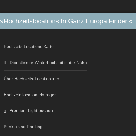
»Hochzeitslocations In Ganz Europa Finden«
Hochzeits Locations Karte
Dienstleister Winterhochzeit in der Nähe
Über Hochzeits-Location.info
Hochzeitslocation eintragen
Premium Light buchen
Punkte und Ranking