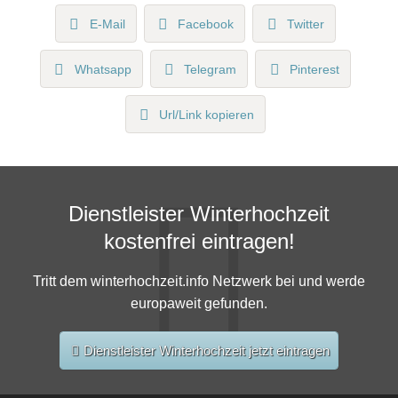
E-Mail
Facebook
Twitter
Whatsapp
Telegram
Pinterest
Url/Link kopieren
Dienstleister Winterhochzeit
kostenfrei eintragen!
Tritt dem winterhochzeit.info Netzwerk bei und werde
europaweit gefunden.
Dienstleister Winterhochzeit jetzt eintragen