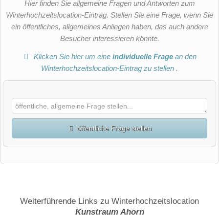
Hier finden Sie allgemeine Fragen und Antworten zum
Winterhochzeitslocation-Eintrag. Stellen Sie eine Frage, wenn Sie
ein öffentliches, allgemeines Anliegen haben, das auch andere
Besucher interessieren könnte.
Klicken Sie hier um eine
individuelle Frage
an den
Winterhochzeitslocation-Eintrag zu stellen
.
öffentliche Frage stellen
Vorname
Name
Weiterführende Links zu Winterhochzeitslocation
Kunstraum Ahorn