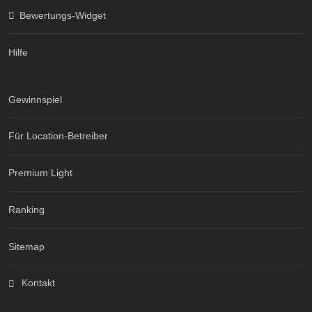
Bewertungs-Widget
Hilfe
Gewinnspiel
Für Location-Betreiber
Premium Light
Ranking
Sitemap
Kontakt