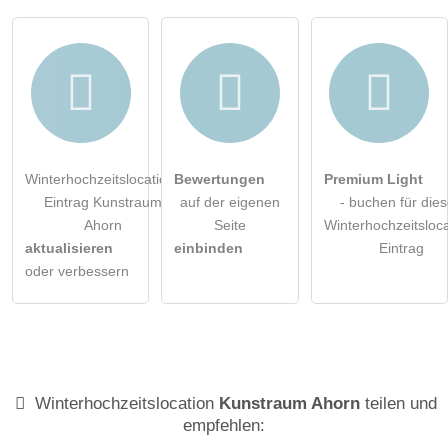
Winterhochzeitslocation-
Bewertungen
Premium Light
Eintrag Kunstraum
auf der eigenen
- buchen für die
Ahorn
Seite
Winterhochzeitsloca
aktualisieren
einbinden
Eintrag
oder verbessern
Winterhochzeitslocation
Kunstraum Ahorn
teilen und
empfehlen: