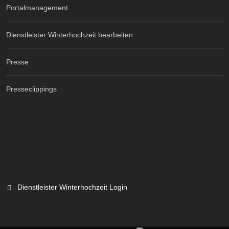
Portalmanagement
Dienstleister Winterhochzeit bearbeiten
Presse
Presseclippings
Dienstleister Winterhochzeit Login