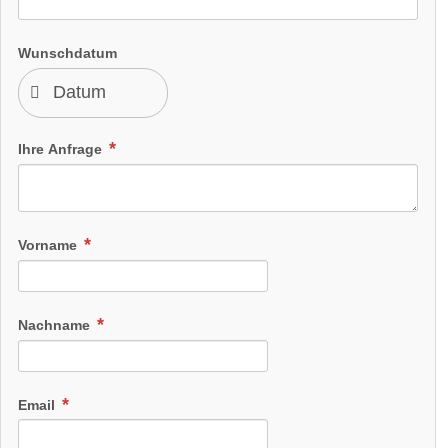
Wunschdatum
Ihre Anfrage
Vorname
Nachname
Email