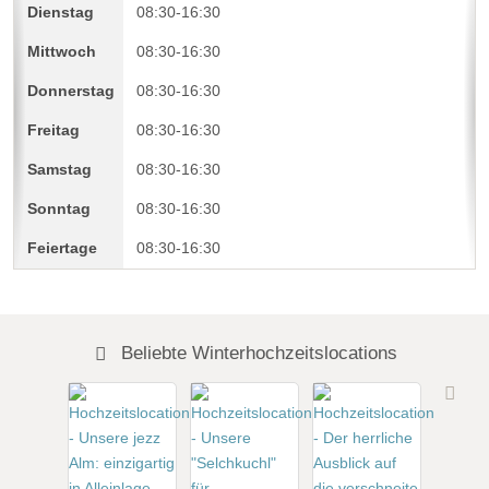
08:30-16:30
08:30-16:30
08:30-16:30
08:30-16:30
08:30-16:30
08:30-16:30
08:30-16:30
Beliebte Winterhochzeitslocations