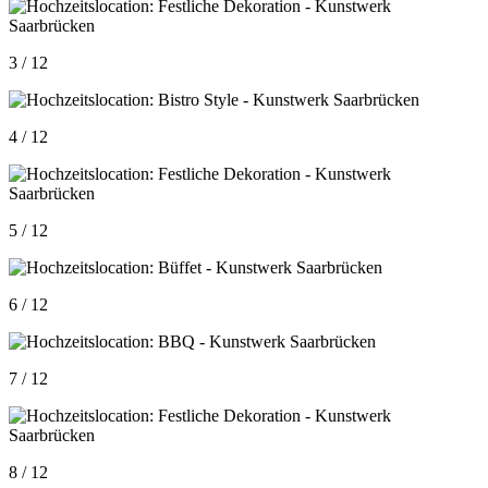
3 / 12
4 / 12
5 / 12
6 / 12
7 / 12
8 / 12