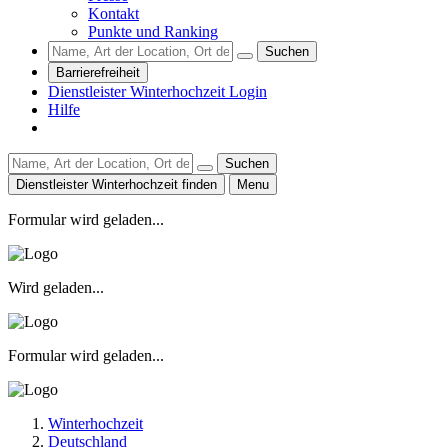
Kontakt
Punkte und Ranking
Suchen
Barrierefreiheit
Dienstleister Winterhochzeit Login
Hilfe
Suchen
Dienstleister Winterhochzeit finden
Menu
Formular wird geladen...
Wird geladen...
Formular wird geladen...
Winterhochzeit
Deutschland