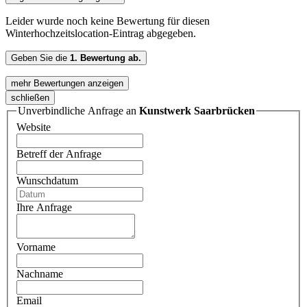
Leider wurde noch keine Bewertung für diesen
Winterhochzeitslocation-Eintrag abgegeben.
Geben Sie die
1. Bewertung ab.
mehr Bewertungen anzeigen
schließen
Unverbindliche Anfrage an
Kunstwerk Saarbrücken
Website
Betreff der Anfrage
Wunschdatum
Ihre Anfrage
Vorname
Nachname
Email