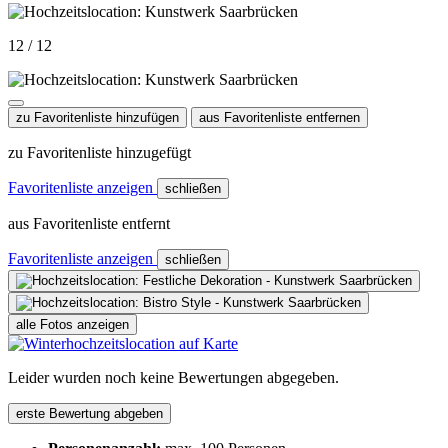
12 / 12
zu Favoritenliste hinzufügen
aus Favoritenliste entfernen
zu Favoritenliste hinzugefügt
Favoritenliste anzeigen
schließen
aus Favoritenliste entfernt
Favoritenliste anzeigen
schließen
alle Fotos anzeigen
Leider wurden noch keine Bewertungen abgegeben.
erste Bewertung abgeben