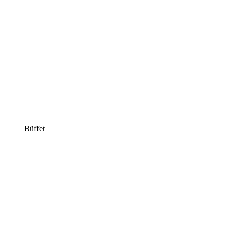
Büffet