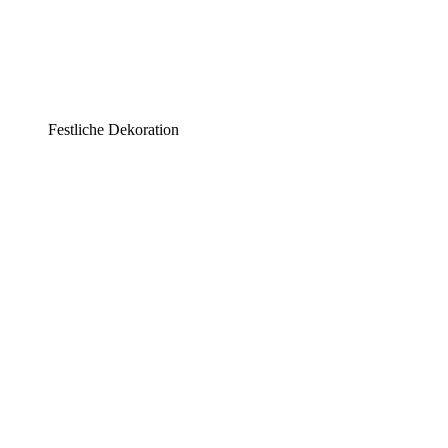
Festliche Dekoration