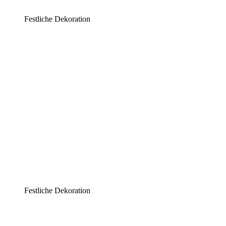
Festliche Dekoration
Festliche Dekoration