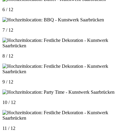
6 / 12
7 / 12
8 / 12
9 / 12
10 / 12
11 / 12