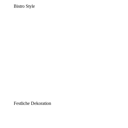
Bistro Style
Festliche Dekoration