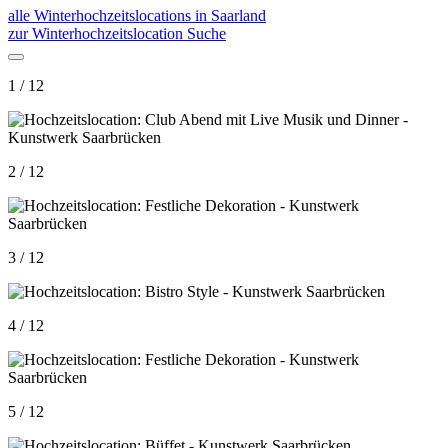
alle Winterhochzeitslocations in Saarland
zur Winterhochzeitslocation Suche
1 / 12
2 / 12
3 / 12
4 / 12
5 / 12