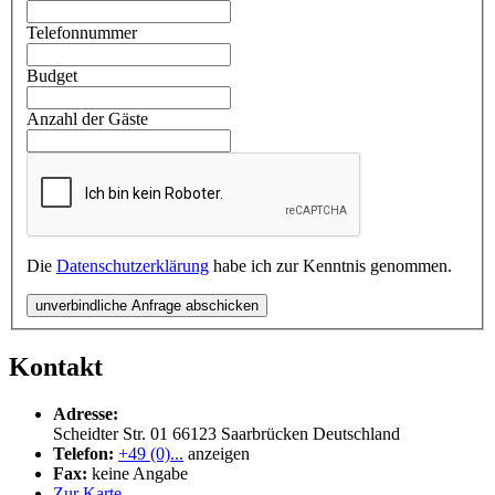
Telefonnummer
Budget
Anzahl der Gäste
Die
Datenschutzerklärung
habe ich zur Kenntnis genommen.
unverbindliche Anfrage abschicken
Kontakt
Adresse:
Scheidter Str. 01
66123
Saarbrücken
Deutschland
Telefon:
+49 (0)...
anzeigen
Fax:
keine Angabe
Zur Karte