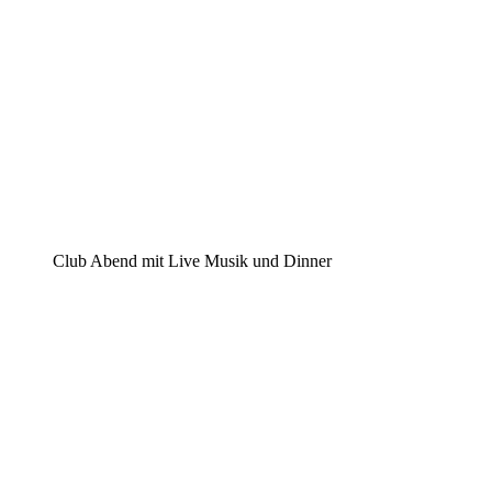
Club Abend mit Live Musik und Dinner