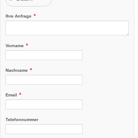
Ihre Anfrage
Vorname
Nachname
Email
Telefonnummer