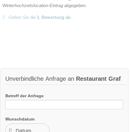
Winterhochzeitslocation-Eintrag abgegeben.
Geben Sie die
1. Bewertung ab.
Unverbindliche Anfrage an
Restaurant Graf
Betreff der Anfrage
Wunschdatum