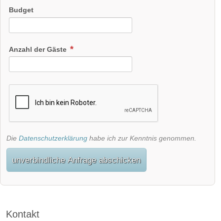
Budget
Anzahl der Gäste
Die
Datenschutzerklärung
habe ich zur Kenntnis genommen.
unverbindliche Anfrage abschicken
Kontakt