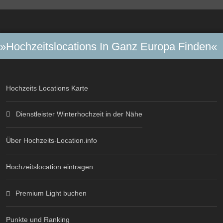
»Hochzeitslocations In Ganz Europa Finden«
Hochzeits Locations Karte
Dienstleister Winterhochzeit in der Nähe
Über Hochzeits-Location.info
Hochzeitslocation eintragen
Premium Light buchen
Punkte und Ranking