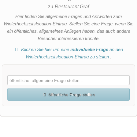
zu
Restaurant Graf
Hier finden Sie allgemeine Fragen und Antworten zum
Winterhochzeitslocation-Eintrag. Stellen Sie eine Frage, wenn Sie
ein öffentliches, allgemeines Anliegen haben, das auch andere
Besucher interessieren könnte.
Klicken Sie hier um eine
individuelle Frage
an den
Winterhochzeitslocation-Eintrag zu stellen
.
öffentliche Frage stellen
Vorname
Name