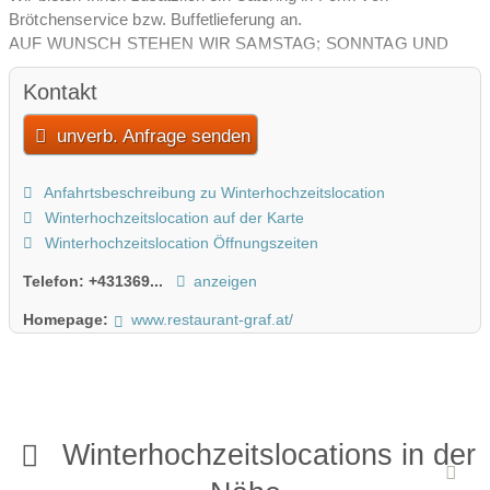
Brötchenservice bzw. Buffetlieferung an.
AUF WUNSCH STEHEN WIR SAMSTAG; SONNTAG UND
FEIERTAG EXKLUSIV ZUR VERFÜGUNG!
Kontakt
unverb. Anfrage senden
Anfahrtsbeschreibung zu Winterhochzeitslocation
Winterhochzeitslocation auf der Karte
Winterhochzeitslocation Öffnungszeiten
Telefon:
+431369...
anzeigen
Homepage:
www.restaurant-graf.at/
Winterhochzeitslocations in der