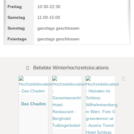
10:30-22:30
11:00-15:00
ganztags geschlossen
ganztags geschlossen
Beliebte Winterhochzeitslocations
Das Chadim