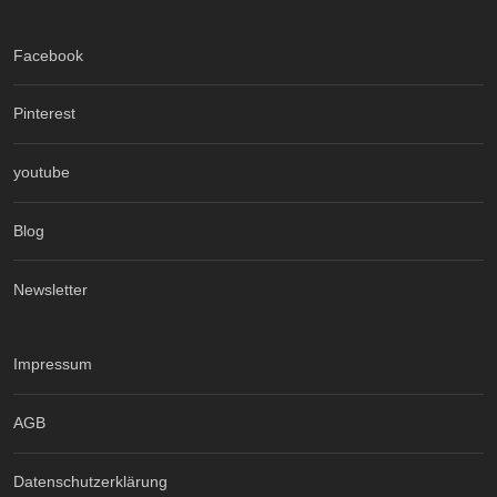
Facebook
Pinterest
youtube
Blog
Newsletter
Impressum
AGB
Datenschutzerklärung