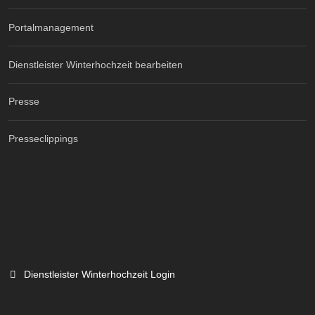
Portalmanagement
Dienstleister Winterhochzeit bearbeiten
Presse
Presseclippings
Dienstleister Winterhochzeit Login