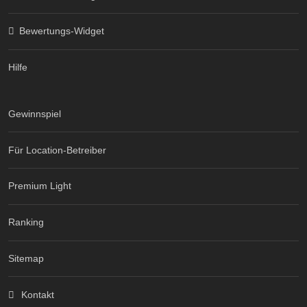
Bewertungs-Widget
Hilfe
Gewinnspiel
Für Location-Betreiber
Premium Light
Ranking
Sitemap
Kontakt