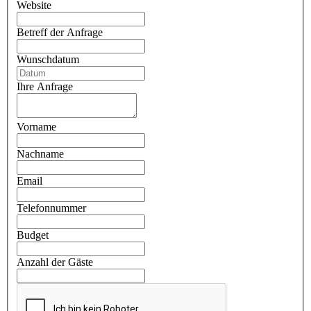
Website
Betreff der Anfrage
Wunschdatum
Ihre Anfrage
Vorname
Nachname
Email
Telefonnummer
Budget
Anzahl der Gäste