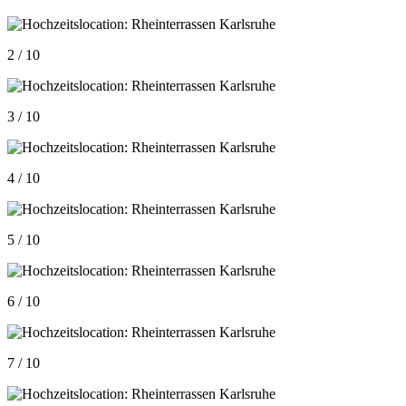
2 / 10
3 / 10
4 / 10
5 / 10
6 / 10
7 / 10