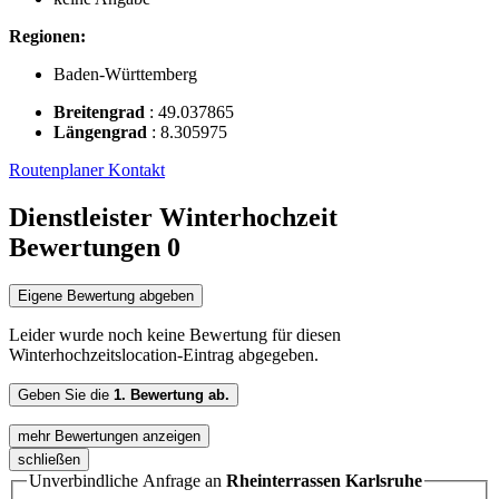
Regionen:
Baden-Württemberg
Breitengrad
:
49.037865
Längengrad
:
8.305975
Routenplaner
Kontakt
Dienstleister Winterhochzeit
Bewertungen
0
Eigene Bewertung abgeben
Leider wurde noch keine Bewertung für diesen
Winterhochzeitslocation-Eintrag abgegeben.
Geben Sie die
1. Bewertung ab.
mehr Bewertungen anzeigen
schließen
Unverbindliche Anfrage an
Rheinterrassen Karlsruhe