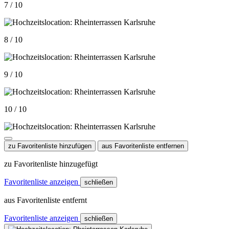
7 / 10
8 / 10
9 / 10
10 / 10
zu Favoritenliste hinzufügen
aus Favoritenliste entfernen
zu Favoritenliste hinzugefügt
Favoritenliste anzeigen
schließen
aus Favoritenliste entfernt
Favoritenliste anzeigen
schließen