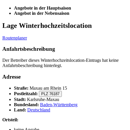
Angebote in der Hauptsaison
Angebot in der Nebensaison
Lage Winterhochzeitslocation
Routenplaner
Anfahrtsbeschreibung
Der Betreiber dieses Winterhochzeitslocation-Eintrags hat keine
Anfahrtsbeschreibung hinterlegt.
Adresse
Straße:
Maxau am Rhein 15
Postleitzahl:
PLZ 76187
Stadt:
Karlsruhe-Maxau
Bundesland:
Baden-Württemberg
Land:
Deutschland
Ortsteil:
keine Angabe