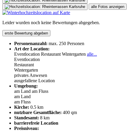
alle Fotos anzeigen
Leider wurden noch keine Bewertungen abgegeben.
erste Bewertung abgeben
Personenanzahl:
max. 250 Personen
Art der Location:
Eventlocation
Restaurant
Wintergarten
alle...
Eventlocation
Restaurant
Wintergarten
privates Anwesen
ausgefallene Location
Umgebung:
am Land
am Fluss
am Land
am Fluss
Kirche:
0.5 km
nutzbare Gesamtfläche:
400 qm
Standesamt:
8 km
barrierefreie Location
Preisniveau: