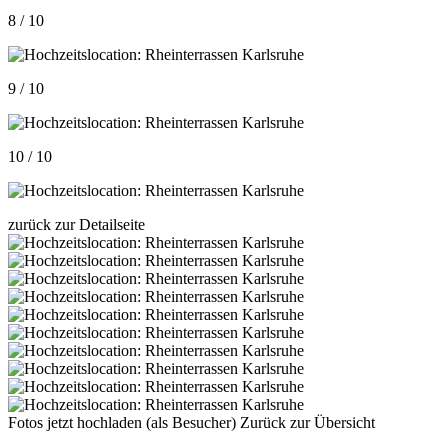
8 / 10
9 / 10
10 / 10
zurück zur Detailseite
Fotos jetzt hochladen (als Besucher)
Zurück zur Übersicht