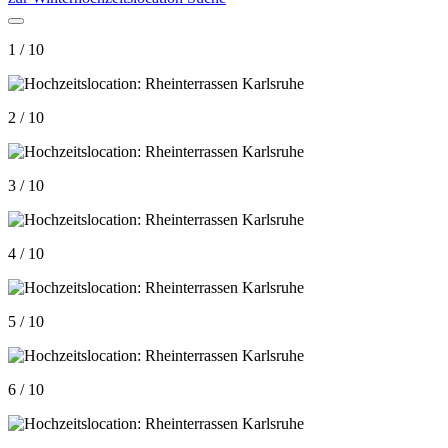
1 / 10
2 / 10
3 / 10
4 / 10
5 / 10
6 / 10