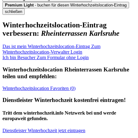
Premium Light
- buchen für diesen Winterhochzeitslocation-Eintrag
schließen
Winterhochzeitslocation-Eintrag
verbessern:
Rheinterrassen Karlsruhe
Das ist mein Winterhochzeitslocation-Eintrag
Zum
Winterhochzeitslocation-Verwalter Login
Ich bin Besucher
Zum Formular ohne Login
Winterhochzeitslocation
Rheinterrassen Karlsruhe
teilen und empfehlen:
Winterhochzeitslocation
Favoriten (
0
)
Dienstleister Winterhochzeit kostenfrei eintragen!
Tritt dem winterhochzeit.info Netzwerk bei und werde
europaweit gefunden.
Dienstleister Winterhochzeit jetzt eintragen