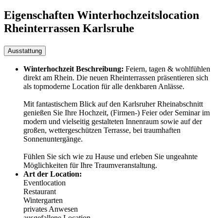
Eigenschaften Winterhochzeitslocation
Rheinterrassen Karlsruhe
Ausstattung
Winterhochzeit Beschreibung:
Feiern, tagen & wohlfühlen
direkt am Rhein. Die neuen Rheinterrassen präsentieren sich
als topmoderne Location für alle denkbaren Anlässe.
Mit fantastischem Blick auf den Karlsruher Rheinabschnitt
genießen Sie Ihre Hochzeit, (Firmen-) Feier oder Seminar im
modern und vielseitig gestalteten Innenraum sowie auf der
großen, wettergeschützen Terrasse, bei traumhaften
Sonnenuntergänge.
Fühlen Sie sich wie zu Hause und erleben Sie ungeahnte
Möglichkeiten für Ihre Traumveranstaltung.
Art der Location:
Eventlocation
Restaurant
Wintergarten
privates Anwesen
ausgefallene Location