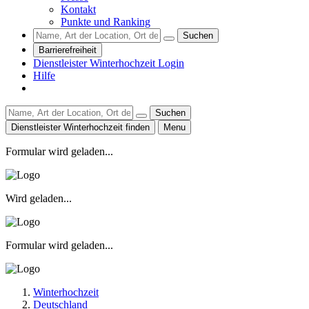
Kontakt
Punkte und Ranking
Suchen
Barrierefreiheit
Dienstleister Winterhochzeit Login
Hilfe
Suchen
Dienstleister Winterhochzeit finden
Menu
Formular wird geladen...
Wird geladen...
Formular wird geladen...
Winterhochzeit
Deutschland