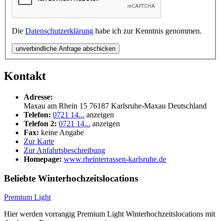
Die
Datenschutzerklärung
habe ich zur Kenntnis genommen.
unverbindliche Anfrage abschicken
Kontakt
Adresse:
Maxau am Rhein 15
76187
Karlsruhe-Maxau
Deutschland
Telefon:
0721 14...
anzeigen
Telefon 2:
0721 14...
anzeigen
Fax:
keine Angabe
Zur Karte
Zur Anfahrtsbeschreibung
Homepage:
www.rheinterrassen-karlsruhe.de
Beliebte Winterhochzeitslocations
Premium Light
Hier werden vorrangig Premium Light Winterhochzeitslocations mit