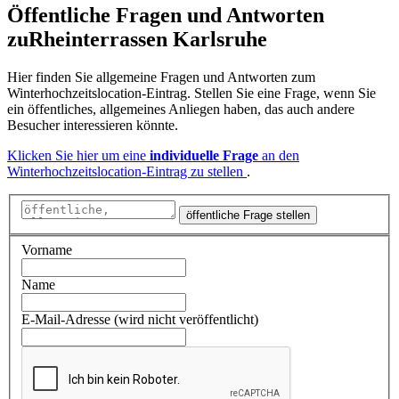
Öffentliche Fragen und Antworten
zu
Rheinterrassen Karlsruhe
Hier finden Sie allgemeine Fragen und Antworten zum
Winterhochzeitslocation-Eintrag. Stellen Sie eine Frage, wenn Sie
ein öffentliches, allgemeines Anliegen haben, das auch andere
Besucher interessieren könnte.
Klicken Sie hier um eine
individuelle Frage
an den
Winterhochzeitslocation-Eintrag zu stellen
.
öffentliche Frage stellen
Vorname
Name
E-Mail-Adresse (wird nicht veröffentlicht)