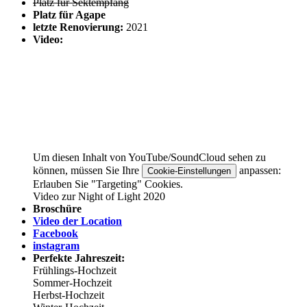
Platz für Sektempfang
Platz für Agape
letzte Renovierung:
2021
Video:
Um diesen Inhalt von YouTube/SoundCloud sehen zu
können, müssen Sie Ihre
anpassen:
Cookie-Einstellungen
Erlauben Sie "Targeting" Cookies.
Video zur Night of Light 2020
Broschüre
Video der Location
Facebook
instagram
Perfekte Jahreszeit:
Frühlings-Hochzeit
Sommer-Hochzeit
Herbst-Hochzeit