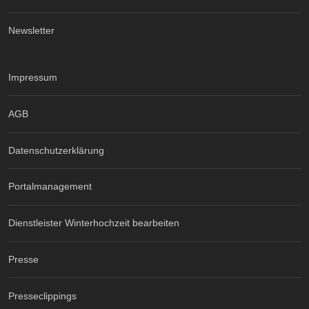
Newsletter
Impressum
AGB
Datenschutzerklärung
Portalmanagement
Dienstleister Winterhochzeit bearbeiten
Presse
Presseclippings