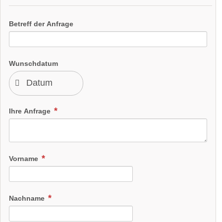
Betreff der Anfrage
Wunschdatum
Ihre Anfrage
Vorname
Nachname