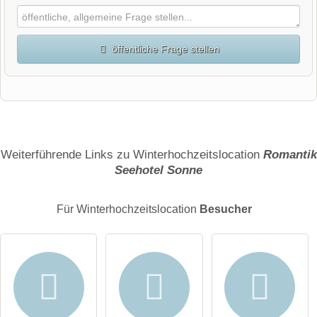
öffentliche Frage stellen
Vorname
Name
Weiterführende Links zu Winterhochzeitslocation
Romantik
Seehotel Sonne
E-Mail-Adresse (wird nicht veröffentlicht)
Für Winterhochzeitslocation
Besucher