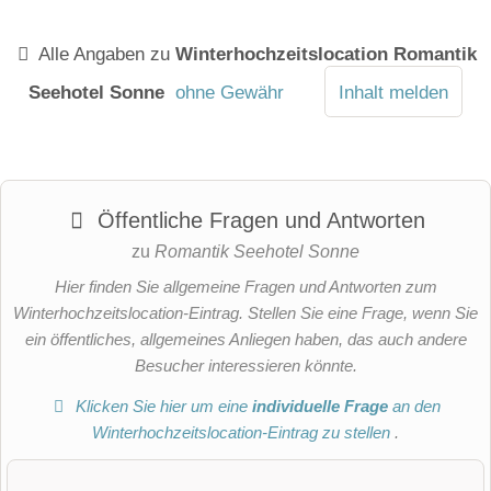
Alle Angaben zu
Winterhochzeitslocation Romantik
Seehotel Sonne
ohne Gewähr
Inhalt melden
Öffentliche Fragen und Antworten
zu
Romantik Seehotel Sonne
Hier finden Sie allgemeine Fragen und Antworten zum
Winterhochzeitslocation-Eintrag. Stellen Sie eine Frage, wenn Sie
ein öffentliches, allgemeines Anliegen haben, das auch andere
Besucher interessieren könnte.
Klicken Sie hier um eine
individuelle Frage
an den
Winterhochzeitslocation-Eintrag zu stellen
.