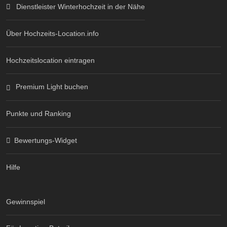
Dienstleister Winterhochzeit in der Nähe
Über Hochzeits-Location.info
Hochzeitslocation eintragen
Premium Light buchen
Punkte und Ranking
Bewertungs-Widget
Hilfe
Gewinnspiel