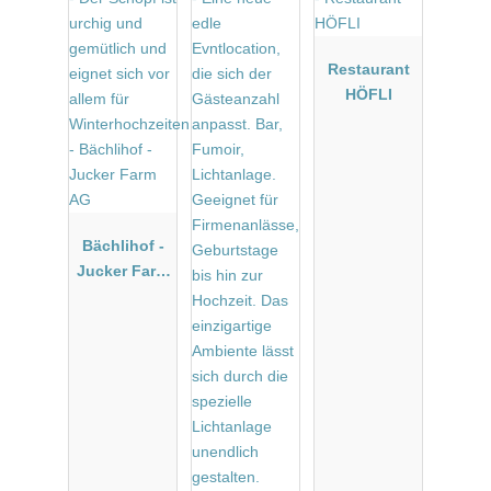
Restaurant
HÖFLI
Bächlihof -
Jucker Farm
AG