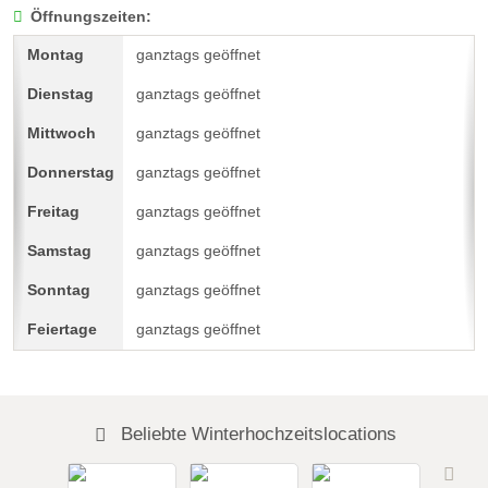
Öffnungszeiten:
ganztags geöffnet
ganztags geöffnet
ganztags geöffnet
ganztags geöffnet
ganztags geöffnet
ganztags geöffnet
ganztags geöffnet
ganztags geöffnet
Beliebte Winterhochzeitslocations