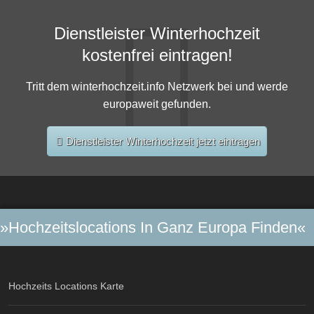
Dienstleister Winterhochzeit
kostenfrei eintragen!
Tritt dem winterhochzeit.info Netzwerk bei und werde
europaweit gefunden.
Dienstleister Winterhochzeit jetzt eintragen
»Hochzeitslocations In Ganz Europa Finden«
Hochzeits Locations Karte