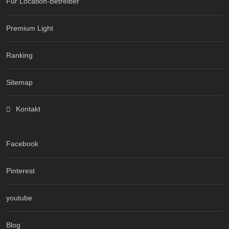
Für Location-Betreiber
Premium Light
Ranking
Sitemap
Kontakt
Facebook
Pinterest
youtube
Blog