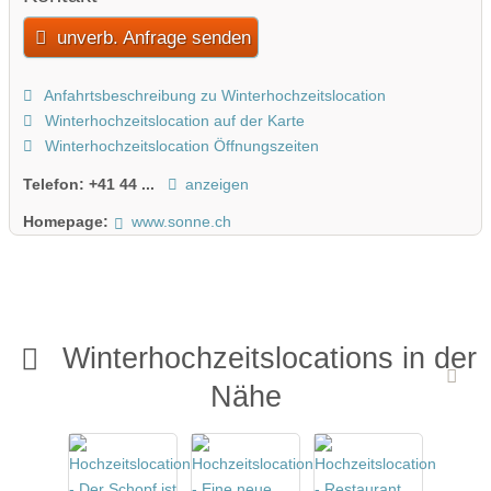
unverb. Anfrage senden
Anfahrtsbeschreibung zu Winterhochzeitslocation
Winterhochzeitslocation auf der Karte
Winterhochzeitslocation Öffnungszeiten
Telefon:
+41 44 ...
anzeigen
Homepage:
www.sonne.ch
Winterhochzeitslocations in der
Nähe