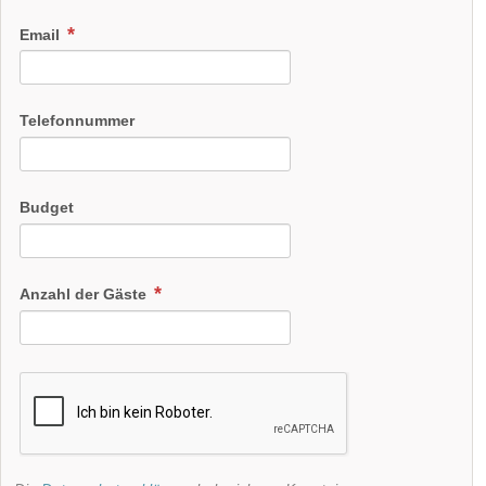
Email
Telefonnummer
Budget
Anzahl der Gäste