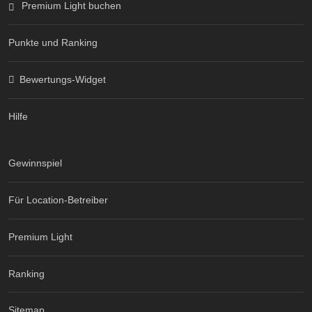
Premium Light buchen
Punkte und Ranking
Bewertungs-Widget
Hilfe
Gewinnspiel
Für Location-Betreiber
Premium Light
Ranking
Sitemap