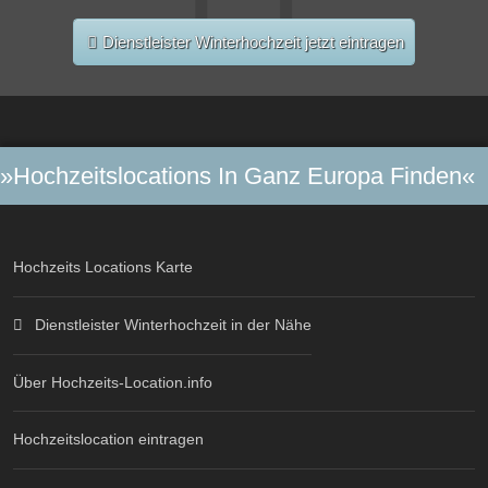
Dienstleister Winterhochzeit jetzt eintragen
»Hochzeitslocations In Ganz Europa Finden«
Hochzeits Locations Karte
Dienstleister Winterhochzeit in der Nähe
Über Hochzeits-Location.info
Hochzeitslocation eintragen