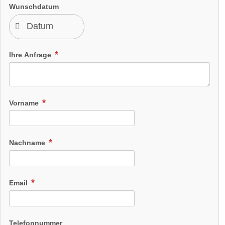
Wunschdatum
Ihre Anfrage
Vorname
Nachname
Email
Telefonnummer