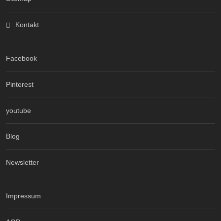
Kontakt
Facebook
Pinterest
youtube
Blog
Newsletter
Impressum