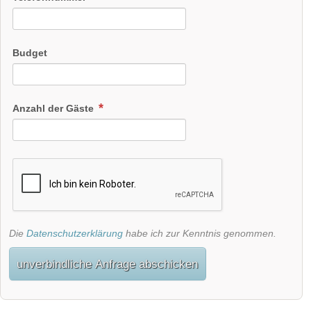
Budget
Anzahl der Gäste
Die
Datenschutzerklärung
habe ich zur Kenntnis genommen.
unverbindliche Anfrage abschicken