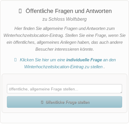
Öffentliche Fragen und Antworten
zu
Schloss Wolfsberg
Hier finden Sie allgemeine Fragen und Antworten zum
Winterhochzeitslocation-Eintrag. Stellen Sie eine Frage, wenn Sie
ein öffentliches, allgemeines Anliegen haben, das auch andere
Besucher interessieren könnte.
Klicken Sie hier um eine
individuelle Frage
an den
Winterhochzeitslocation-Eintrag zu stellen
.
öffentliche Frage stellen
Vorname