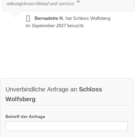
reibungslosen Ablauf und service.
Bernadette H.
hat Schloss Wolfsberg
im
September 2017
besucht.
Unverbindliche Anfrage an
Schloss
Wolfsberg
Betreff der Anfrage