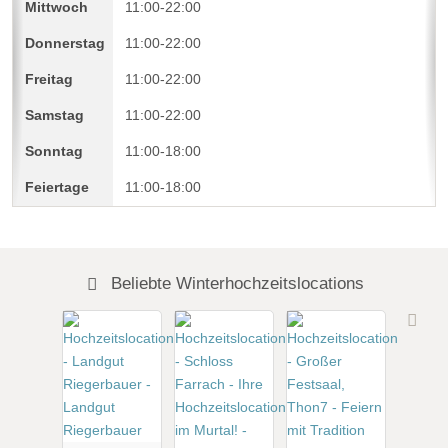
11:00-22:00
11:00-22:00
11:00-22:00
11:00-22:00
11:00-18:00
11:00-18:00
Beliebte Winterhochzeitslocations