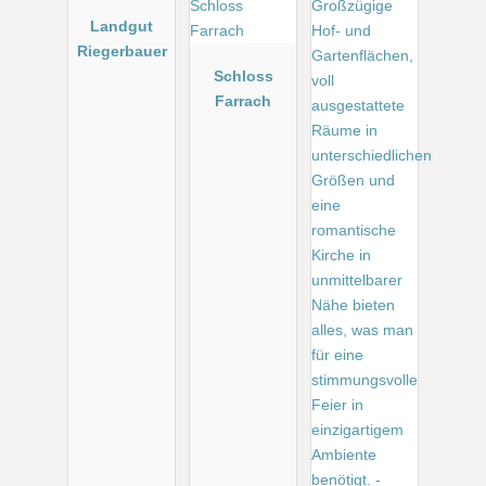
Landgut
Riegerbauer
Schloss
Farrach