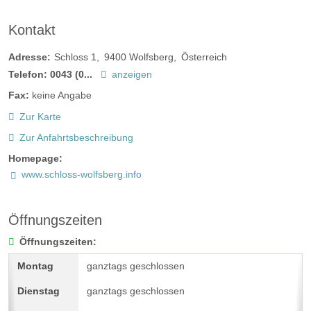
Kontakt
Adresse:
Schloss 1
9400
Wolfsberg
Österreich
Telefon:
0043 (0...
anzeigen
Fax:
keine Angabe
Zur Karte
Zur Anfahrtsbeschreibung
Homepage:
www.schloss-wolfsberg.info
Öffnungszeiten
Öffnungszeiten:
ganztags geschlossen
ganztags geschlossen