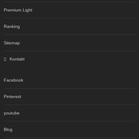
Premium Light
Ranking
Sitemap
Kontakt
Facebook
Pinterest
youtube
Blog