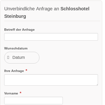
Unverbindliche Anfrage an
Schlosshotel
Steinburg
Betreff der Anfrage
Wunschdatum
Ihre Anfrage
Vorname