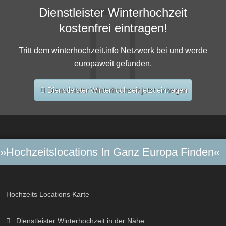
Dienstleister Winterhochzeit
kostenfrei eintragen!
Tritt dem winterhochzeit.info Netzwerk bei und werde
europaweit gefunden.
Dienstleister Winterhochzeit jetzt eintragen
»Hochzeitslocations In Ganz Europa Finden«
Hochzeits Locations Karte
Dienstleister Winterhochzeit in der Nähe