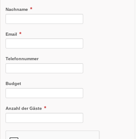
Nachname
Email
Telefonnummer
Budget
Anzahl der Gäste