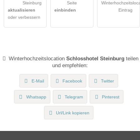
Steinburg
Seite
Winterhochzeitsloca
aktualisieren
einbinden
Eintrag
oder verbessern
Winterhochzeitslocation
Schlosshotel Steinburg
teilen
und empfehlen:
E-Mail
Facebook
Twitter
Whatsapp
Telegram
Pinterest
Url/Link kopieren