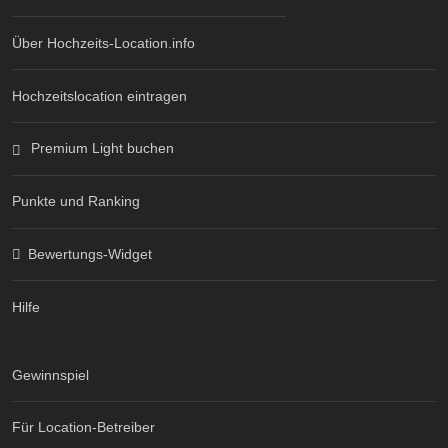
Über Hochzeits-Location.info
Hochzeitslocation eintragen
Premium Light buchen
Punkte und Ranking
Bewertungs-Widget
Hilfe
Gewinnspiel
Für Location-Betreiber