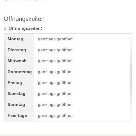
Öffnungszeiten
Öffnungszeiten:
ganztags geöffnet
ganztags geöffnet
ganztags geöffnet
ganztags geöffnet
ganztags geöffnet
ganztags geöffnet
ganztags geöffnet
ganztags geöffnet