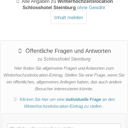
Alle Angaben zu
Winterhochzeitslocation
Schlosshotel Steinburg
ohne Gewähr
Inhalt melden
Öffentliche Fragen und Antworten
zu
Schlosshotel Steinburg
Hier finden Sie allgemeine Fragen und Antworten zum
Winterhochzeitslocation-Eintrag. Stellen Sie eine Frage, wenn Sie
ein öffentliches, allgemeines Anliegen haben, das auch andere
Besucher interessieren könnte.
Klicken Sie hier um eine
individuelle Frage
an den
Winterhochzeitslocation-Eintrag zu stellen
.