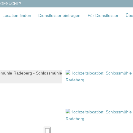
 GESUCHT?
Location finden
Dienstleister eintragen
Für Dienstleister
Übe