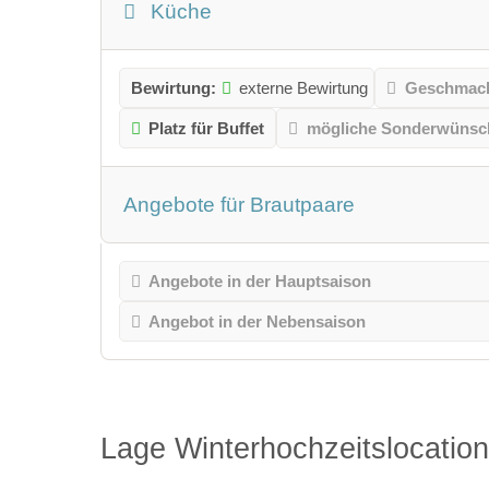
Küche
Bewirtung:
externe Bewirtung
Geschmack
Platz für Buffet
mögliche Sonderwünsc
Angebote für Brautpaare
Angebote in der Hauptsaison
Angebot in der Nebensaison
Lage Winterhochzeitslocation