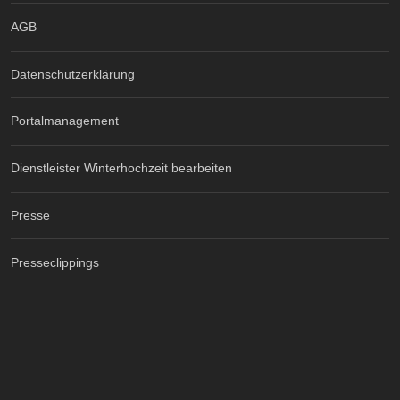
AGB
Datenschutzerklärung
Portalmanagement
Dienstleister Winterhochzeit bearbeiten
Presse
Presseclippings