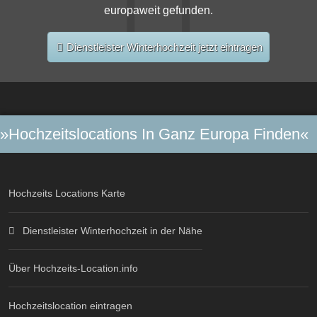
europaweit gefunden.
Dienstleister Winterhochzeit jetzt eintragen
»Hochzeitslocations In Ganz Europa Finden«
Hochzeits Locations Karte
Dienstleister Winterhochzeit in der Nähe
Über Hochzeits-Location.info
Hochzeitslocation eintragen