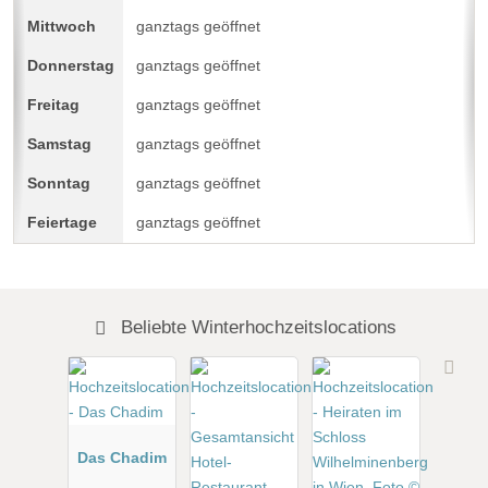
ganztags geöffnet
ganztags geöffnet
ganztags geöffnet
ganztags geöffnet
ganztags geöffnet
ganztags geöffnet
Beliebte Winterhochzeitslocations
Das Chadim