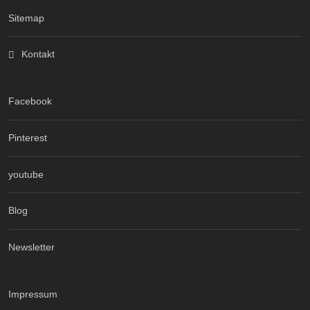
Sitemap
Kontakt
Facebook
Pinterest
youtube
Blog
Newsletter
Impressum