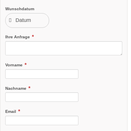
Wunschdatum
Ihre Anfrage
Vorname
Nachname
Email