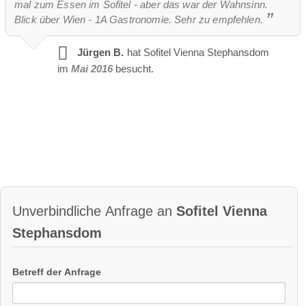
mal zum Essen im Sofitel - aber das war der Wahnsinn.
Blick über Wien - 1A Gastronomie. Sehr zu empfehlen.
Jürgen B.
hat Sofitel Vienna Stephansdom
im
Mai 2016
besucht.
Unverbindliche Anfrage an
Sofitel Vienna
Stephansdom
Betreff der Anfrage