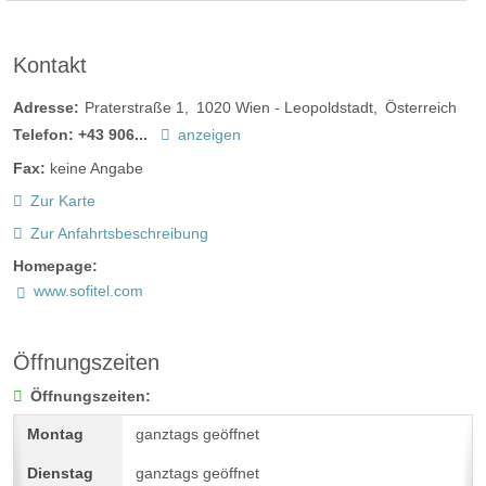
Kontakt
Adresse:
Praterstraße 1
1020
Wien - Leopoldstadt
Österreich
Telefon:
+43 906...
anzeigen
Fax:
keine Angabe
Zur Karte
Zur Anfahrtsbeschreibung
Homepage:
www.sofitel.com
Öffnungszeiten
Öffnungszeiten:
ganztags geöffnet
ganztags geöffnet