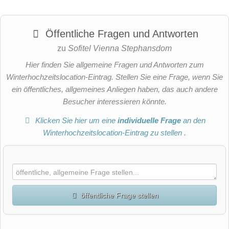
Öffentliche Fragen und Antworten
zu
Sofitel Vienna Stephansdom
Hier finden Sie allgemeine Fragen und Antworten zum
Winterhochzeitslocation-Eintrag. Stellen Sie eine Frage, wenn Sie
ein öffentliches, allgemeines Anliegen haben, das auch andere
Besucher interessieren könnte.
Klicken Sie hier um eine
individuelle Frage
an den
Winterhochzeitslocation-Eintrag zu stellen
.
öffentliche Frage stellen
Vorname