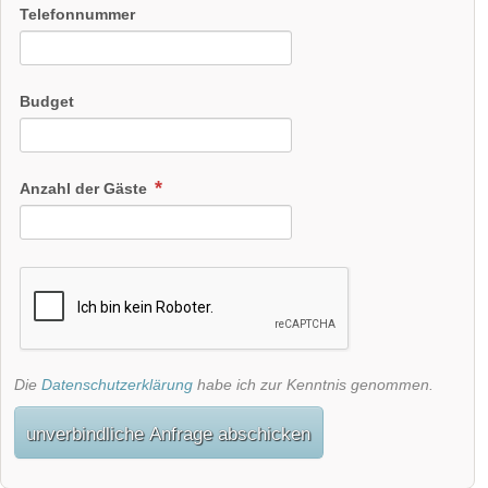
Telefonnummer
Budget
Anzahl der Gäste
Die
Datenschutzerklärung
habe ich zur Kenntnis genommen.
unverbindliche Anfrage abschicken