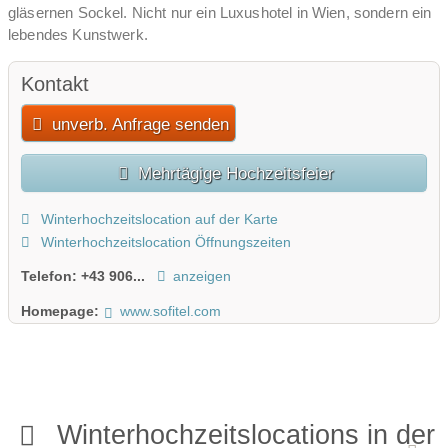
gläsernen Sockel. Nicht nur ein Luxushotel in Wien, sondern ein
lebendes Kunstwerk.
Kontakt
unverb. Anfrage senden
Mehrtägige Hochzeitsfeier
Winterhochzeitslocation auf der Karte
Winterhochzeitslocation Öffnungszeiten
Telefon:
+43 906...
anzeigen
Homepage:
www.sofitel.com
Winterhochzeitslocations in der