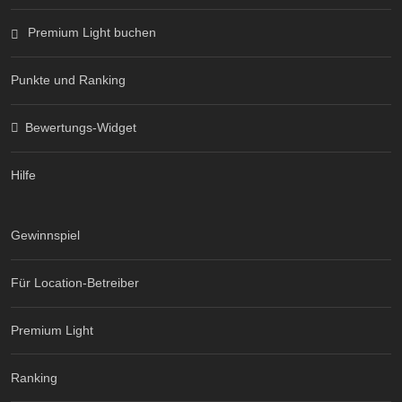
Premium Light buchen
Punkte und Ranking
Bewertungs-Widget
Hilfe
Gewinnspiel
Für Location-Betreiber
Premium Light
Ranking