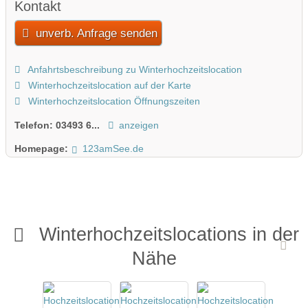
Kontakt
unverb. Anfrage senden
Anfahrtsbeschreibung zu Winterhochzeitslocation
Winterhochzeitslocation auf der Karte
Winterhochzeitslocation Öffnungszeiten
Telefon:
03493 6...
anzeigen
Homepage:
123amSee.de
Winterhochzeitslocations in der
Nähe