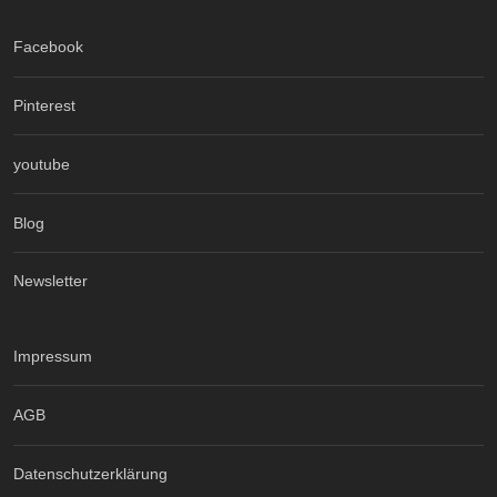
Facebook
Pinterest
youtube
Blog
Newsletter
Impressum
AGB
Datenschutzerklärung