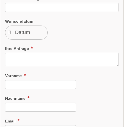
Wunschdatum
Ihre Anfrage
Vorname
Nachname
Email