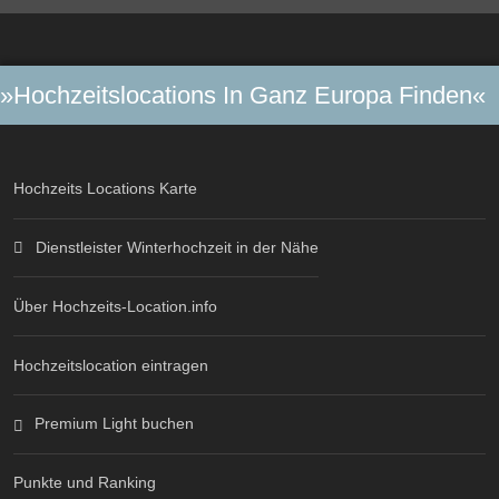
»Hochzeitslocations In Ganz Europa Finden«
Hochzeits Locations Karte
Dienstleister Winterhochzeit in der Nähe
Über Hochzeits-Location.info
Hochzeitslocation eintragen
Premium Light buchen
Punkte und Ranking