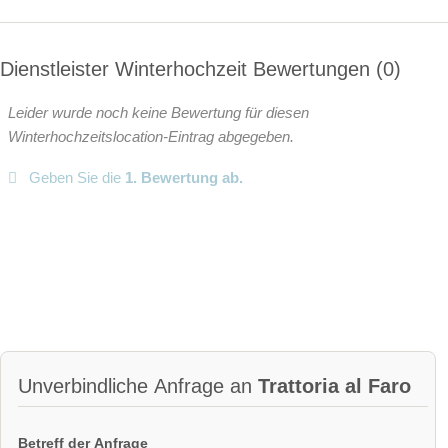
Dienstleister Winterhochzeit Bewertungen
0
Leider wurde noch keine Bewertung für diesen
Winterhochzeitslocation-Eintrag abgegeben.
Geben Sie die
1. Bewertung ab.
Unverbindliche Anfrage an
Trattoria al Faro
Betreff der Anfrage