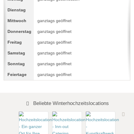
ganztags geöffnet
ganztags geöffnet
ganztags geöffnet
ganztags geöffnet
ganztags geöffnet
ganztags geöffnet
Beliebte Winterhochzeitslocations