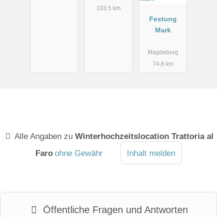
103.5 km
Festung
Mark
Magdeburg
74.8 km
Alle Angaben zu
Winterhochzeitslocation Trattoria al
Faro
ohne Gewähr
Inhalt melden
Öffentliche Fragen und Antworten