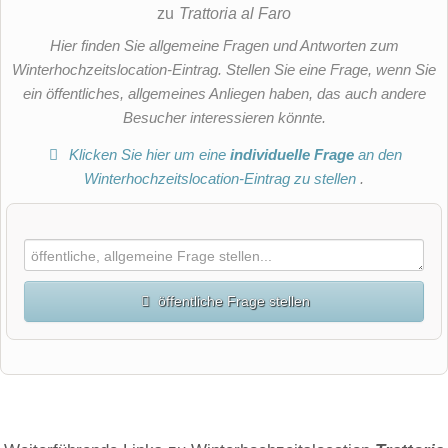
zu
Trattoria al Faro
Hier finden Sie allgemeine Fragen und Antworten zum
Winterhochzeitslocation-Eintrag. Stellen Sie eine Frage, wenn Sie
ein öffentliches, allgemeines Anliegen haben, das auch andere
Besucher interessieren könnte.
Klicken Sie hier um eine
individuelle Frage
an den
Winterhochzeitslocation-Eintrag zu stellen
.
öffentliche Frage stellen
Vorname
Name