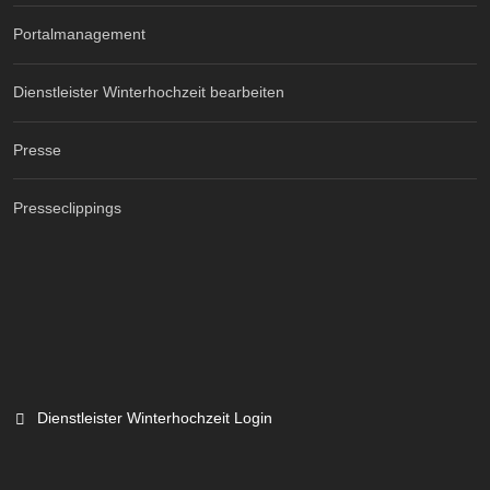
Portalmanagement
Dienstleister Winterhochzeit bearbeiten
Presse
Presseclippings
Dienstleister Winterhochzeit Login