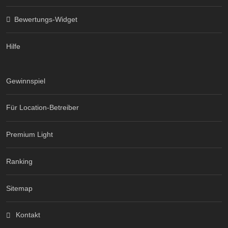
Bewertungs-Widget
Hilfe
Gewinnspiel
Für Location-Betreiber
Premium Light
Ranking
Sitemap
Kontakt