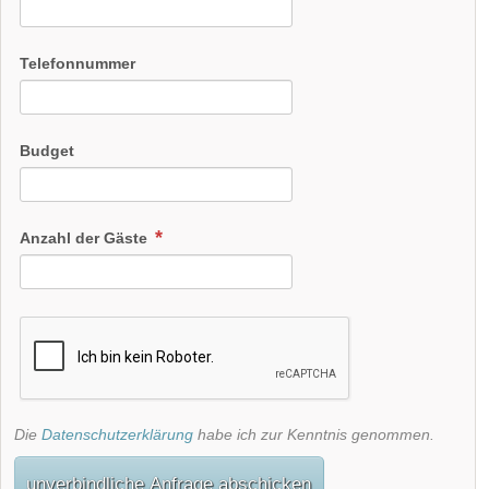
Telefonnummer
Budget
Anzahl der Gäste
Die
Datenschutzerklärung
habe ich zur Kenntnis genommen.
unverbindliche Anfrage abschicken