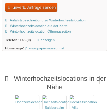
unverb. Anfrage senden
Anfahrtsbeschreibung zu Winterhochzeitslocation
Winterhochzeitslocation auf der Karte
Winterhochzeitslocation Öffnungszeiten
Telefon:
+43 (0)...
anzeigen
Homepage:
www.papiermuseum.at
Winterhochzeitslocations in der
Nähe