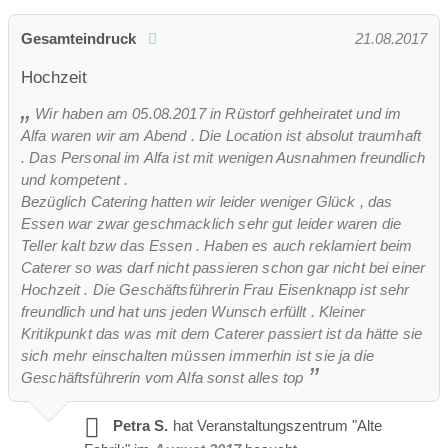
Gesamteindruck
21.08.2017
Hochzeit
Wir haben am 05.08.2017 in Rüstorf gehheiratet und im
Alfa waren wir am Abend . Die Location ist absolut traumhaft
. Das Personal im Alfa ist mit wenigen Ausnahmen freundlich
und kompetent .
Bezüglich Catering hatten wir leider weniger Glück , das
Essen war zwar geschmacklich sehr gut leider waren die
Teller kalt bzw das Essen . Haben es auch reklamiert beim
Caterer so was darf nicht passieren schon gar nicht bei einer
Hochzeit . Die Geschäftsführerin Frau Eisenknapp ist sehr
freundlich und hat uns jeden Wunsch erfüllt . Kleiner
Kritikpunkt das was mit dem Caterer passiert ist da hätte sie
sich mehr einschalten müssen immerhin ist sie ja die
Geschäftsführerin vom Alfa sonst alles top
Petra S.
hat Veranstaltungszentrum "Alte