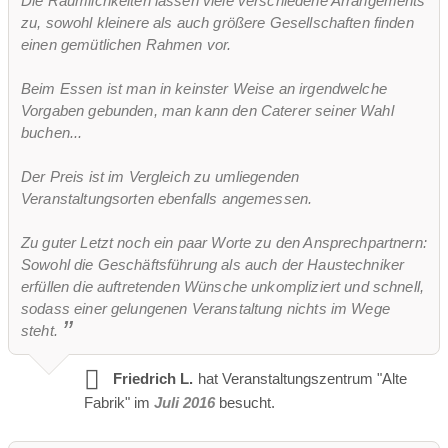
Die Räumlichkeiten lassen viele verschiedene Arrangements
zu, sowohl kleinere als auch größere Gesellschaften finden
einen gemütlichen Rahmen vor.
Beim Essen ist man in keinster Weise an irgendwelche
Vorgaben gebunden, man kann den Caterer seiner Wahl
buchen...
Der Preis ist im Vergleich zu umliegenden
Veranstaltungsorten ebenfalls angemessen.
Zu guter Letzt noch ein paar Worte zu den Ansprechpartnern:
Sowohl die Geschäftsführung als auch der Haustechniker
erfüllen die auftretenden Wünsche unkompliziert und schnell,
sodass einer gelungenen Veranstaltung nichts im Wege
steht.
Friedrich L.
hat Veranstaltungszentrum "Alte
Fabrik" im
Juli 2016
besucht.