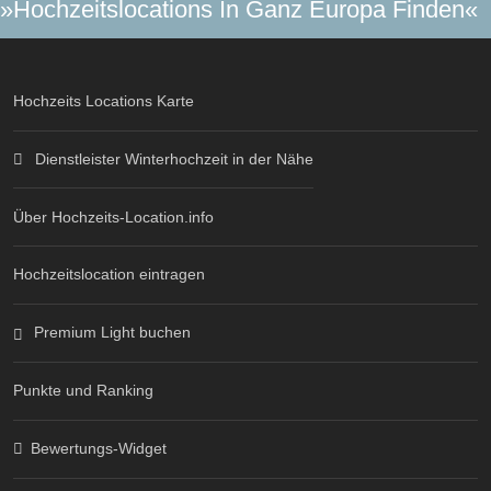
»Hochzeitslocations In Ganz Europa Finden«
Hochzeits Locations Karte
Dienstleister Winterhochzeit in der Nähe
Über Hochzeits-Location.info
Hochzeitslocation eintragen
Premium Light buchen
Punkte und Ranking
Bewertungs-Widget