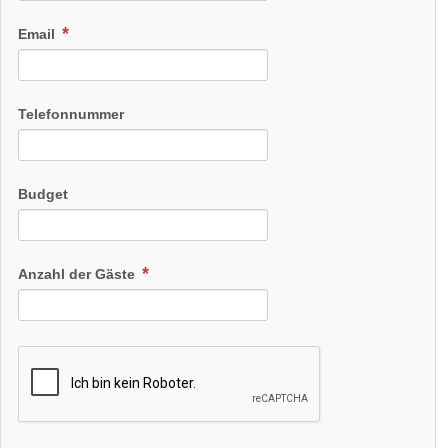
Email
Telefonnummer
Budget
Anzahl der Gäste