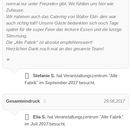
normal nur unter Freunden gibt. Wir fühlten uns hier wie
Zuhause.
Wir nahmen auch das Catering von Walter Ebli- dies war
auch richtig toll!! Unsere Gäste bedankten sich noch Tage
später für die super Feier das leckere Essen und die lustige
Stimmung.
Die „Alte Fabrik“ ist absolut empfehlenswert!
Herzlichen Dank noch mal an das gesamte Team!
Stefanie S.
hat Veranstaltungszentrum "Alte
Fabrik" im
September 2017
besucht.
Gesamteindruck
29.08.2017
Elia S.
hat Veranstaltungszentrum "Alte Fabrik"
im
Juli 2017
besucht.