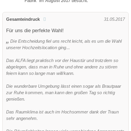
Fabrik" im
August 2017
besucht.
Gesamteindruck
31.05.2017
Für uns die perfekte Wahl!
Die Entscheidung fiel uns recht leicht, als es um die Wahl
unserer Hochzeitslocation ging...
Das ALFA liegt praktisch vor der Haustür und trotzdem so
abgelegen, dass man in Ruhe und ohne andere zu stören
feiern kann so lange man will/kann.
Die wunderbare Umgebung lässt einen sogar als Brautpaar
zur Ruhe kommen, man kann den großen Tag so richtig
genießen.
Das Raumklima ist auch im Hochsommer dank der Traun
sehr angenehm.