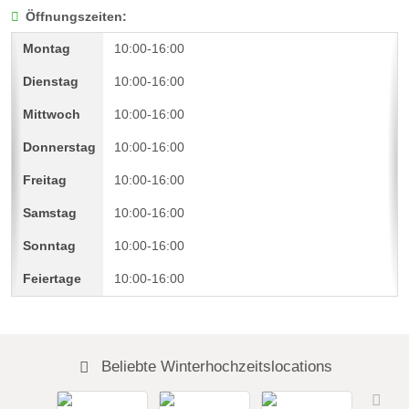
Öffnungszeiten:
10:00-16:00
10:00-16:00
10:00-16:00
10:00-16:00
10:00-16:00
10:00-16:00
10:00-16:00
10:00-16:00
Beliebte Winterhochzeitslocations