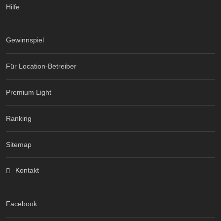
Hilfe
Gewinnspiel
Für Location-Betreiber
Premium Light
Ranking
Sitemap
Kontakt
Facebook