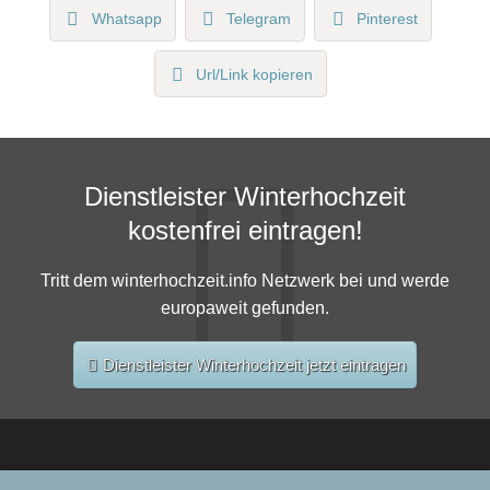
Whatsapp
Telegram
Pinterest
Url/Link kopieren
Dienstleister Winterhochzeit
kostenfrei eintragen!
Tritt dem winterhochzeit.info Netzwerk bei und werde
europaweit gefunden.
Dienstleister Winterhochzeit jetzt eintragen