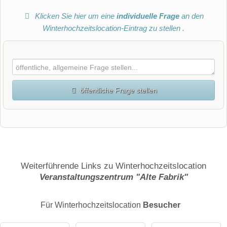
Klicken Sie hier um eine
individuelle Frage
an den
Winterhochzeitslocation-Eintrag zu stellen
.
öffentliche Frage stellen
Vorname
Name
Weiterführende Links zu Winterhochzeitslocation
Veranstaltungszentrum "Alte Fabrik"
E-Mail-Adresse (wird nicht veröffentlicht)
Für Winterhochzeitslocation
Besucher