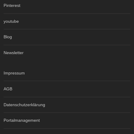
Pinterest
youtube
Blog
Newsletter
Impressum
AGB
Datenschutzerklärung
Portalmanagement