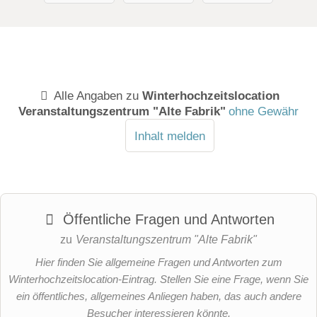
Alle Angaben zu
Winterhochzeitslocation
Veranstaltungszentrum "Alte Fabrik"
ohne Gewähr
Inhalt melden
Öffentliche Fragen und Antworten
zu
Veranstaltungszentrum "Alte Fabrik"
Hier finden Sie allgemeine Fragen und Antworten zum
Winterhochzeitslocation-Eintrag. Stellen Sie eine Frage, wenn Sie
ein öffentliches, allgemeines Anliegen haben, das auch andere
Besucher interessieren könnte.