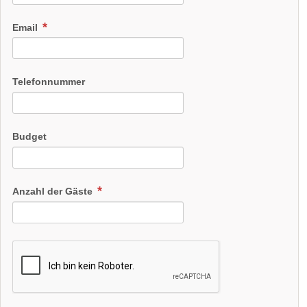
Email
Telefonnummer
Budget
Anzahl der Gäste