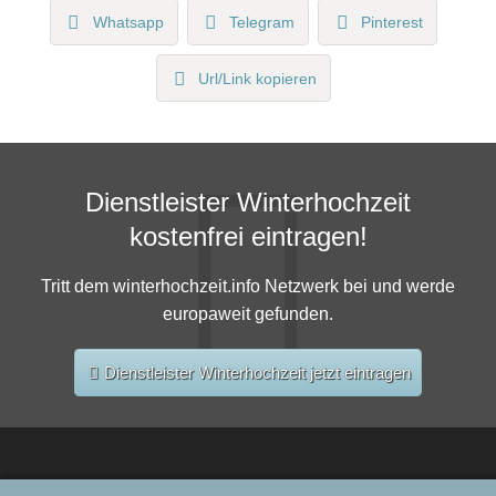
Whatsapp
Telegram
Pinterest
Url/Link kopieren
Dienstleister Winterhochzeit
kostenfrei eintragen!
Tritt dem winterhochzeit.info Netzwerk bei und werde
europaweit gefunden.
Dienstleister Winterhochzeit jetzt eintragen