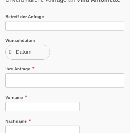
Betreff der Anfrage
Wunschdatum
Ihre Anfrage
Vorname
Nachname