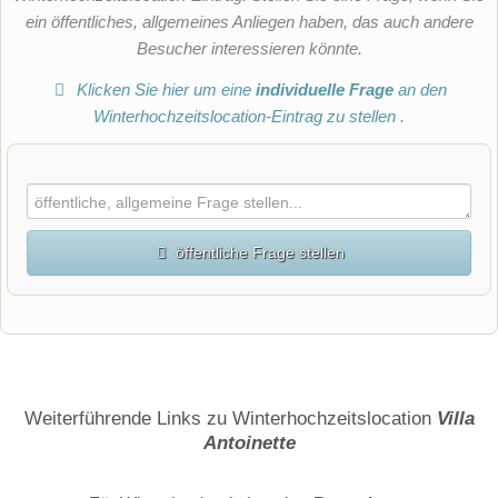
ein öffentliches, allgemeines Anliegen haben, das auch andere
Besucher interessieren könnte.
Klicken Sie hier um eine
individuelle Frage
an den
Winterhochzeitslocation-Eintrag zu stellen
.
öffentliche Frage stellen
Vorname
Name
Weiterführende Links zu Winterhochzeitslocation
Villa
Antoinette
E-Mail-Adresse (wird nicht veröffentlicht)