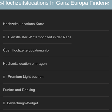
»Hochzeitslocations In Ganz Europa Finden«
Hochzeits Locations Karte
Dienstleister Winterhochzeit in der Nähe
Über Hochzeits-Location.info
Hochzeitslocation eintragen
Premium Light buchen
Punkte und Ranking
Bewertungs-Widget