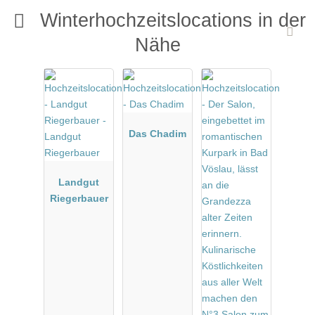
Winterhochzeitslocations in der
Nähe
Das Chadim
Landgut
Riegerbauer