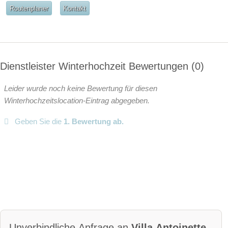
Routenplaner
Kontakt
Dienstleister Winterhochzeit Bewertungen
0
Leider wurde noch keine Bewertung für diesen
Winterhochzeitslocation-Eintrag abgegeben.
Geben Sie die
1. Bewertung ab.
Unverbindliche Anfrage an
Villa Antoinette