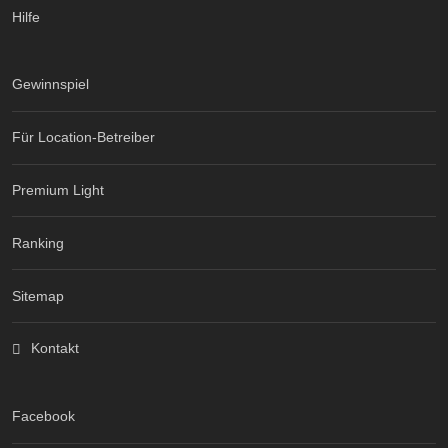
Hilfe
Gewinnspiel
Für Location-Betreiber
Premium Light
Ranking
Sitemap
Kontakt
Facebook