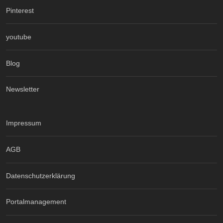
Pinterest
youtube
Blog
Newsletter
Impressum
AGB
Datenschutzerklärung
Portalmanagement