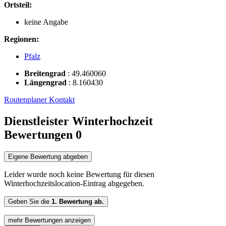
Ortsteil:
keine Angabe
Regionen:
Pfalz
Breitengrad
:
49.460060
Längengrad
:
8.160430
Routenplaner
Kontakt
Dienstleister Winterhochzeit
Bewertungen
0
Eigene Bewertung abgeben
Leider wurde noch keine Bewertung für diesen
Winterhochzeitslocation-Eintrag abgegeben.
Geben Sie die
1. Bewertung ab.
mehr Bewertungen anzeigen