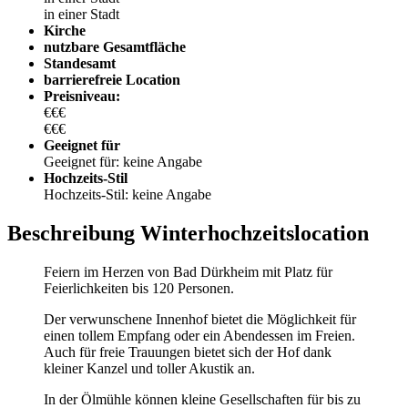
in einer Stadt
Kirche
nutzbare Gesamtfläche
Standesamt
barrierefreie Location
Preisniveau:
€€€
€€€
Geeignet für
Geeignet für: keine Angabe
Hochzeits-Stil
Hochzeits-Stil: keine Angabe
Beschreibung Winterhochzeitslocation
Feiern im Herzen von Bad Dürkheim mit Platz für
Feierlichkeiten bis 120 Personen.
Der verwunschene Innenhof bietet die Möglichkeit für
einen tollem Empfang oder ein Abendessen im Freien.
Auch für freie Trauungen bietet sich der Hof dank
kleiner Kanzel und toller Akustik an.
In der Ölmühle können kleine Gesellschaften für bis zu