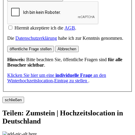
Hiermit akzeptiere ich die
AGB
.
Die
Datenschutzerklärung
habe ich zur Kenntnis genommen.
öffentliche Frage stellen
Abbrechen
Hinweis:
Bitte beachten Sie, öffentliche Fragen sind
für alle
Besucher sichtbar
.
Klicken Sie hier um eine
individuelle Frage
an den
Winterhochzeitslocation-Eintrag zu stellen
.
schließen
Teilen: Zumstein | Hochzeitslocation in
Deutschland