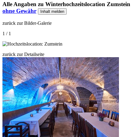
Alle Angaben zu
Winterhochzeitslocation Zumstein
ohne Gewähr
Inhalt melden
zurück zur Bilder-Galerie
1 / 1
zurück zur Detailseite