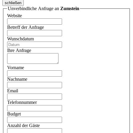
schließen
Unverbindliche Anfrage an
Zumstein
Website
Betreff der Anfrage
Wunschdatum
Ihre Anfrage
Vorname
Nachname
Email
Telefonnummer
Budget
Anzahl der Gäste