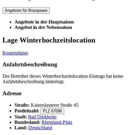
Angebote für Brautpaare
Angebote in der Hauptsaison
Angebot in der Nebensaison
Lage Winterhochzeitslocation
Routenplaner
Anfahrtsbeschreibung
Der Betreiber dieses Winterhochzeitslocation-Eintrags hat keine
Anfahrtsbeschreibung hinterlegt.
Adresse
Straße:
Kaiserslauterer Straße 45
Postleitzahl:
PLZ 67098
Stadt:
Bad Dürkheim
Bundesland:
Rheinland-Pfalz
Land:
Deutschland