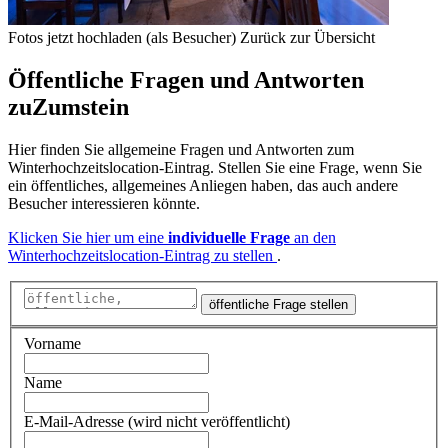
Fotos jetzt hochladen (als Besucher)
Zurück zur Übersicht
Öffentliche Fragen und Antworten
zu
Zumstein
Hier finden Sie allgemeine Fragen und Antworten zum
Winterhochzeitslocation-Eintrag. Stellen Sie eine Frage, wenn Sie
ein öffentliches, allgemeines Anliegen haben, das auch andere
Besucher interessieren könnte.
Klicken Sie hier um eine
individuelle Frage
an den
Winterhochzeitslocation-Eintrag zu stellen
.
öffentliche Frage stellen
Vorname
Name
E-Mail-Adresse (wird nicht veröffentlicht)