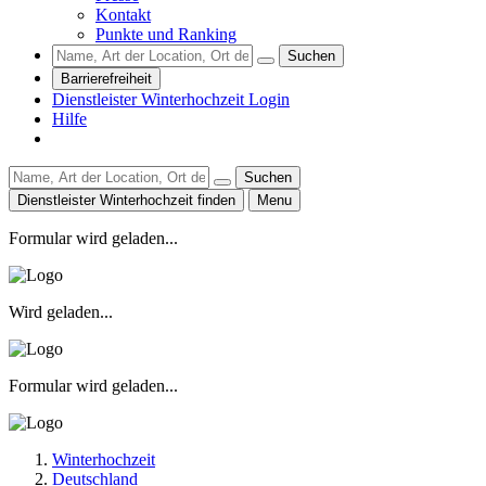
Kontakt
Punkte und Ranking
Suchen
Barrierefreiheit
Dienstleister Winterhochzeit Login
Hilfe
Suchen
Dienstleister Winterhochzeit finden
Menu
Formular wird geladen...
Wird geladen...
Formular wird geladen...
Winterhochzeit
Deutschland