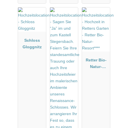
Schloss
Gloggnitz
Retter Bio-
Natur-
Resort****