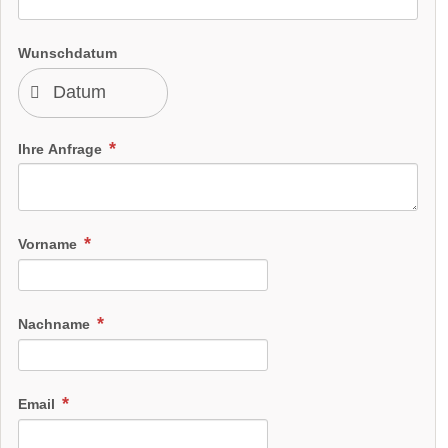
Wunschdatum
Ihre Anfrage
Vorname
Nachname
Email