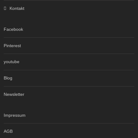
Kontakt
Facebook
Pinterest
youtube
Blog
Newsletter
Impressum
AGB