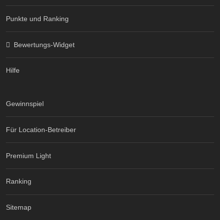
Punkte und Ranking
Bewertungs-Widget
Hilfe
Gewinnspiel
Für Location-Betreiber
Premium Light
Ranking
Sitemap