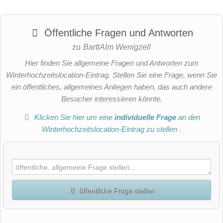
Öffentliche Fragen und Antworten
zu
BartlAlm Wenigzell
Hier finden Sie allgemeine Fragen und Antworten zum
Winterhochzeitslocation-Eintrag. Stellen Sie eine Frage, wenn Sie
ein öffentliches, allgemeines Anliegen haben, das auch andere
Besucher interessieren könnte.
Klicken Sie hier um eine
individuelle Frage
an den
Winterhochzeitslocation-Eintrag zu stellen
.
öffentliche Frage stellen
Vorname