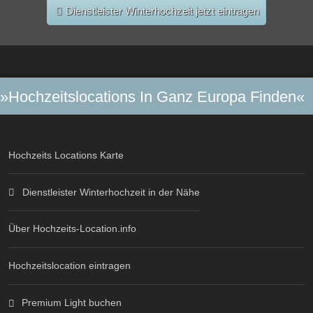
Dienstleister Winterhochzeit jetzt eintragen
»Hochzeitslocations In Ganz Europa Finden«
Hochzeits Locations Karte
Dienstleister Winterhochzeit in der Nähe
Über Hochzeits-Location.info
Hochzeitslocation eintragen
Premium Light buchen