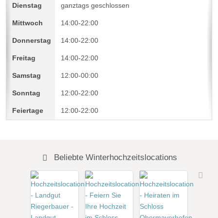
ganztags geschlossen
14:00-22:00
14:00-22:00
14:00-22:00
12:00-00:00
12:00-22:00
12:00-22:00
Beliebte Winterhochzeitslocations