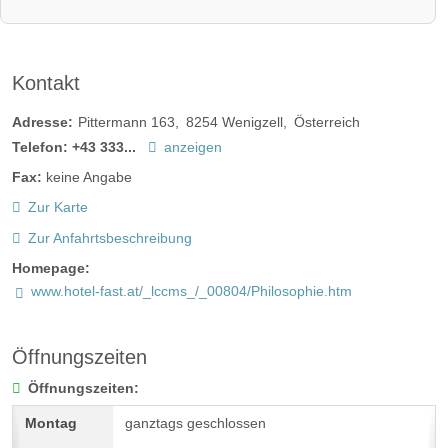
Kontakt
Adresse:
Pittermann 163
8254
Wenigzell
Österreich
Telefon:
+43 333...
anzeigen
Fax:
keine Angabe
Zur Karte
Zur Anfahrtsbeschreibung
Homepage:
www.hotel-fast.at/_lccms_/_00804/Philosophie.htm
Öffnungszeiten
Öffnungszeiten:
ganztags geschlossen