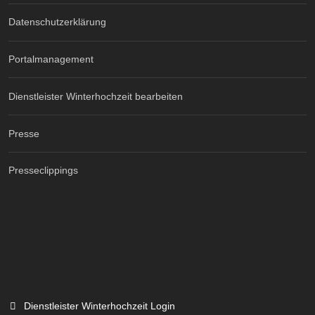
Datenschutzerklärung
Portalmanagement
Dienstleister Winterhochzeit bearbeiten
Presse
Presseclippings
Dienstleister Winterhochzeit Login