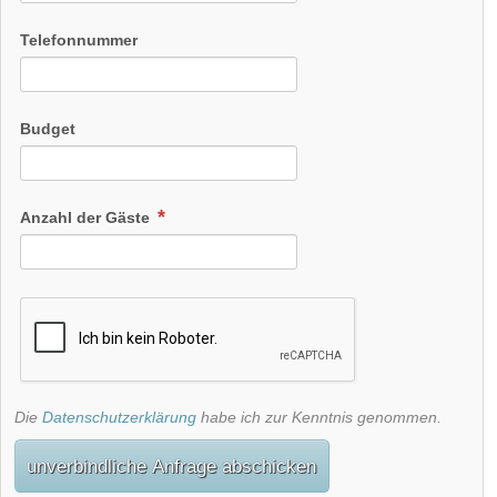
Telefonnummer
Budget
Anzahl der Gäste
Die
Datenschutzerklärung
habe ich zur Kenntnis genommen.
unverbindliche Anfrage abschicken