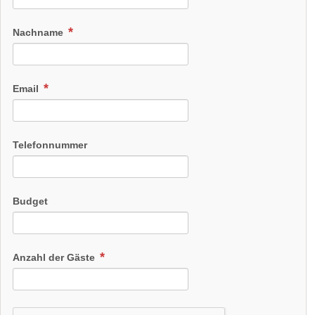
Nachname
Email
Telefonnummer
Budget
Anzahl der Gäste