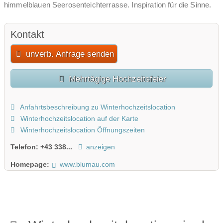
himmelblauen Seerosenteichterrasse. Inspiration für die Sinne.
Kontakt
unverb. Anfrage senden
Mehrtägige Hochzeitsfeier
Anfahrtsbeschreibung zu Winterhochzeitslocation
Winterhochzeitslocation auf der Karte
Winterhochzeitslocation Öffnungszeiten
Telefon:
+43 338...
anzeigen
Homepage:
www.blumau.com