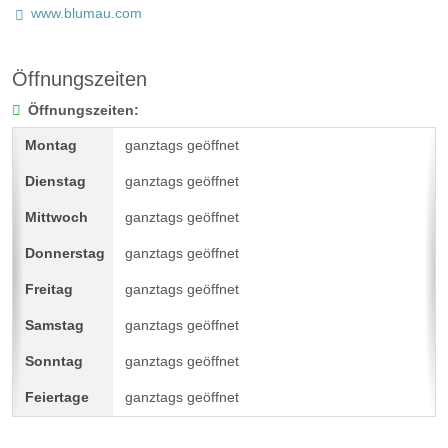
www.blumau.com
Öffnungszeiten
Öffnungszeiten:
ganztags geöffnet
ganztags geöffnet
ganztags geöffnet
ganztags geöffnet
ganztags geöffnet
ganztags geöffnet
ganztags geöffnet
ganztags geöffnet