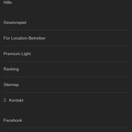
Hilfe
Gewinnspiel
Für Location-Betreiber
Premium Light
Ranking
Sitemap
Kontakt
Facebook