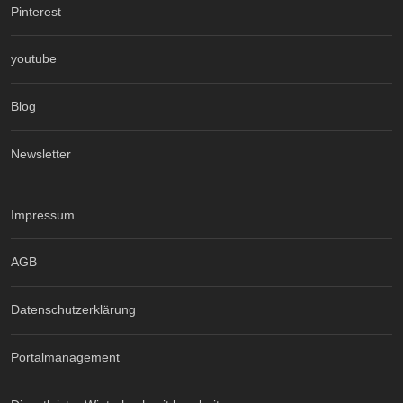
Pinterest
youtube
Blog
Newsletter
Impressum
AGB
Datenschutzerklärung
Portalmanagement