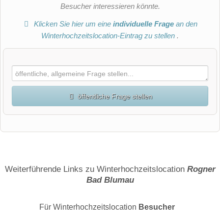
Besucher interessieren könnte.
Klicken Sie hier um eine
individuelle Frage
an den
Winterhochzeitslocation-Eintrag zu stellen
.
öffentliche Frage stellen
Vorname
Name
Weiterführende Links zu Winterhochzeitslocation
Rogner
Bad Blumau
E-Mail-Adresse (wird nicht veröffentlicht)
Für Winterhochzeitslocation
Besucher