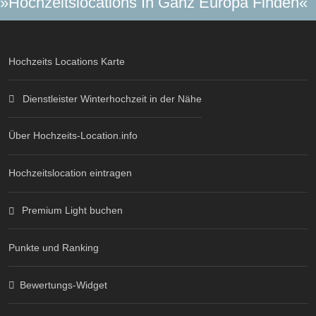
»Hochzeitslocations In Ganz Europa Finden«
Hochzeits Locations Karte
Dienstleister Winterhochzeit in der Nähe
Über Hochzeits-Location.info
Hochzeitslocation eintragen
Premium Light buchen
Punkte und Ranking
Bewertungs-Widget