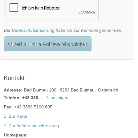
Die
Datenschutzerklärung
habe ich zur Kenntnis genommen.
unverbindliche Anfrage abschicken
Kontakt
Adresse:
Bad Blumau 100
8283
Bad Blumau
Österreich
Telefon:
+43 338...
anzeigen
Fax:
+43 3383 5100 805
Zur Karte
Zur Anfahrtsbeschreibung
Homepage: