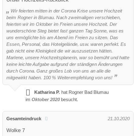
Wir feierten mitten in der Corona Krise unsere Hochzeit
beim Rogner in Blumau. Nach zweimaligen verschieben,
feierten wir im Oktober im Freien unsere Hochzeit. Der
wunderschöne Steg bietet fast ganzen Tag Sonne, was es
uns ermöglichte bis am Abend im Freien zu sitzen. Das
Essen, Personal, das Hotelgelände, usw. waren perfekt. Es
gab nicht eine Kleinigkeit die wir auszusetzen hätten.
Marlene, unsere Hochzeitsplanerin, war so bemüht und hatte
keine leichte Aufgabe aufgrund der ständigen Änderungen
durch Corona. Ganz großes Lob von uns an alle die
mitgewirkt haben. 100 % Weiterempfehlung von uns!
Katharina P.
hat Rogner Bad Blumau
im
Oktober 2020
besucht.
Gesamteindruck
21.10.2020
Wolke 7