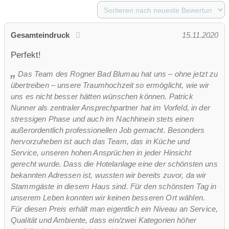
Gesamteindruck
15.11.2020
Perfekt!
Das Team des Rogner Bad Blumau hat uns – ohne jetzt zu
übertreiben – unsere Traumhochzeit so ermöglicht, wie wir
uns es nicht besser hätten wünschen können. Patrick
Nunner als zentraler Ansprechpartner hat im Vorfeld, in der
stressigen Phase und auch im Nachhinein stets einen
außerordentlich professionellen Job gemacht. Besonders
hervorzuheben ist auch das Team, das in Küche und
Service, unseren hohen Ansprüchen in jeder Hinsicht
gerecht wurde. Dass die Hotelanlage eine der schönsten uns
bekannten Adressen ist, wussten wir bereits zuvor, da wir
Stammgäste in diesem Haus sind. Für den schönsten Tag in
unserem Leben konnten wir keinen besseren Ort wählen.
Für diesen Preis erhält man eigentlich ein Niveau an Service,
Qualität und Ambiente, dass ein/zwei Kategorien höher