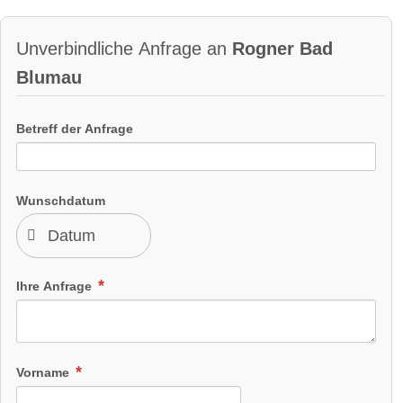
Unverbindliche Anfrage an
Rogner Bad
Blumau
Betreff der Anfrage
Wunschdatum
Ihre Anfrage
Vorname