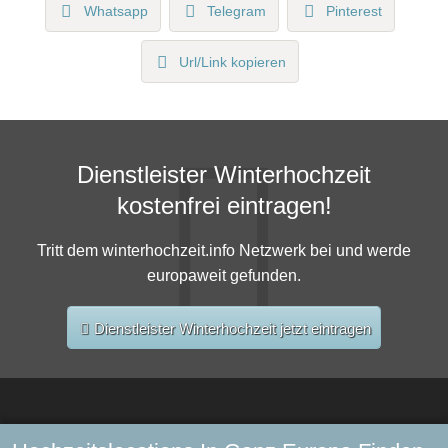
Whatsapp
Telegram
Pinterest
Url/Link kopieren
Dienstleister Winterhochzeit
kostenfrei eintragen!
Tritt dem winterhochzeit.info Netzwerk bei und werde
europaweit gefunden.
Dienstleister Winterhochzeit jetzt eintragen