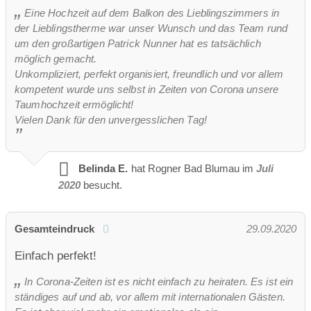
Eine Hochzeit auf dem Balkon des Lieblingszimmers in
der Lieblingstherme war unser Wunsch und das Team rund
um den großartigen Patrick Nunner hat es tatsächlich
möglich gemacht.
Unkompliziert, perfekt organisiert, freundlich und vor allem
kompetent wurde uns selbst in Zeiten von Corona unsere
Taumhochzeit ermöglicht!
Vielen Dank für den unvergesslichen Tag!
Belinda E.
hat Rogner Bad Blumau im
Juli
2020
besucht.
Gesamteindruck
29.09.2020
Einfach perfekt!
In Corona-Zeiten ist es nicht einfach zu heiraten. Es ist ein
ständiges auf und ab, vor allem mit internationalen Gästen.