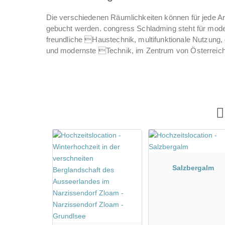
Die verschiedenen Räumlichkeiten können für jede Ar
gebucht werden. congress Schladming steht für moder
freundliche Haustechnik, multifunktionale Nutzung,
und modernste Technik, im Zentrum von Österreich
Salzbergalm