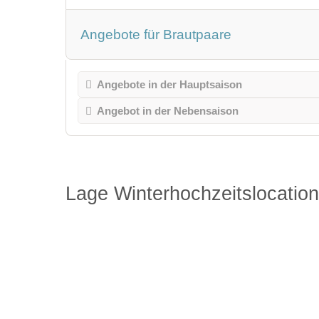
Angebote für Brautpaare
Angebote in der Hauptsaison
Angebot in der Nebensaison
Lage Winterhochzeitslocation