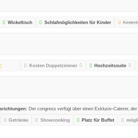
Wickeltisch
Schlafmöglichkeiten für Kinder
Kinder
Kosten Doppelzimmer
Hochzeitssuite
richtungen:
Der congress verfügt über einen Exklusiv-Caterer, der 
Getränke
Showcooking
Platz für Buffet
mögl