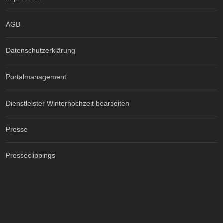
AGB
Datenschutzerklärung
Portalmanagement
Dienstleister Winterhochzeit bearbeiten
Presse
Presseclippings