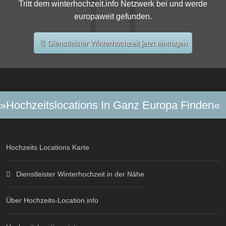
Tritt dem winterhochzeit.info Netzwerk bei und werde
europaweit gefunden.
Dienstleister Winterhochzeit jetzt eintragen
»Hochzeitslocations In Ganz Europa Finden«
Hochzeits Locations Karte
Dienstleister Winterhochzeit in der Nähe
Über Hochzeits-Location.info