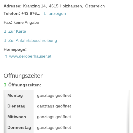
Adresse:
Kranzing 14
4615
Holzhausen
Österreich
Telefon:
+43 676...
anzeigen
Fax:
keine Angabe
Zur Karte
Zur Anfahrtsbeschreibung
Homepage:
www.deroberhauser.at
Öffnungszeiten
Öffnungszeiten:
ganztags geöffnet
ganztags geöffnet
ganztags geöffnet
ganztags geöffnet