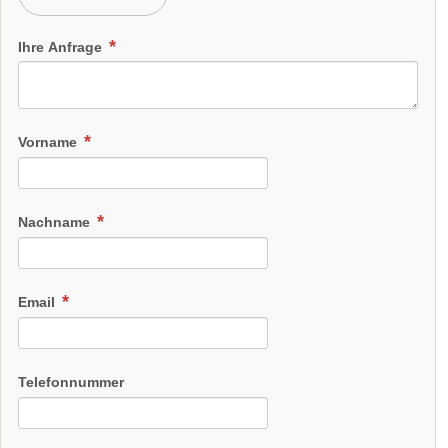
Ihre Anfrage
Vorname
Nachname
Email
Telefonnummer