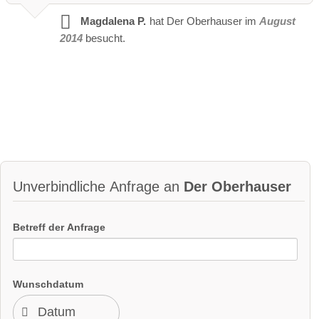
Magdalena P.
hat Der Oberhauser im
August
2014
besucht.
Unverbindliche Anfrage an
Der Oberhauser
Betreff der Anfrage
Wunschdatum