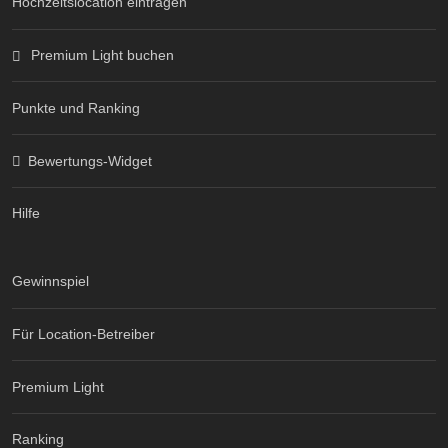
Hochzeitslocation eintragen
Premium Light buchen
Punkte und Ranking
Bewertungs-Widget
Hilfe
Gewinnspiel
Für Location-Betreiber
Premium Light
Ranking