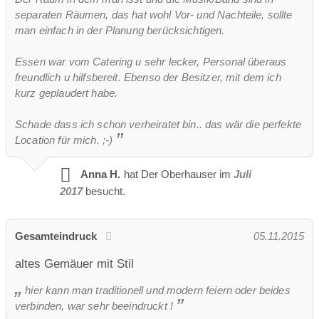
separaten Räumen, das hat wohl Vor- und Nachteile, sollte
man einfach in der Planung berücksichtigen.
Essen war vom Catering u sehr lecker, Personal überaus
freundlich u hilfsbereit. Ebenso der Besitzer, mit dem ich
kurz geplaudert habe.
Schade dass ich schon verheiratet bin.. das wär die perfekte
Location für mich. ;-)
Anna H.
hat Der Oberhauser im
Juli
2017
besucht.
Gesamteindruck
05.11.2015
altes Gemäuer mit Stil
hier kann man traditionell und modern feiern oder beides
verbinden, war sehr beeindruckt !