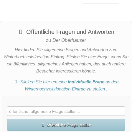
Öffentliche Fragen und Antworten
zu
Der Oberhauser
Hier finden Sie allgemeine Fragen und Antworten zum
Winterhochzeitslocation-Eintrag. Stellen Sie eine Frage, wenn Sie
ein öffentliches, allgemeines Anliegen haben, das auch andere
Besucher interessieren könnte.
Klicken Sie hier um eine
individuelle Frage
an den
Winterhochzeitslocation-Eintrag zu stellen
.
öffentliche Frage stellen