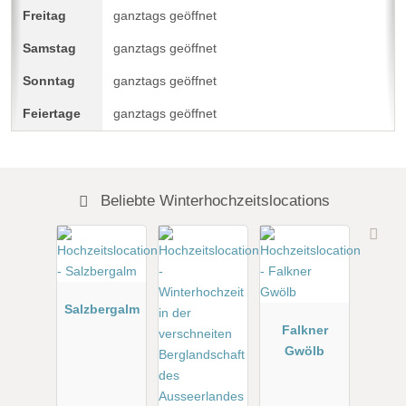
ganztags geöffnet
ganztags geöffnet
ganztags geöffnet
ganztags geöffnet
Beliebte Winterhochzeitslocations
Salzbergalm
Falkner
Gwölb