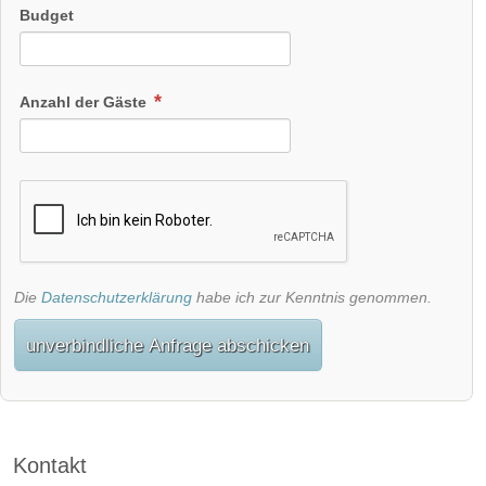
Budget
Anzahl der Gäste
Die
Datenschutzerklärung
habe ich zur Kenntnis genommen.
unverbindliche Anfrage abschicken
Kontakt