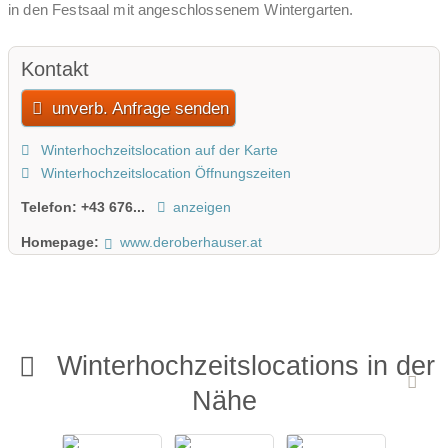
in den Festsaal mit angeschlossenem Wintergarten.
Kontakt
unverb. Anfrage senden
Winterhochzeitslocation auf der Karte
Winterhochzeitslocation Öffnungszeiten
Telefon:
+43 676...
anzeigen
Homepage:
www.deroberhauser.at
Winterhochzeitslocations in der
Nähe