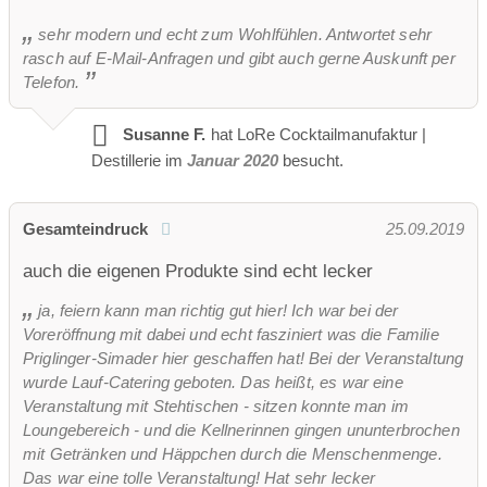
sehr modern und echt zum Wohlfühlen. Antwortet sehr
rasch auf E-Mail-Anfragen und gibt auch gerne Auskunft per
Telefon.
Susanne F.
hat LoRe Cocktailmanufaktur |
Destillerie im
Januar 2020
besucht.
Gesamteindruck
25.09.2019
auch die eigenen Produkte sind echt lecker
ja, feiern kann man richtig gut hier! Ich war bei der
Voreröffnung mit dabei und echt fasziniert was die Familie
Priglinger-Simader hier geschaffen hat! Bei der Veranstaltung
wurde Lauf-Catering geboten. Das heißt, es war eine
Veranstaltung mit Stehtischen - sitzen konnte man im
Loungebereich - und die Kellnerinnen gingen ununterbrochen
mit Getränken und Häppchen durch die Menschenmenge.
Das war eine tolle Veranstaltung! Hat sehr lecker