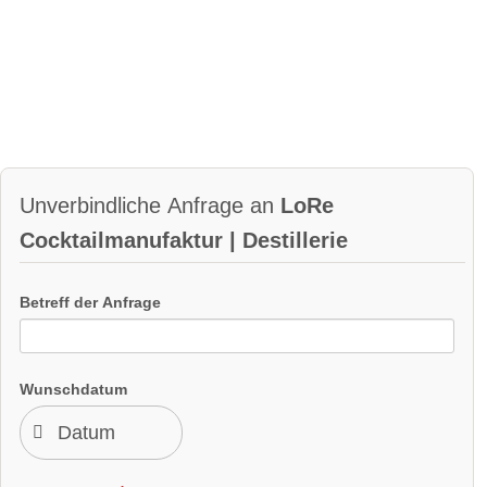
Unverbindliche Anfrage an
LoRe
Cocktailmanufaktur | Destillerie
Betreff der Anfrage
Wunschdatum