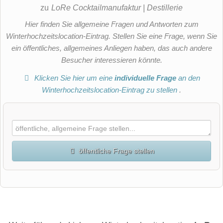
zu
LoRe Cocktailmanufaktur | Destillerie
Hier finden Sie allgemeine Fragen und Antworten zum
Winterhochzeitslocation-Eintrag. Stellen Sie eine Frage, wenn Sie
ein öffentliches, allgemeines Anliegen haben, das auch andere
Besucher interessieren könnte.
Klicken Sie hier um eine
individuelle Frage
an den
Winterhochzeitslocation-Eintrag zu stellen
.
öffentliche Frage stellen
Vorname
Name