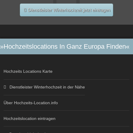
Dienstleister Winterhochzeit jetzt eintragen
»Hochzeitslocations In Ganz Europa Finden«
Hochzeits Locations Karte
Dienstleister Winterhochzeit in der Nähe
Über Hochzeits-Location.info
Hochzeitslocation eintragen