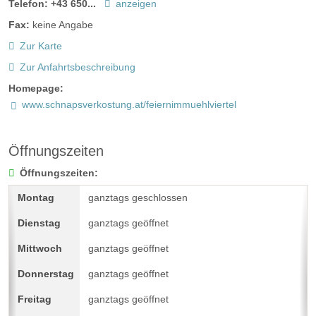
Telefon:
+43 650...
anzeigen
Fax:
keine Angabe
Zur Karte
Zur Anfahrtsbeschreibung
Homepage:
www.schnapsverkostung.at/feiernimmuehlviertel
Öffnungszeiten
Öffnungszeiten:
ganztags geschlossen
ganztags geöffnet
ganztags geöffnet
ganztags geöffnet
ganztags geöffnet