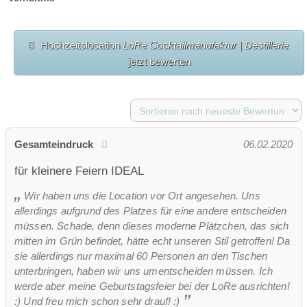
Hochzeitslocation
LoRe Cocktailmanufaktur | Destillerie
jetzt bewerten
Gesamteindruck
06.02.2020
für kleinere Feiern IDEAL
Wir haben uns die Location vor Ort angesehen. Uns
allerdings aufgrund des Platzes für eine andere entscheiden
müssen. Schade, denn dieses moderne Plätzchen, das sich
mitten im Grün befindet, hätte echt unseren Stil getroffen! Da
sie allerdings nur maximal 60 Personen an den Tischen
unterbringen, haben wir uns umentscheiden müssen. Ich
werde aber meine Geburtstagsfeier bei der LoRe ausrichten!
:) Und freu mich schon sehr drauf! :)