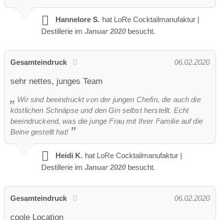
Hannelore S.
hat LoRe Cocktailmanufaktur |
Destillerie im
Januar 2020
besucht.
Gesamteindruck
06.02.2020
sehr nettes, junges Team
Wir sind beeindruckt von der jungen Chefin, die auch die
köstlichen Schnäpse und den Gin selbst herstellt. Echt
beeindruckend, was die junge Frau mit Ihrer Familie auf die
Beine gestellt hat!
Heidi K.
hat LoRe Cocktailmanufaktur |
Destillerie im
Januar 2020
besucht.
Gesamteindruck
06.02.2020
coole Location