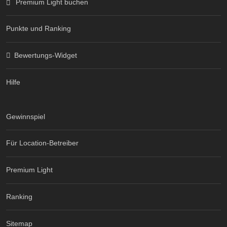
Premium Light buchen
Punkte und Ranking
Bewertungs-Widget
Hilfe
Gewinnspiel
Für Location-Betreiber
Premium Light
Ranking
Sitemap