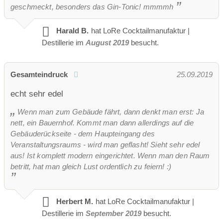
geschmeckt, besonders das Gin-Tonic! mmmmh
Harald B.
hat LoRe Cocktailmanufaktur |
Destillerie im
August 2019
besucht.
Gesamteindruck
25.09.2019
echt sehr edel
Wenn man zum Gebäude fährt, dann denkt man erst: Ja
nett, ein Bauernhof. Kommt man dann allerdings auf die
Gebäuderückseite - dem Haupteingang des
Veranstaltungsraums - wird man geflasht! Sieht sehr edel
aus! Ist komplett modern eingerichtet. Wenn man den Raum
betritt, hat man gleich Lust ordentlich zu feiern! :)
Herbert M.
hat LoRe Cocktailmanufaktur |
Destillerie im
September 2019
besucht.