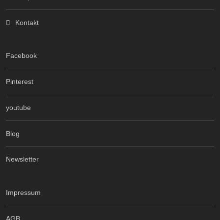
Kontakt
Facebook
Pinterest
youtube
Blog
Newsletter
Impressum
AGB