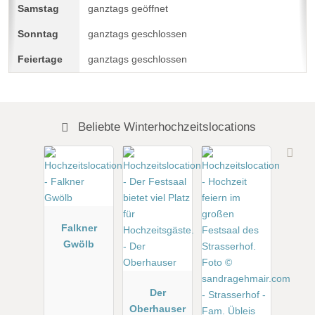
ganztags geöffnet
ganztags geschlossen
ganztags geschlossen
Beliebte Winterhochzeitslocations
Falkner
Gwölb
Der
Oberhauser