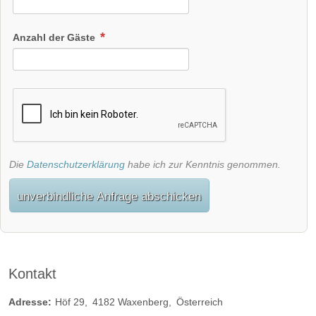
Anzahl der Gäste
Die
Datenschutzerklärung
habe ich zur Kenntnis genommen.
unverbindliche Anfrage abschicken
Kontakt
Adresse:
Höf 29
4182
Waxenberg
Österreich