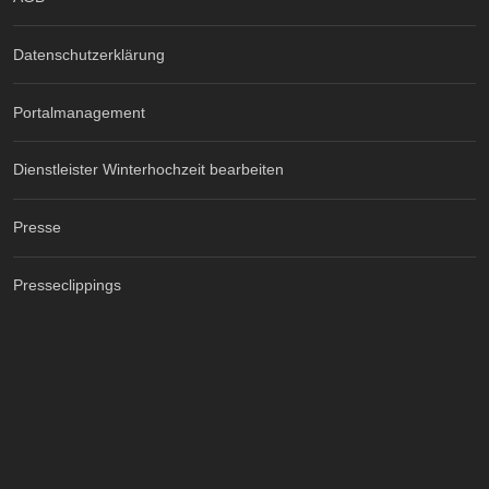
Datenschutzerklärung
Portalmanagement
Dienstleister Winterhochzeit bearbeiten
Presse
Presseclippings