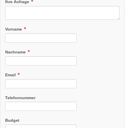
Ihre Anfrage
Vorname
Nachname
Email
Telefonnummer
Budget