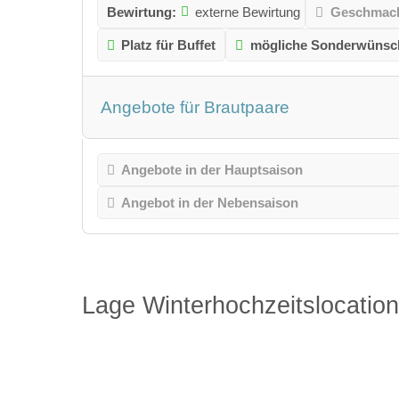
Bewirtung:
externe Bewirtung
Geschmack
Platz für Buffet
mögliche Sonderwünsc
Angebote für Brautpaare
Angebote in der Hauptsaison
Angebot in der Nebensaison
Lage Winterhochzeitslocation