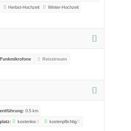
Herbst-Hochzeit
Winter-Hochzeit
Funkmikrofone
Reisstreuen
tentführung:
0.5 km
platz:
kostenlos
kostenpflichtig