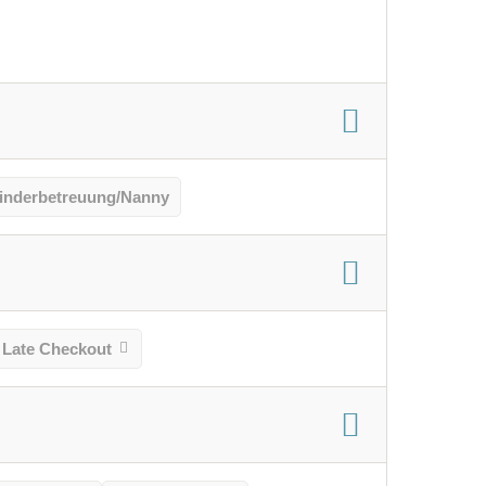
inderbetreuung/Nanny
Late Checkout