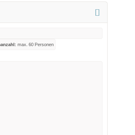
anzahl:
max. 60 Personen