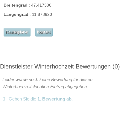
Breitengrad
:
47.417300
Längengrad
:
11.878620
Routenplaner
Kontakt
Dienstleister Winterhochzeit Bewertungen
0
Leider wurde noch keine Bewertung für diesen
Winterhochzeitslocation-Eintrag abgegeben.
Geben Sie die
1. Bewertung ab.