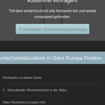
kostenfrei eintragen!
Tritt dem winterhochzeit.info Netzwerk bei und werde
europaweit gefunden.
Dienstleister Winterhochzeit jetzt eintragen
»Hochzeitslocations In Ganz Europa Finden«
Hochzeits Locations Karte
Dienstleister Winterhochzeit in der Nähe
Über Hochzeits-Location.info