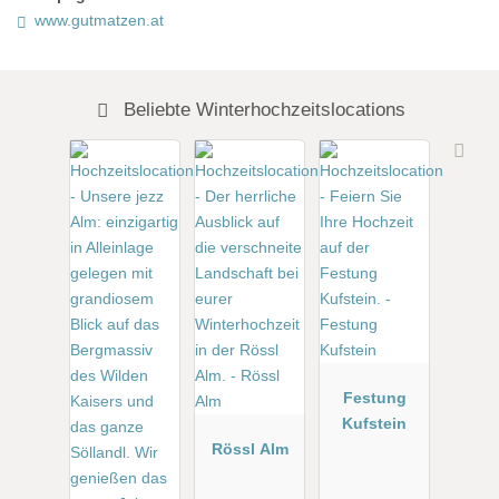
www.gutmatzen.at
Beliebte Winterhochzeitslocations
Festung
Kufstein
Rössl Alm