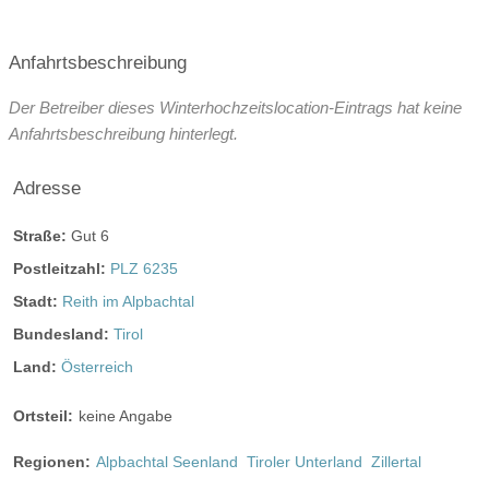
Anfahrtsbeschreibung
Der Betreiber dieses Winterhochzeitslocation-Eintrags hat keine
Anfahrtsbeschreibung hinterlegt.
Adresse
Straße:
Gut 6
Postleitzahl:
PLZ 6235
Stadt:
Reith im Alpbachtal
Bundesland:
Tirol
Land:
Österreich
Ortsteil:
keine Angabe
Regionen:
Alpbachtal Seenland
Tiroler Unterland
Zillertal