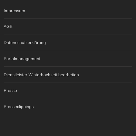
Impressum
AGB
Datenschutzerklärung
Portalmanagement
Dienstleister Winterhochzeit bearbeiten
Presse
Presseclippings