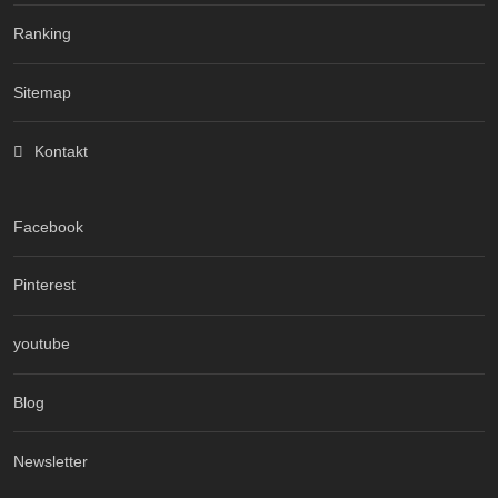
Ranking
Sitemap
Kontakt
Facebook
Pinterest
youtube
Blog
Newsletter