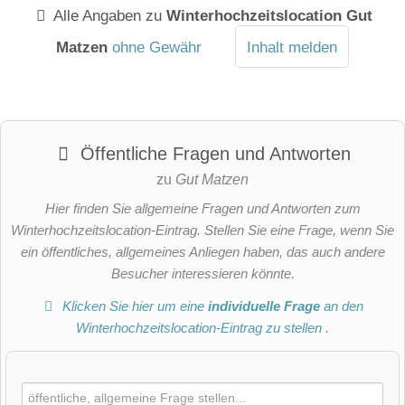
Alle Angaben zu
Winterhochzeitslocation Gut
Matzen
ohne Gewähr
Inhalt melden
Öffentliche Fragen und Antworten
zu
Gut Matzen
Hier finden Sie allgemeine Fragen und Antworten zum
Winterhochzeitslocation-Eintrag. Stellen Sie eine Frage, wenn Sie
ein öffentliches, allgemeines Anliegen haben, das auch andere
Besucher interessieren könnte.
Klicken Sie hier um eine
individuelle Frage
an den
Winterhochzeitslocation-Eintrag zu stellen
.