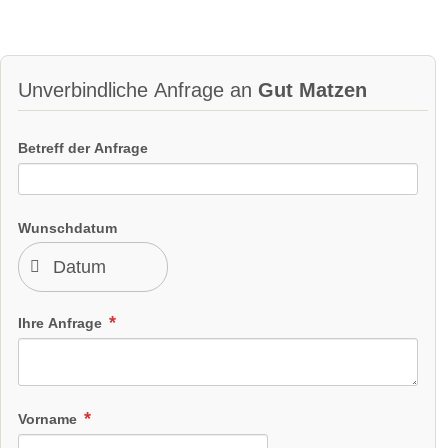
Unverbindliche Anfrage an
Gut Matzen
Betreff der Anfrage
Wunschdatum
Ihre Anfrage
Vorname