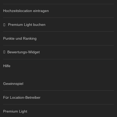
Hochzeitslocation eintragen
Premium Light buchen
Punkte und Ranking
Bewertungs-Widget
Hilfe
Gewinnspiel
Für Location-Betreiber
Premium Light