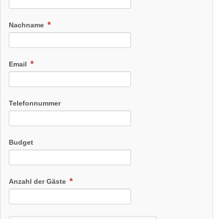
Nachname
Email
Telefonnummer
Budget
Anzahl der Gäste