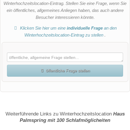
Winterhochzeitslocation-Eintrag. Stellen Sie eine Frage, wenn Sie
ein öffentliches, allgemeines Anliegen haben, das auch andere
Besucher interessieren könnte.
Klicken Sie hier um eine
individuelle Frage
an den
Winterhochzeitslocation-Eintrag zu stellen
.
öffentliche Frage stellen
Vorname
Name
Weiterführende Links zu Winterhochzeitslocation
Haus
Palmspring mit 100 Schlafmöglicheiten