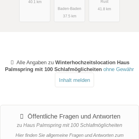
& Co. KG
Rust
40.1 km
Baden-Baden
41.8 km
37.5 km
Alle Angaben zu
Winterhochzeitslocation Haus
Palmspring mit 100 Schlafmöglicheiten
ohne Gewähr
Inhalt melden
Öffentliche Fragen und Antworten
zu
Haus Palmspring mit 100 Schlafmöglicheiten
Hier finden Sie allgemeine Fragen und Antworten zum