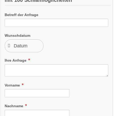
mit 100 Schlafmöglicheiten
Betreff der Anfrage
Wunschdatum
Ihre Anfrage
Vorname
Nachname