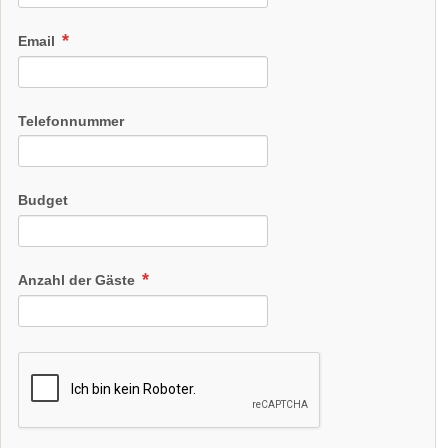
Email
Telefonnummer
Budget
Anzahl der Gäste