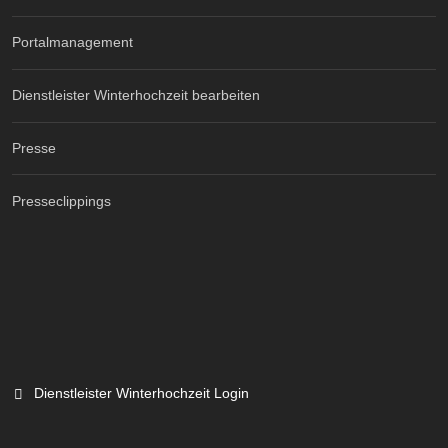
Portalmanagement
Dienstleister Winterhochzeit bearbeiten
Presse
Presseclippings
Dienstleister Winterhochzeit Login