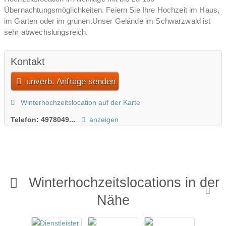
Übernachtungsmöglichkeiten. Feiern Sie Ihre Hochzeit im Haus,
im Garten oder im grünen.Unser Gelände im Schwarzwald ist
sehr abwechslungsreich.
Kontakt
unverb. Anfrage senden
Winterhochzeitslocation auf der Karte
Telefon:
4978049...
anzeigen
Winterhochzeitslocations in der
Nähe