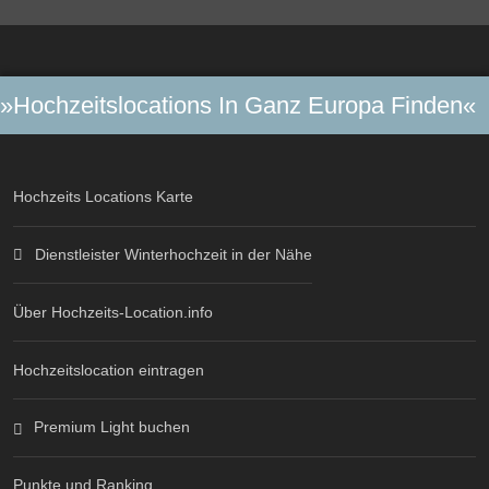
»Hochzeitslocations In Ganz Europa Finden«
Hochzeits Locations Karte
Dienstleister Winterhochzeit in der Nähe
Über Hochzeits-Location.info
Hochzeitslocation eintragen
Premium Light buchen
Punkte und Ranking