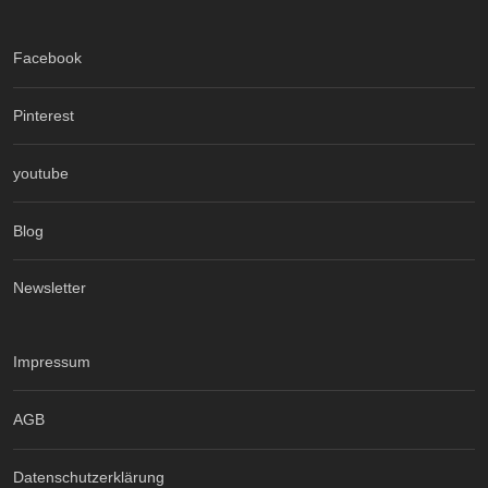
Facebook
Pinterest
youtube
Blog
Newsletter
Impressum
AGB
Datenschutzerklärung