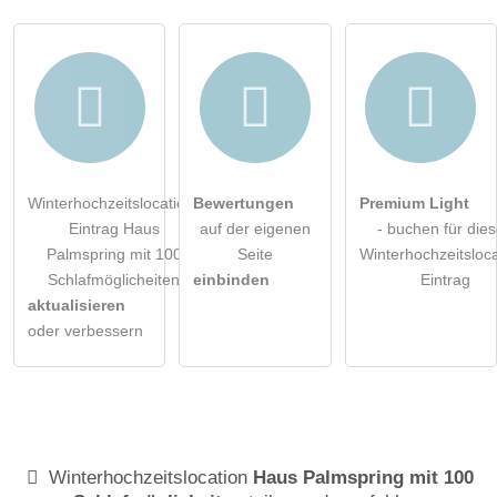
Winterhochzeitslocation-
Bewertungen
Premium Light
Eintrag Haus
auf der eigenen
- buchen für die
Palmspring mit 100
Seite
Winterhochzeitsloca
Schlafmöglicheiten
einbinden
Eintrag
aktualisieren
oder verbessern
Winterhochzeitslocation
Haus Palmspring mit 100