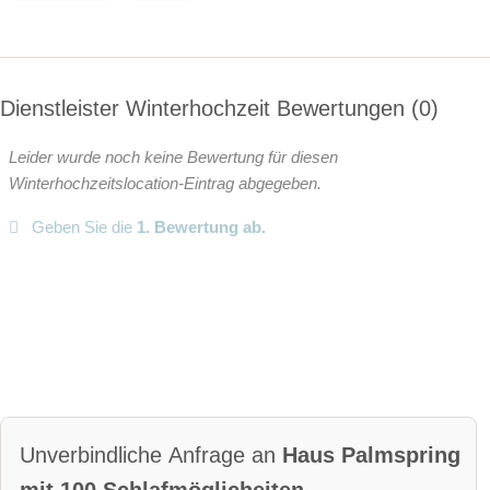
Dienstleister Winterhochzeit Bewertungen
0
Leider wurde noch keine Bewertung für diesen
Winterhochzeitslocation-Eintrag abgegeben.
Geben Sie die
1. Bewertung ab.
Unverbindliche Anfrage an
Haus Palmspring