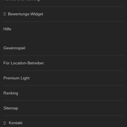
Bewertungs-Widget
Hilfe
Gewinnspiel
Für Location-Betreiber
Premium Light
Ranking
Sitemap
Kontakt