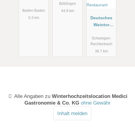
Baden
Böblingen
Baden-Baden
44.9 km
Deutsches
0.3 km
Weintor
Restaurant
Schweigen-
Rechtenbach
38.7 km
Alle Angaben zu
Winterhochzeitslocation Medici
Gastronomie & Co. KG
ohne Gewähr
Inhalt melden