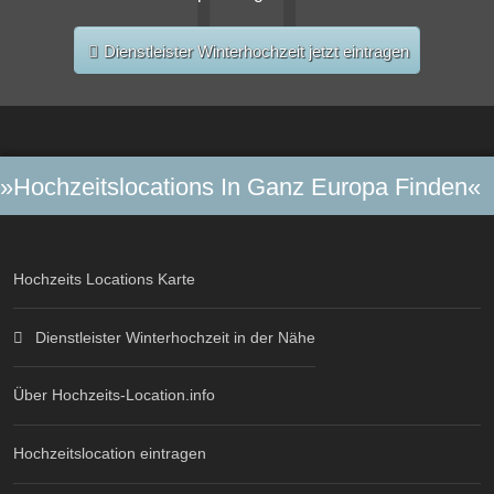
Dienstleister Winterhochzeit jetzt eintragen
»Hochzeitslocations In Ganz Europa Finden«
Hochzeits Locations Karte
Dienstleister Winterhochzeit in der Nähe
Über Hochzeits-Location.info
Hochzeitslocation eintragen