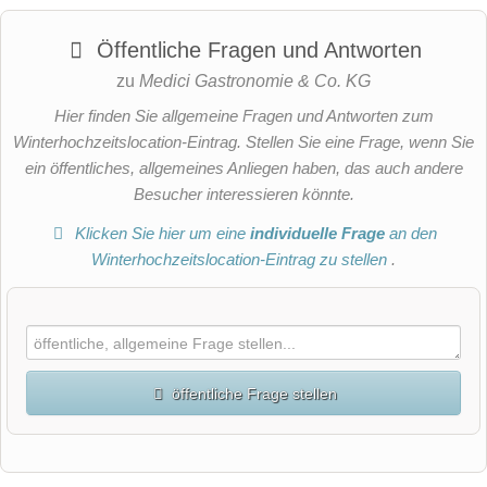
Öffentliche Fragen und Antworten
zu
Medici Gastronomie & Co. KG
Hier finden Sie allgemeine Fragen und Antworten zum
Winterhochzeitslocation-Eintrag. Stellen Sie eine Frage, wenn Sie
ein öffentliches, allgemeines Anliegen haben, das auch andere
Besucher interessieren könnte.
Klicken Sie hier um eine
individuelle Frage
an den
Winterhochzeitslocation-Eintrag zu stellen
.
öffentliche Frage stellen
Vorname