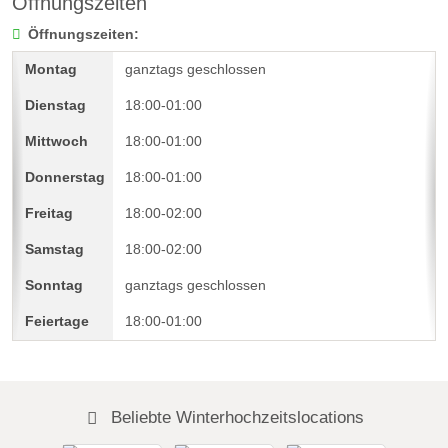
Öffnungszeiten
Öffnungszeiten:
ganztags geschlossen
18:00-01:00
18:00-01:00
18:00-01:00
18:00-02:00
18:00-02:00
ganztags geschlossen
18:00-01:00
Beliebte Winterhochzeitslocations