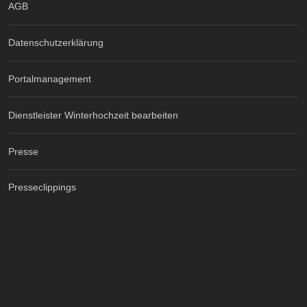
AGB
Datenschutzerklärung
Portalmanagement
Dienstleister Winterhochzeit bearbeiten
Presse
Presseclippings