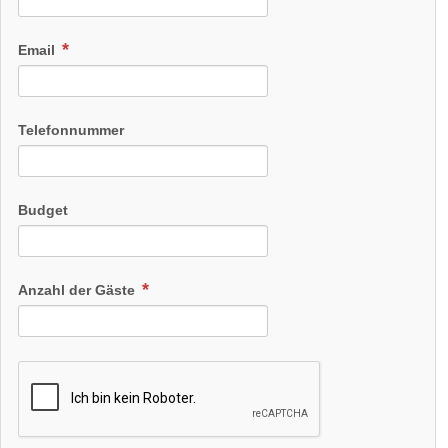
Email
Telefonnummer
Budget
Anzahl der Gäste