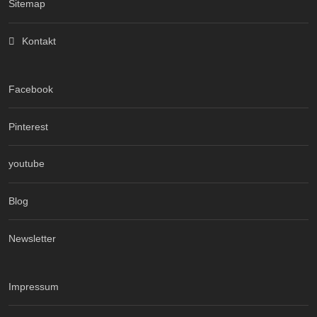
Sitemap
Kontakt
Facebook
Pinterest
youtube
Blog
Newsletter
Impressum