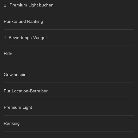
Premium Light buchen
Punkte und Ranking
Bewertungs-Widget
Hilfe
Gewinnspiel
Für Location-Betreiber
Premium Light
Ranking