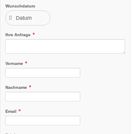
Wunschdatum
Ihre Anfrage
Vorname
Nachname
Email