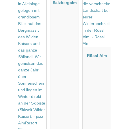
Salzbergalm
Rössl Alm