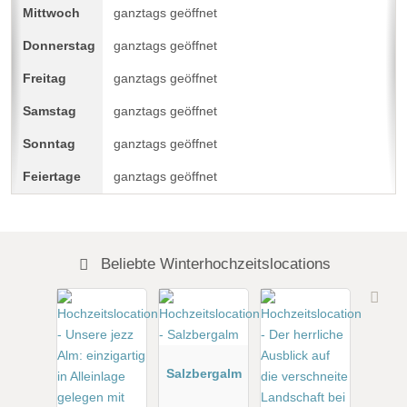
ganztags geöffnet
ganztags geöffnet
ganztags geöffnet
ganztags geöffnet
ganztags geöffnet
ganztags geöffnet
Beliebte Winterhochzeitslocations
Salzbergalm