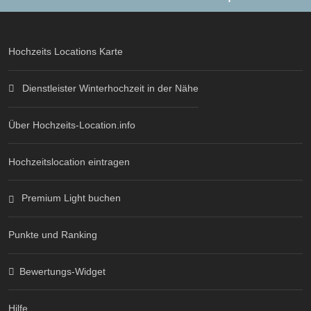
Hochzeits Locations Karte
Dienstleister Winterhochzeit in der Nähe
Über Hochzeits-Location.info
Hochzeitslocation eintragen
Premium Light buchen
Punkte und Ranking
Bewertungs-Widget
Hilfe