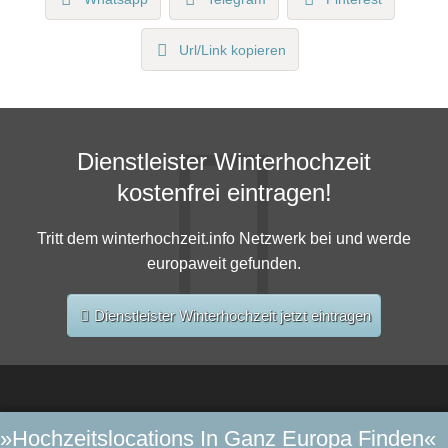
Url/Link kopieren
Dienstleister Winterhochzeit
kostenfrei eintragen!
Tritt dem winterhochzeit.info Netzwerk bei und werde
europaweit gefunden.
Dienstleister Winterhochzeit jetzt eintragen
»Hochzeitslocations In Ganz Europa Finden«