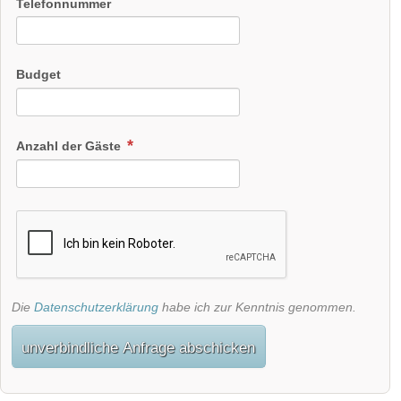
Telefonnummer
Budget
Anzahl der Gäste
Die
Datenschutzerklärung
habe ich zur Kenntnis genommen.
unverbindliche Anfrage abschicken