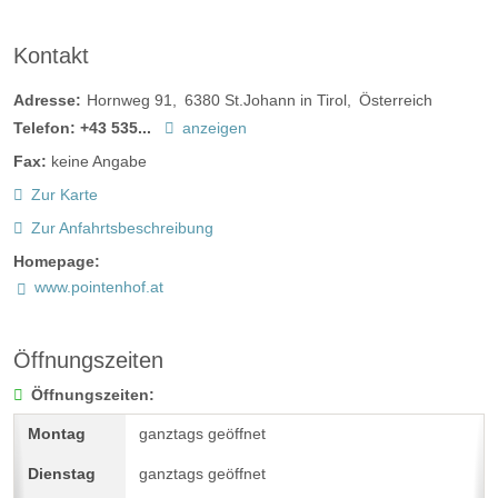
Kontakt
Adresse:
Hornweg 91
6380
St.Johann in Tirol
Österreich
Telefon:
+43 535...
anzeigen
Fax:
keine Angabe
Zur Karte
Zur Anfahrtsbeschreibung
Homepage:
www.pointenhof.at
Öffnungszeiten
Öffnungszeiten:
ganztags geöffnet
ganztags geöffnet