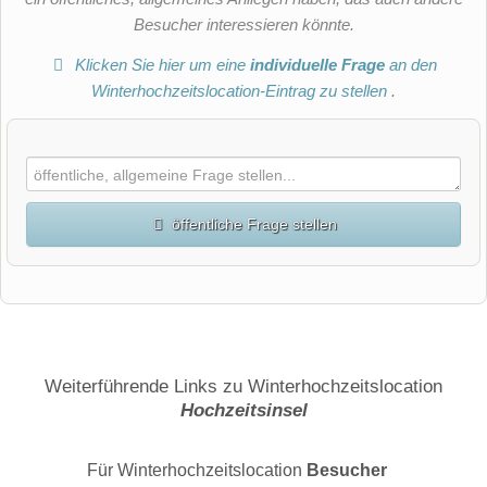
Besucher interessieren könnte.
Klicken Sie hier um eine
individuelle Frage
an den
Winterhochzeitslocation-Eintrag zu stellen
.
öffentliche Frage stellen
Vorname
Name
Weiterführende Links zu Winterhochzeitslocation
Hochzeitsinsel
E-Mail-Adresse (wird nicht veröffentlicht)
Für Winterhochzeitslocation
Besucher