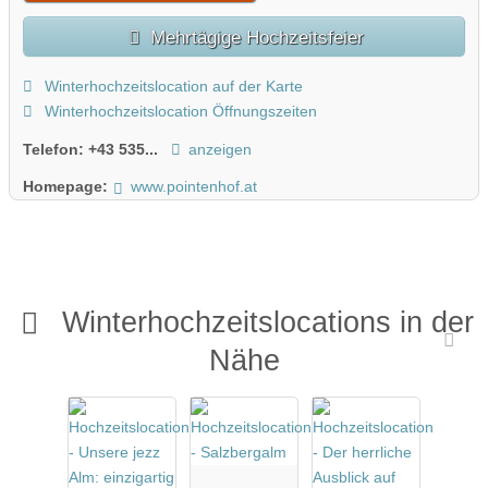
Mehrtägige Hochzeitsfeier
Winterhochzeitslocation auf der Karte
Winterhochzeitslocation Öffnungszeiten
Telefon:
+43 535...
anzeigen
Homepage:
www.pointenhof.at
Winterhochzeitslocations in der
Nähe