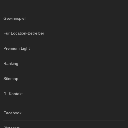
Gewinnspiel
Für Location-Betreiber
Premium Light
Ranking
Sitemap
Kontakt
Facebook