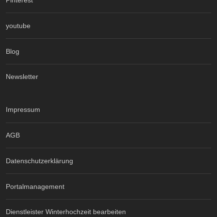
Pinterest
youtube
Blog
Newsletter
Impressum
AGB
Datenschutzerklärung
Portalmanagement
Dienstleister Winterhochzeit bearbeiten